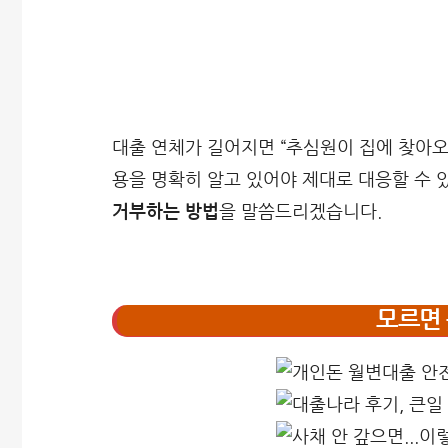
대출 연체가 길어지면 “추심원이 집에 찾아오
용을 명확히 알고 있어야 제대로 대응할 수 
거부하는 방법
을 말씀드리겠습니다.
모르면 