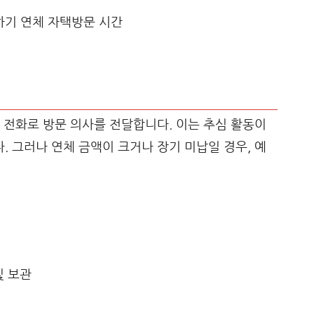
 전화로 방문 의사를 전달합니다. 이는 추심 활동이
 그러나 연체 금액이 크거나 장기 미납일 경우, 예
및 보관