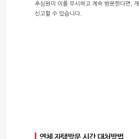
추심원이 이를 무시하고 계속 방문한다면, 
신고할 수 있습니다.
연체 자택방문 시간 대처방법