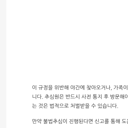
이 규정을 위반해 야간에 찾아오거나, 가족이
니다. 추심원은 반드시 사전 통지 후 방문해
는 것은 법적으로 처벌받을 수 있습니다.
만약 불법추심이 진행된다면 신고를 통해 도