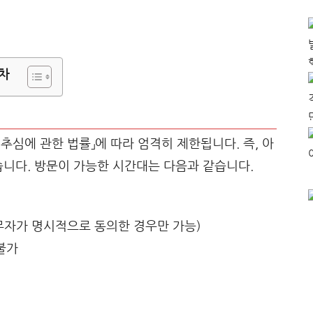
차
추심에 관한 법률」에 따라 엄격히 제한됩니다. 즉, 아
습니다. 방문이 가능한 시간대는 다음과 같습니다.
채무자가 명시적으로 동의한 경우만 가능)
 불가