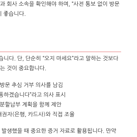
과 회사 소속을 확인해야 하며, “사전 통보 없이 방문
이 좋습니다.
니다. 단, 단순히 “오지 마세요”라고 말하는 것보다
는 것이 중요합니다.
 방문 추심 거부 의사를 남김
소통하겠습니다”라고 의사 표시
 분할납부 계획을 함께 제안
채권자(은행, 카드사)와 직접 조율
 발생했을 때 중요한 증거 자료로 활용됩니다. 만약