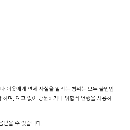
나 이웃에게 연체 사실을 알리는 행위는 모두 불법입
야 하며, 예고 없이 방문하거나 위협적 언행을 사용하
움받을 수 있습니다.