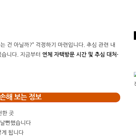
는 건 아닐까?” 걱정하기 마련입니다. 추심 관련 내
있습니다. 지금부터
연체 자택방문 시간 및 추심 대처·
손해 보는 정보