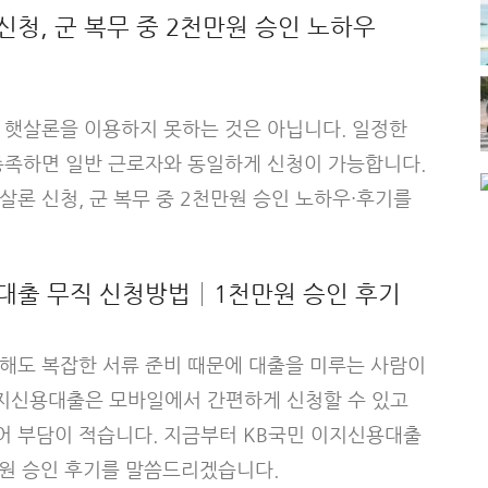
신청, 군 복무 중 2천만원 승인 노하우
 햇살론을 이용하지 못하는 것은 아닙니다. 일정한
충족하면 일반 근로자와 동일하게 신청이 가능합니다.
론 신청, 군 복무 중 2천만원 승인 노하우·후기를
대출 무직 신청방법│1천만원 승인 후기
해도 복잡한 서류 준비 때문에 대출을 미루는 사람이
이지신용대출은 모바일에서 간편하게 신청할 수 있고
 부담이 적습니다. 지금부터 KB국민 이지신용대출
만원 승인 후기를 말씀드리겠습니다.