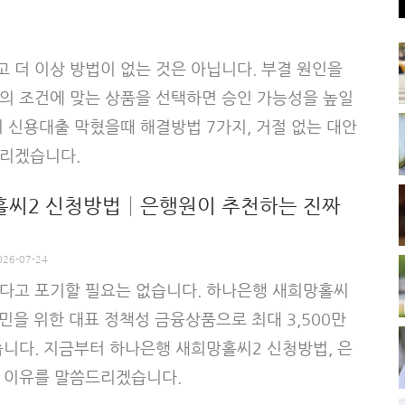
 더 이상 방법이 없는 것은 아닙니다. 부결 원인을
의 조건에 맞는 상품을 선택하면 승인 가능성을 높일
 신용대출 막혔을때 해결방법 7가지, 거절 없는 대안
리겠습니다.
홀씨2 신청방법│은행원이 추천하는 진짜
026-07-24
다고 포기할 필요는 없습니다. 하나은행 새희망홀씨
민을 위한 대표 정책성 금융상품으로 최대 3,500만
습니다. 지금부터 하나은행 새희망홀씨2 신청방법, 은
 이유를 말씀드리겠습니다.