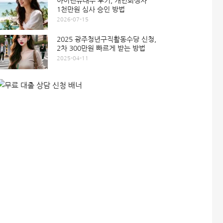
아이앤유대부 후기, 개인회생자
1천만원 심사 승인 방법
2026-07-15
2025 광주청년구직활동수당 신청,
2차 300만원 빠르게 받는 방법
2025-04-11