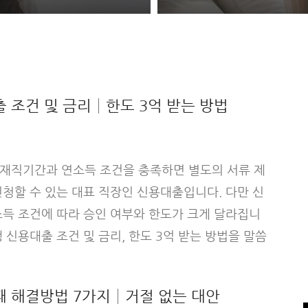
 조건 및 금리│한도 3억 받는 방법
재직기간과 연소득 조건을 충족하면 별도의 서류 제
신청할 수 있는 대표 직장인 신용대출입니다. 다만 신
소득 조건에 따라 승인 여부와 한도가 크게 달라집니
 신용대출 조건 및 금리, 한도 3억 받는 방법을 말씀
 해결방법 7가지│거절 없는 대안