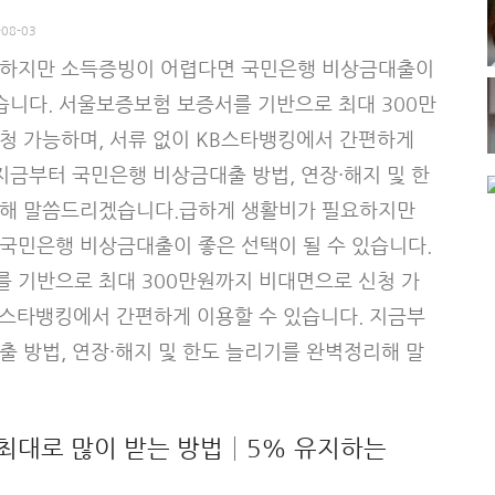
-08-03
요하지만 소득증빙이 어렵다면 국민은행 비상금대출이
습니다. 서울보증보험 보증서를 기반으로 최대 300만
청 가능하며, 서류 없이 KB스타뱅킹에서 간편하게
지금부터 국민은행 비상금대출 방법, 연장·해지 및 한
리해 말씀드리겠습니다.급하게 생활비가 필요하지만
국민은행 비상금대출이 좋은 선택이 될 수 있습니다.
 기반으로 최대 300만원까지 비대면으로 신청 가
KB스타뱅킹에서 간편하게 이용할 수 있습니다. 지금부
출 방법, 연장·해지 및 한도 늘리기를 완벽정리해 말
최대로 많이 받는 방법│5% 유지하는