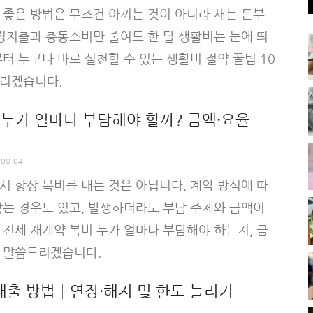
 좋은 방법은 무조건 아끼는 것이 아니라 새는 돈부
고정지출과 충동소비만 줄여도 한 달 생활비는 눈에 띄
터 누구나 바로 실천할 수 있는 생활비 절약 꿀팁 10
리겠습니다.
 누가 얼마나 부담해야 할까? 금액·요율
-08-04
서 항상 복비를 내는 것은 아닙니다. 계약 방식에 따
않는 경우도 있고, 발생하더라도 부담 주체와 금액이
 전세 재계약 복비 누가 얼마나 부담해야 하는지, 금
 말씀드리겠습니다.
출 방법│연장·해지 및 한도 늘리기