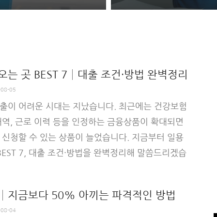
는 곳 BEST 7│대출 조건·방법 완벽정리
-08-05
출이 어려운 시대는 지났습니다. 최근에는 건강보험
내역, 근로 이력 등을 인정하는 금융상품이 확대되면
 신청할 수 있는 상품이 늘었습니다. 지금부터 일용
BEST 7, 대출 조건·방법을 완벽정리해 말씀드리겠습
│지금보다 50% 아끼는 파격적인 방법
-08-04