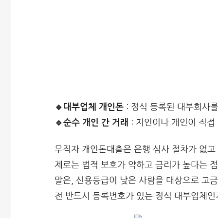
🔹대부업체 개인돈
: 정식 등록된 대부회사
🔹순수 개인 간 거래
: 지인이나 개인이 직접
무직자 개인돈대출은 은행 심사 절차가 없고 
제로는 법적 보호가 약하고 금리가 높다는 점
말은, 신용등급이 낮은 사람을 대상으로 고금
전 반드시 등록번호가 있는 정식 대부업체인