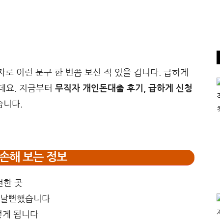
자로 이런 문구 한 번쯤 보신 적 있을 겁니다. 급하게
데요. 지금부터
무직자 개인돈대출 후기, 급하게 신청
습니다.
손해 보는 정보