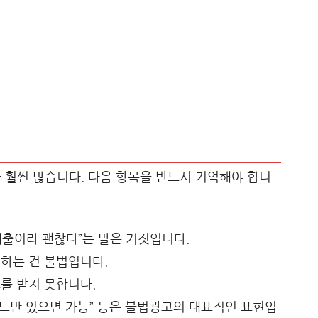
훨씬 많습니다. 다음 항목을 반드시 기억해야 합니
 대출이라 괜찮다”는 말은 거짓입니다.
 하는 건 불법입니다.
호를 받지 못합니다.
, “카드만 있으면 가능” 등은 불법광고의 대표적인 표현입