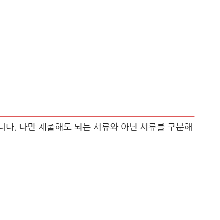
다. 다만 제출해도 되는 서류와 아닌 서류를 구분해