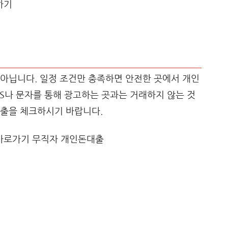
아닙니다. 일정 조건만 충족하면 안전한 곳에서 개인
NS나 문자를 통해 광고하는 곳과는 거래하지 않는 것
대출을 체크하시기 바랍니다.