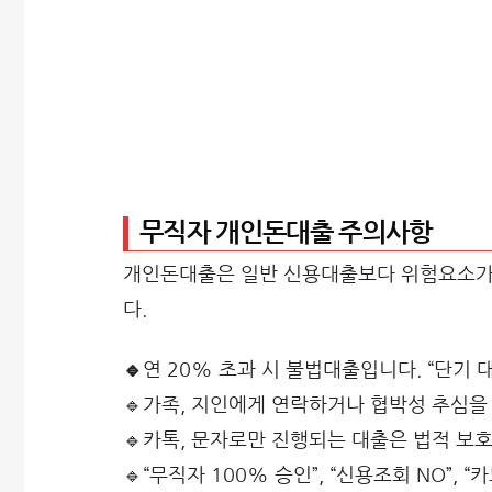
무직자 개인돈대출 주의사항
개인돈대출은 일반 신용대출보다 위험요소가 
다.
🔹
연 20% 초과 시 불법대출입니다. “단기
🔹가족, 지인에게 연락하거나 협박성 추심을
🔹카톡, 문자로만 진행되는 대출은 법적 보
🔹“무직자 100% 승인”, “신용조회 NO”