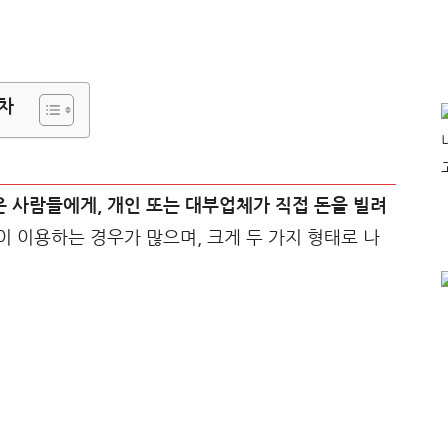
차
 사람들에게, 개인 또는 대부업체가 직접 돈을 빌려
 이용하는 경우가 많으며, 크게 두 가지 형태로 나