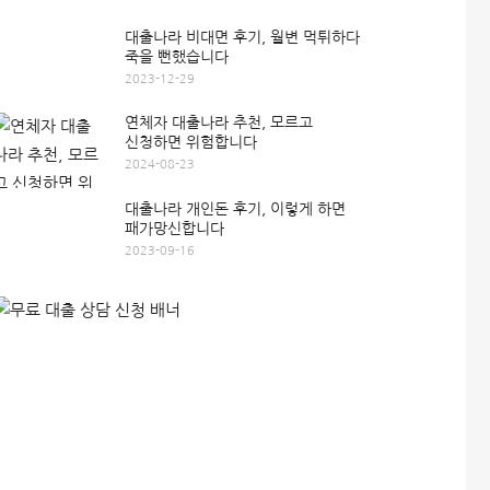
대출나라 비대면 후기, 월변 먹튀하다
죽을 뻔했습니다
2023-12-29
연체자 대출나라 추천, 모르고
신청하면 위험합니다
2024-08-23
대출나라 개인돈 후기, 이렇게 하면
패가망신합니다
2023-09-16