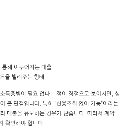
를 통해 이루어지는 대출
 돈을 빌려주는 형태
소득증빙이 필요 없다는 점이 장점으로 보이지만, 실
이 큰 단점입니다. 특히 “신용조회 없이 가능”이라는
리 대출을 유도하는 경우가 많습니다. 따라서 계약
지 확인해야 합니다.