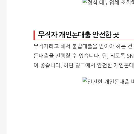
무직자 개인돈대출 안전한 곳
무직자라고 해서 불법대출을 받아야 하는 건 
돈대출을 진행할 수 있습니다. 단, 되도록 S
이 좋습니다. 하단 링크에서 안전한 개인돈