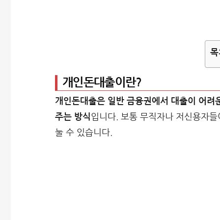
목
개인돈대출이란?
개인돈대출은 일반 금융권에서 대출이 어려운
주는 방식
입니다. 보통 무직자나 저신용자들이
눌 수 있습니다.