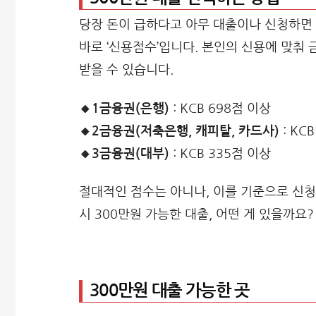
당장 돈이 급하다고 아무 대출이나 신청하면 
바로 ‘신용점수’입니다. 본인의 신용에 맞춰
받을 수 있습니다.
🔸1금융권(은행)
: KCB 698점 이상
🔸2금융권(저축은행, 캐피탈, 카드사)
: KC
🔸3금융권(대부)
: KCB 335점 이상
절대적인 점수는 아니나, 이를 기준으로 신
시 300만원 가능한 대출, 어떤 게 있을까요?
300만원 대출 가능한 곳