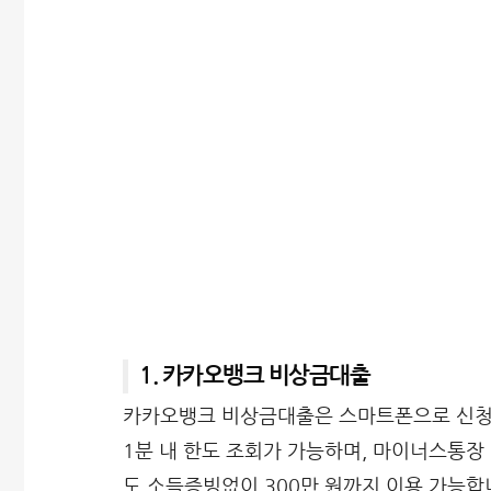
1. 카카오뱅크 비상금대출
카카오뱅크 비상금대출은 스마트폰으로 신청부
1분 내 한도 조회가 가능하며, 마이너스통장
도 소득증빙없이 300만 원까지 이용 가능합