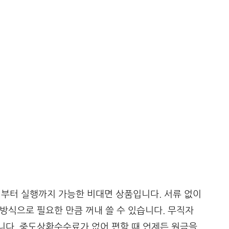
터 실행까지 가능한 비대면 상품입니다. 서류 없이
 방식으로 필요한 만큼 꺼내 쓸 수 있습니다. 무직자
니다. 중도상환수수료가 없어 편할 때 언제든 원금을