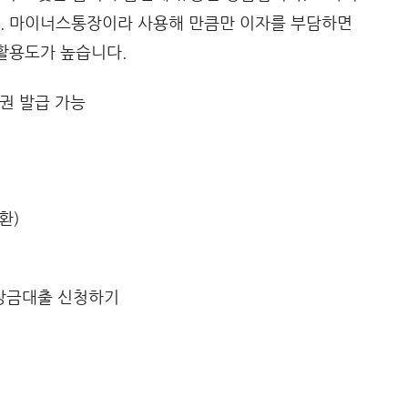
다. 마이너스통장이라 사용해 만큼만 이자를 부담하면
 활용도가 높습니다.
증권 발급 가능
환)