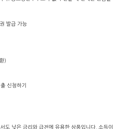
증권 발급 가능
환)
에서도 낮은 금리와 급전에 유용한 상품입니다. 소득이