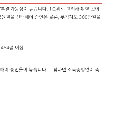
‘부결’가능성이 높습니다. 1순위로 고려해야 할 것이
 금융권을 선택해야 승인은 물론, 무직자도 300만원을
B 454점 이상
청해야 승인율이 높습니다. 그렇다면 소득증빙없이 즉