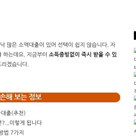
낙 많은 소액대출이 있어 선택이 쉽지 않습니다. 자
야 하는데요. 지금부터
소득증빙없이 즉시 받을 수 있
드리겠습니다.
손해 보는 정보