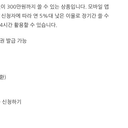
 300만원까지 쓸 수 있는 상품입니다. 모바일 앱
 신청자에 따라 연 5%대 낮은 이율로 장기간 쓸 수
4시간 활용할 수 있습니다.
증권 발급 가능
환)