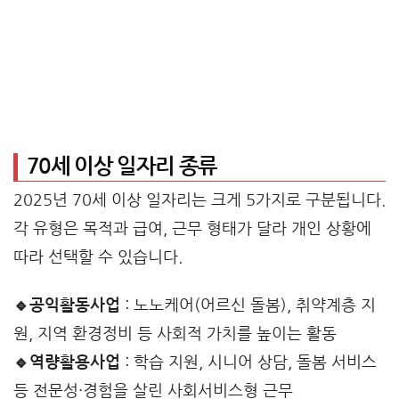
70세 이상 일자리 종류
2025년 70세 이상 일자리는 크게 5가지로 구분됩니다.
각 유형은 목적과 급여, 근무 형태가 달라 개인 상황에
따라 선택할 수 있습니다.
🔹공익활동사업
: 노노케어(어르신 돌봄), 취약계층 지
원, 지역 환경정비 등 사회적 가치를 높이는 활동
🔹역량활용사업
: 학습 지원, 시니어 상담, 돌봄 서비스
등 전문성·경험을 살린 사회서비스형 근무