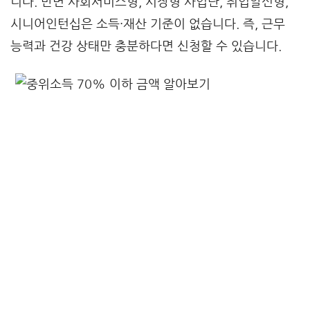
니다. 반면 사회서비스형, 시장형 사업단, 취업알선형,
시니어인턴십은 소득·재산 기준이 없습니다. 즉, 근무
능력과 건강 상태만 충분하다면 신청할 수 있습니다.