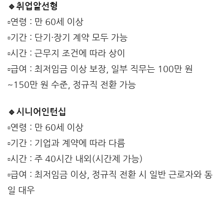
🔹취업알선형
▫️연령 : 만 60세 이상
▫️기간 : 단기·장기 계약 모두 가능
▫️시간 : 근무지 조건에 따라 상이
▫️급여 : 최저임금 이상 보장, 일부 직무는 100만 원
~150만 원 수준, 정규직 전환 가능
🔹시니어인턴십
▫️연령 : 만 60세 이상
▫️기간 : 기업과 계약에 따라 다름
▫️시간 : 주 40시간 내외(시간제 가능)
▫️급여 : 최저임금 이상, 정규직 전환 시 일반 근로자와 동
일 대우