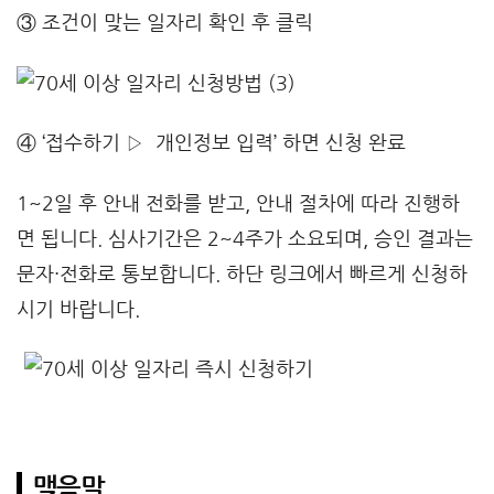
③ 조건이 맞는 일자리 확인 후 클릭
④ ‘접수하기 ▷ 개인정보 입력’ 하면 신청 완료
1~2일 후 안내 전화를 받고, 안내 절차에 따라 진행하
면 됩니다. 심사기간은 2~4주가 소요되며, 승인 결과는
문자·전화로 통보합니다. 하단 링크에서 빠르게 신청하
시기 바랍니다.
맺음말