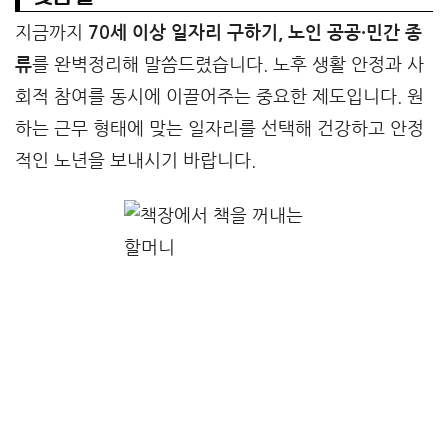
지금까지
70세 이상 일자리 구하기, 노인 공공·민간 종
류
를 완벽정리해 말씀드렸습니다. 노후 생활 안정과 사
회적 참여를 동시에 이끌어주는 중요한 제도입니다. 원
하는 근무 형태에 맞는 일자리를 선택해 건강하고 안정
적인 노년을 보내시기 바랍니다.