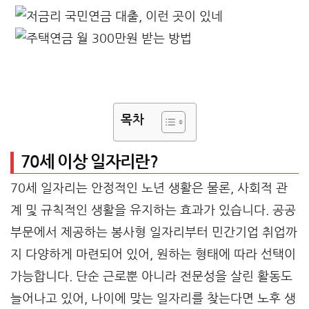
목차
70세 이상 일자리란?
70세 일자리는 안정적인 노년 생활은 물론, 사회적 관
계 및 규칙적인 생활을 유지하는 효과가 있습니다. 공공
부문에서 제공하는 봉사형 일자리부터 민간기업 취업까
지 다양하게 마련되어 있어, 원하는 형태에 따라 선택이
가능합니다. 단순 근로뿐 아니라 전문성을 살린 활동도
늘어나고 있어, 나이에 맞는 일자리를 찾는다면 노후 생