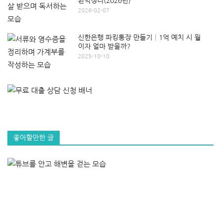
완벽정리(2026년)
2026-02-07
신한은행 파킹통장 만들기│1억 예치 시 월
이자 얼마 받을까?
2025-10-10
좋아할만한 글