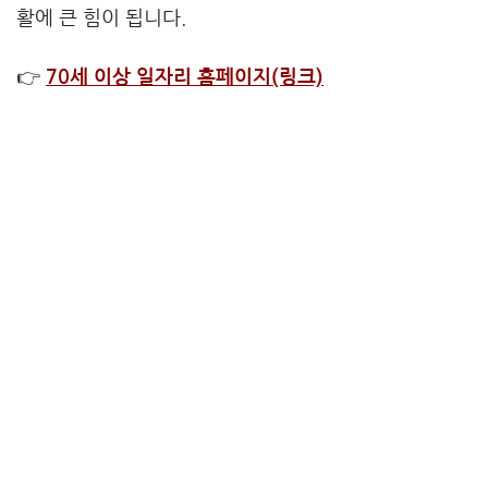
활에 큰 힘이 됩니다.
👉
70세 이상 일자리 홈페이지(링크)