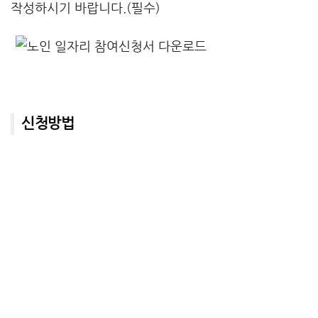
작성하시기 바랍니다.(필수)
신청방법