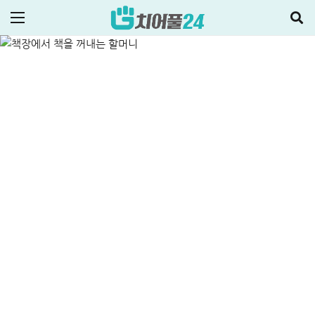
종류 완벽정리
ALL
정부지원정책·대출
2025-08-21