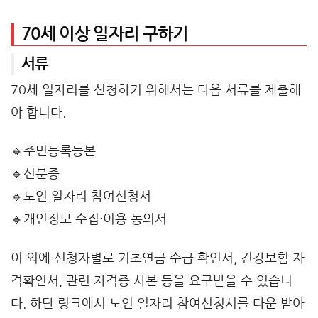
70세 이상 일자리 구하기
서류
70세 일자리를 신청하기 위해서는 다음 서류를 제출해
야 합니다.
🔹주민등록등본
🔹신분증
🔹노인 일자리 참여신청서
🔹개인정보 수집·이용 동의서
이 외에 신청자별로 기초연금 수급 확인서, 건강보험 자
격확인서, 관련 자격증 사본 등을 요구받을 수 있습니
다. 하단 링크에서 노인 일자리 참여신청서를 다운 받아