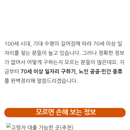
100세 시대, 기대 수명이 길어짐에 따라 70세 이상 일
자리를 찾는 분들이 늘고 있습니다. 그러나 정확한 정보
가 없어서 어떻게 구하는지 모르는 분들이 많은데요. 지
금부터
70세 이상 일자리 구하기, 노인 공공·민간 종류
를 완벽정리해 말씀드리겠습니다.
모르면 손해 보는 정보