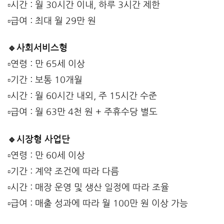
▫️시간 : 월 30시간 이내, 하루 3시간 제한
▫️급여 : 최대 월 29만 원
🔹사회서비스형
▫️연령 : 만 65세 이상
▫️기간 : 보통 10개월
▫️시간 : 월 60시간 내외, 주 15시간 수준
▫️급여 : 월 63만 4천 원 + 주휴수당 별도
🔹시장형 사업단
▫️연령 : 만 60세 이상
▫️기간 : 계약 조건에 따라 다름
▫️시간 : 매장 운영 및 생산 일정에 따라 조율
▫️급여 : 매출 성과에 따라 월 100만 원 이상 가능