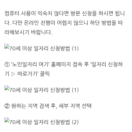
컴퓨터 사용이 익숙치 않다면 방문 신청을 하시면 됩니
다. 다만 온라인 진행이 어렵지 않으니 하단 방법을 따
라해보시기 바랍니다.
① ‘노인일자리 여기’ 홈페이지 접속 후 ‘일자리 신청하
기 ▷ 바로가기’ 클릭
② 원하는 지역 검색 후, 세부 지역 선택