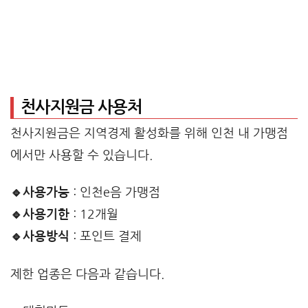
천사지원금 사용처
천사지원금은 지역경제 활성화를 위해 인천 내 가맹점
에서만 사용할 수 있습니다.
🔹사용가능
: 인천e음 가맹점
🔹사용기한
: 12개월
🔹사용방식
: 포인트 결제
제한 업종은 다음과 같습니다.