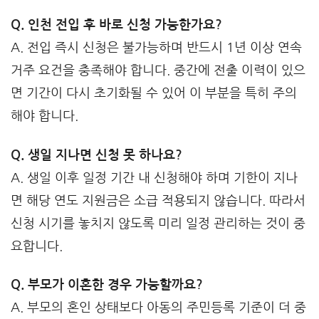
Q. 인천 전입 후 바로 신청 가능한가요?
A. 전입 즉시 신청은 불가능하며 반드시 1년 이상 연속
거주 요건을 충족해야 합니다. 중간에 전출 이력이 있으
면 기간이 다시 초기화될 수 있어 이 부분을 특히 주의
해야 합니다.
Q. 생일 지나면 신청 못 하나요?
A. 생일 이후 일정 기간 내 신청해야 하며 기한이 지나
면 해당 연도 지원금은 소급 적용되지 않습니다. 따라서
신청 시기를 놓치지 않도록 미리 일정 관리하는 것이 중
요합니다.
Q. 부모가 이혼한 경우 가능할까요?
A. 부모의 혼인 상태보다 아동의 주민등록 기준이 더 중