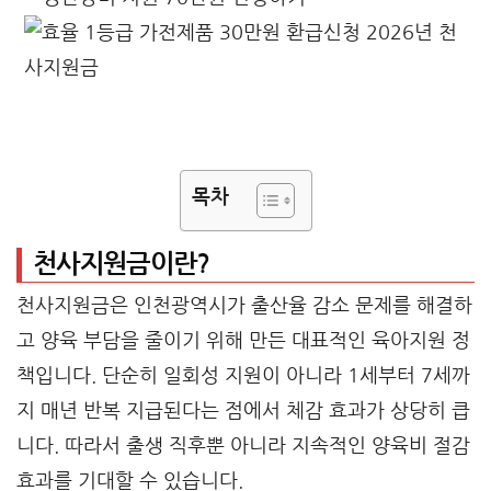
목차
천사지원금이란?
천사지원금은 인천광역시가 출산율 감소 문제를 해결하
고 양육 부담을 줄이기 위해 만든 대표적인 육아지원 정
책입니다. 단순히 일회성 지원이 아니라 1세부터 7세까
지 매년 반복 지급된다는 점에서 체감 효과가 상당히 큽
니다. 따라서 출생 직후뿐 아니라 지속적인 양육비 절감
효과를 기대할 수 있습니다.