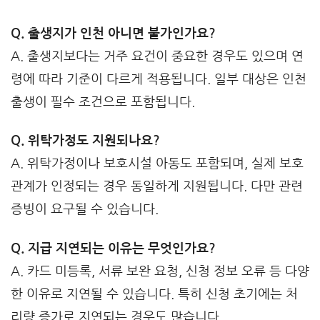
Q. 출생지가 인천 아니면 불가인가요?
A. 출생지보다는 거주 요건이 중요한 경우도 있으며 연
령에 따라 기준이 다르게 적용됩니다. 일부 대상은 인천
출생이 필수 조건으로 포함됩니다.
Q. 위탁가정도 지원되나요?
A. 위탁가정이나 보호시설 아동도 포함되며, 실제 보호
관계가 인정되는 경우 동일하게 지원됩니다. 다만 관련
증빙이 요구될 수 있습니다.
Q. 지급 지연되는 이유는 무엇인가요?
A. 카드 미등록, 서류 보완 요청, 신청 정보 오류 등 다양
한 이유로 지연될 수 있습니다. 특히 신청 초기에는 처
리량 증가로 지연되는 경우도 많습니다.