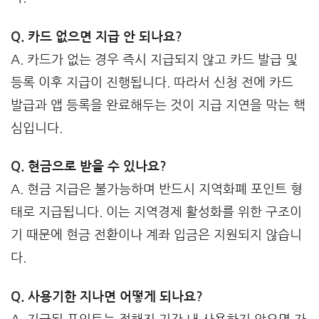
Q. 카드 없으면 지급 안 되나요?
A. 카드가 없는 경우 즉시 지급되지 않고 카드 발급 및
등록 이후 지급이 진행됩니다. 따라서 신청 전에 카드
발급과 앱 등록을 완료해두는 것이 지급 지연을 막는 핵
심입니다.
Q. 현금으로 받을 수 있나요?
A. 현금 지급은 불가능하며 반드시 지역화폐 포인트 형
태로 지급됩니다. 이는 지역경제 활성화를 위한 구조이
기 때문에 현금 전환이나 계좌 입금은 지원되지 않습니
다.
Q. 사용기한 지나면 어떻게 되나요?