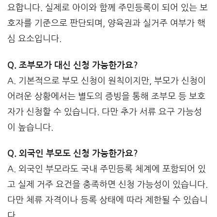
요합니다. 실제로 아이와 함께 주민등록이 되어 있는 보
호자를 기준으로 판단되며, 양육권과 실거주 여부가 핵
심 요소입니다.
Q. 조부모가 대신 신청 가능한가요?
A. 기본적으로 부모 신청이 원칙이지만, 부모가 신청이
어려운 상황에서는 별도의 증빙을 통해 조부모 등 보호
자가 신청할 수 있습니다. 다만 추가 서류 요구 가능성
이 높습니다.
Q. 외국인 부모도 신청 가능한가요?
A. 외국인 부모라도 국내 주민등록 체계에 포함되어 있
고 실제 거주 요건을 충족하면 신청 가능성이 있습니다.
다만 체류 자격이나 등록 상태에 따라 제한될 수 있습니
다.