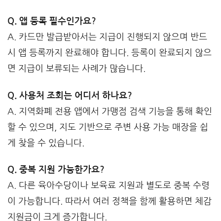
Q. 앱 등록 필수인가요?
A. 카드만 발급받아서는 지급이 진행되지 않으며 반드
시 앱 등록까지 완료해야 합니다. 등록이 완료되지 않으
면 지급이 보류되는 사례가 많습니다.
Q. 사용처 조회는 어디서 하나요?
A. 지역화폐 전용 앱에서 가맹점 검색 기능을 통해 확인
할 수 있으며, 지도 기반으로 주변 사용 가능 매장을 쉽
게 찾을 수 있습니다.
Q. 중복 지원 가능한가요?
A. 다른 육아수당이나 보육료 지원과 별도로 중복 수령
이 가능합니다. 따라서 여러 정책을 함께 활용하면 체감
지원금이 크게 증가합니다.