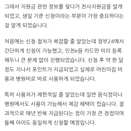
그래서 지원금 관련 정보를 찾다가 천사지원금을 알게
되었고, 생일 기준 신청이라는 부분이 가장 중요하다는
걸 알게 되었습니다.
처음에는 신청 절차가 복잡할 줄 알았는데 정부24에서
간단하게 신청이 가능했고, 인천e음 카드만 미리 등록
해두니 큰 문제 없이 진행되었습니다. 신청 후 약 한 달
정도 지나서 포인트가 지급되었고 실제로 어린이집 비
용과 병원비로 바로 사용하게 되었습니다.
특히 사용처가 제한적일 줄 알았는데 일반 음식점이나
병원에서도 사용이 가능해서 체감 혜택이 컸습니다. 결
과적으로 매년 반복 지급된다는 점이 가장 큰 장점이며
둘째 아이도 동일하게 신청할 예정입니다.