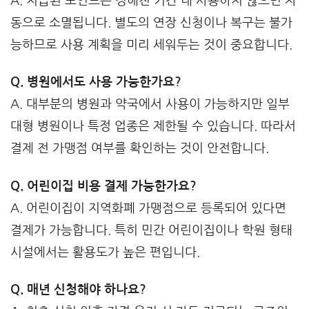
A. 지급된 포인트는 정해진 기간 내 사용하지 않으면 자
동으로 소멸됩니다. 별도의 연장 신청이나 복구는 불가
능하므로 사용 계획을 미리 세워두는 것이 중요합니다.
Q. 병원에서도 사용 가능한가요?
A. 대부분의 병원과 약국에서 사용이 가능하지만 일부
대형 병원이나 특정 업종은 제한될 수 있습니다. 따라서
결제 전 가맹점 여부를 확인하는 것이 안전합니다.
Q. 어린이집 비용 결제 가능한가요?
A. 어린이집이 지역화폐 가맹점으로 등록되어 있다면
결제가 가능합니다. 특히 민간 어린이집이나 학원 형태
시설에서는 활용도가 높은 편입니다.
Q. 매년 신청해야 하나요?