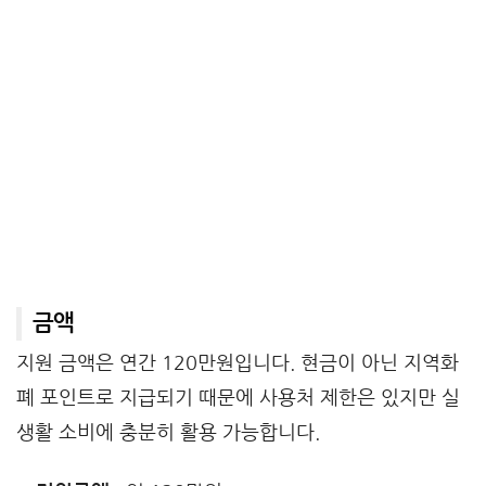
금액
지원 금액은 연간 120만원입니다. 현금이 아닌 지역화
폐 포인트로 지급되기 때문에 사용처 제한은 있지만 실
생활 소비에 충분히 활용 가능합니다.