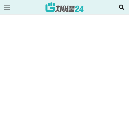
ALL
정부지원정책·대출
2026-03-24