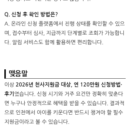
Q. 신청 후 확인 방법은?
A. 온라인 신청 플랫폼에서 진행 상태를 확인할 수 있으
며, 접수부터 심사, 지급까지 단계별로 조회가 가능합니
다. 알림 서비스도 함께 활용하면 편리합니다.
맺음말
이상
2026년 천사지원금 대상, 연 120만원 신청방법·
후기
였습니다. 신청 시기와 거주 요건만 정확히 맞춘다
면 누구나 안정적으로 혜택을 받을 수 있습니다. 결과적
으로 인천에서 아이를 키운다면 반드시 챙겨야 할 필수
지원금이라고 볼 수 있습니다.