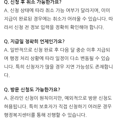
Q. 신청 후 취소 가능한가요?
A. 신청 상태에 따라 취소 가능 여부가 달라지며, 이미
지급이 완료된 경우에는 취소가 어려울 수 있습니다. 따
라서 신청 전 정보 입력을 정확히 확인해야 합니다.
Q. 지급일 정확히 언제인가요?
A. 일반적으로 신청 완료 후 다음 달 중순 이후 지급되
며 행정 처리 상황에 따라 일정이 다소 변동될 수 있습
니다. 특히 신청자가 많을 경우 지연 가능성도 존재합니
다.
Q. 방문 신청도 가능한가요?
A. 온라인 신청이 원칙이지만, 예외적으로 방문 신청도
허용됩니다. 특히 보호자가 직접 신청하기 어려운 경우
행정복지센터를 통해 진행할 수 있습니다.