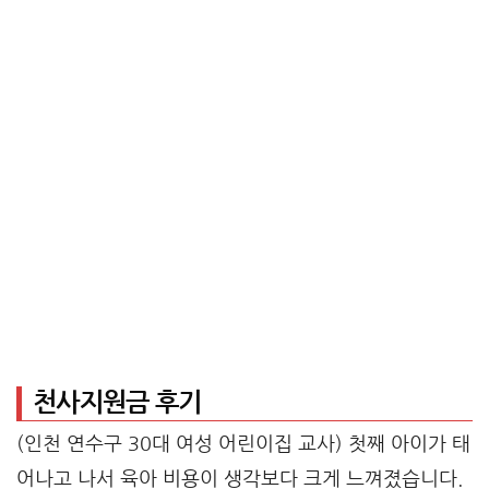
천사지원금 후기
(인천 연수구 30대 여성 어린이집 교사) 첫째 아이가 태
어나고 나서 육아 비용이 생각보다 크게 느껴졌습니다.