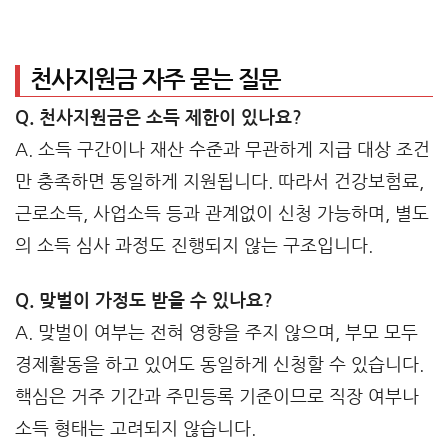
천사지원금 자주 묻는 질문
Q. 천사지원금은 소득 제한이 있나요?
A. 소득 구간이나 재산 수준과 무관하게 지급 대상 조건
만 충족하면 동일하게 지원됩니다. 따라서 건강보험료,
근로소득, 사업소득 등과 관계없이 신청 가능하며, 별도
의 소득 심사 과정도 진행되지 않는 구조입니다.
Q. 맞벌이 가정도 받을 수 있나요?
A. 맞벌이 여부는 전혀 영향을 주지 않으며, 부모 모두
경제활동을 하고 있어도 동일하게 신청할 수 있습니다.
핵심은 거주 기간과 주민등록 기준이므로 직장 여부나
소득 형태는 고려되지 않습니다.