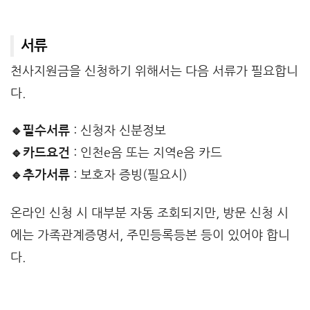
서류
천사지원금을 신청하기 위해서는 다음 서류가 필요합니
다.
🔹필수서류
: 신청자 신분정보
🔹카드요건
: 인천e음 또는 지역e음 카드
🔹추가서류
: 보호자 증빙(필요시)
온라인 신청 시 대부분 자동 조회되지만, 방문 신청 시
에는 가족관계증명서, 주민등록등본 등이 있어야 합니
다.