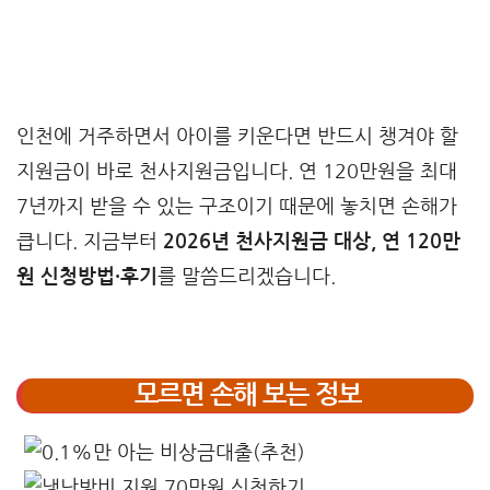
인천에 거주하면서 아이를 키운다면 반드시 챙겨야 할
지원금이 바로 천사지원금입니다. 연 120만원을 최대
7년까지 받을 수 있는 구조이기 때문에 놓치면 손해가
큽니다. 지금부터
2026년 천사지원금 대상, 연 120만
원 신청방법·후기
를 말씀드리겠습니다.
모르면 손해 보는 정보