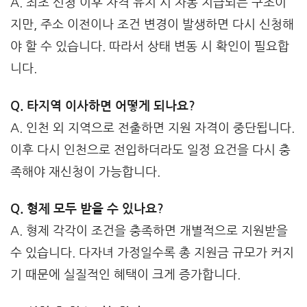
A. 최초 신청 이후 자격 유지 시 자동 지급되는 구조이
지만, 주소 이전이나 조건 변경이 발생하면 다시 신청해
야 할 수 있습니다. 따라서 상태 변동 시 확인이 필요합
니다.
Q. 타지역 이사하면 어떻게 되나요?
A. 인천 외 지역으로 전출하면 지원 자격이 중단됩니다.
이후 다시 인천으로 전입하더라도 일정 요건을 다시 충
족해야 재신청이 가능합니다.
Q. 형제 모두 받을 수 있나요?
A. 형제 각각이 조건을 충족하면 개별적으로 지원받을
수 있습니다. 다자녀 가정일수록 총 지원금 규모가 커지
기 때문에 실질적인 혜택이 크게 증가합니다.