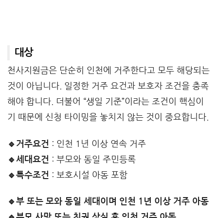
대상
천사지원금은 단순히 인천에 거주한다고 모두 해당되는
것이 아닙니다. 일정한 거주 요건과 보호자 조건을 충족
해야 합니다. 더불어 “생일 기준”이라는 조건이 핵심이
기 때문에 신청 타이밍을 놓치지 않는 것이 중요합니다.
🔹거주요건
: 인천 1년 이상 연속 거주
🔹세대요건
: 부모와 동일 주민등록
🔹특수조건
: 보호시설 아동 포함
🔹부 또는 모와 동일 세대이며 인천 1년 이상 거주 아동
🔹부모 사망 또는 친권 상실 후 인천 거주 아동