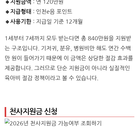
🔹지원금액
: 연 120만원
🔹지급형태
: 인천e음 포인트
🔹사용기한
: 지급일 기준 12개월
1세부터 7세까지 모두 받는다면 총 840만원을 지원받
는 구조입니다. 기저귀, 분유, 병원비만 해도 연간 수백
만 원이 들어가기 때문에 이 금액은 상당한 절감 효과를
제공합니다. 그러므로 단순 지원금이 아니라 실질적인
육아비 절감 정책이라고 볼 수 있습니다.
천사지원금 신청