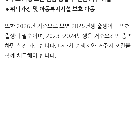
🔹위탁가정 및 아동복지시설 보호 아동
또한 2026년 기준으로 보면 2025년생 출생아는 인천
출생이 필수이며, 2023~2024년생은 거주요건만 충족
하면 신청 가능합니다. 따라서 출생지와 거주지 조건을
함께 체크해야 합니다.