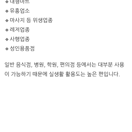
🔹대형마트
🔹유흥업소
🔹마사지 등 위생업종
🔹레저업종
🔹사행업종
🔹성인용품점
일반 음식점, 병원, 학원, 편의점 등에서는 대부분 사용
이 가능하기 때문에 실생활 활용도는 높은 편입니다.