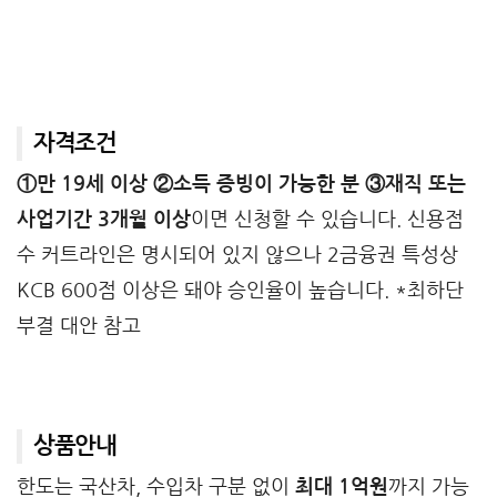
자격조건
①만 19세 이상 ②소득 증빙이 가능한 분 ③재직 또는
사업기간 3개월 이상
이면 신청할 수 있습니다. 신용점
수 커트라인은 명시되어 있지 않으나 2금융권 특성상
KCB 600점 이상은 돼야 승인율이 높습니다. *최하단
부결 대안 참고
상품안내
한도는 국산차, 수입차 구분 없이
최대 1억원
까지 가능