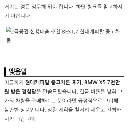
커지는 점은 염두해 둬야 합니다. 하단 링크를 참고하시
기 바랍니다.
맺음말
지금까지
현대캐피탈 중고차론 후기, BMW X5 7천만
원 받은 경험담
을 말씀드렸습니다. 현금 비율을 낮춰 고
가의 차량을 구매하려는 분이라면 긍정적으로 고려해
볼만한 상품입니다. 상환 계획을 철저히 세우고 진행하
시기 바랍니다.