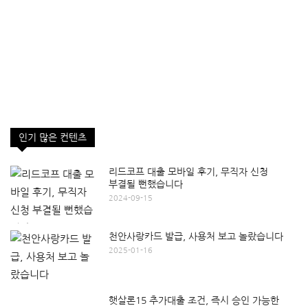
인기 많은 컨텐츠
리드코프 대출 모바일 후기, 무직자 신청
부결될 뻔했습니다
2024-09-15
천안사랑카드 발급, 사용처 보고 놀랐습니다
2025-01-16
햇살론15 추가대출 조건, 즉시 승인 가능한