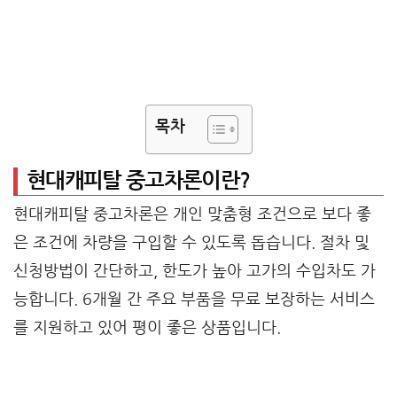
목차
현대캐피탈 중고차론이란?
현대캐피탈 중고차론은 개인 맞춤형 조건으로 보다 좋
은 조건에 차량을 구입할 수 있도록 돕습니다. 절차 및
신청방법이 간단하고, 한도가 높아 고가의 수입차도 가
능합니다. 6개월 간 주요 부품을 무료 보장하는 서비스
를 지원하고 있어 평이 좋은 상품입니다.