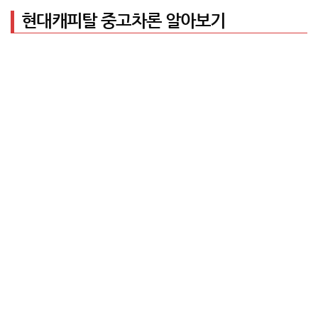
현대캐피탈 중고차론 알아보기