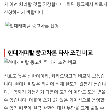
시 이전 처리할 것을 권장합니다. 하단 링크에서 빠르게
신청하시기 바랍니다.
현대캐피탈 중고차론 타사 조건 비교
선호도 높은 신한마이카, 카카오뱅크와 비교해 보겠습
니다. 현대캐피탈은 타사에 비해 한도가 월등히 높습니
다. 1억까지 가능하기 때문에 고가의 차량도 도움 받을
수 있습니다. 더불어 초기 6개월은 거치식으로 운영할
수 있기 때문에 원금 상환에 대한 부담을 크게 줄일 수