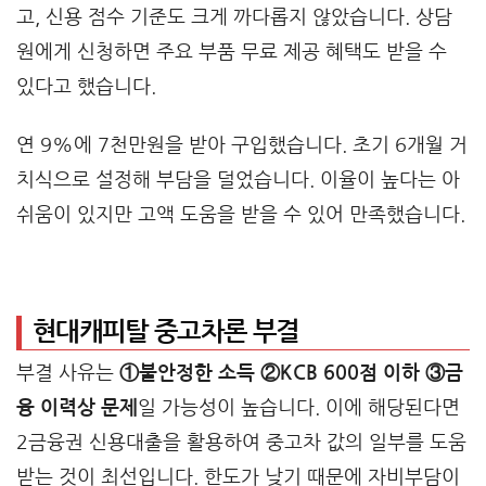
고, 신용 점수 기준도 크게 까다롭지 않았습니다. 상담
원에게 신청하면 주요 부품 무료 제공 혜택도 받을 수
있다고 했습니다.
연 9%에 7천만원을 받아 구입했습니다. 초기 6개월 거
치식으로 설정해 부담을 덜었습니다. 이율이 높다는 아
쉬움이 있지만 고액 도움을 받을 수 있어 만족했습니다.
현대캐피탈 중고차론 부결
부결 사유는
①불안정한 소득 ②KCB 600점 이하 ③금
융 이력상 문제
일 가능성이 높습니다. 이에 해당된다면
2금융권 신용대출을 활용하여 중고차 값의 일부를 도움
받는 것이 최선입니다. 한도가 낮기 때문에 자비부담이