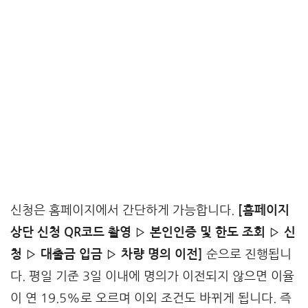
신청은 홈페이지에서 간단하게 가능합니다.
[홈페이지
상단 신청 QR코드 촬영 ▷ 본인인증 및 한도 조회 ▷ 신
청 ▷ 대출금 입금 ▷ 차량 명의 이전]
순으로 진행됩니
다. 평일 기준 3일 이내에 명의가 이전되지 않으면 이율
이 연 19.5%로 오르며 이외 조건도 바뀌게 됩니다. 즉