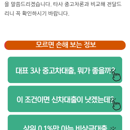
을 말씀드리겠습니다. 타사 중고차론과 비교해 전달드
리니 꼭 확인하시기 바랍니다.
모르면 손해 보는 정보