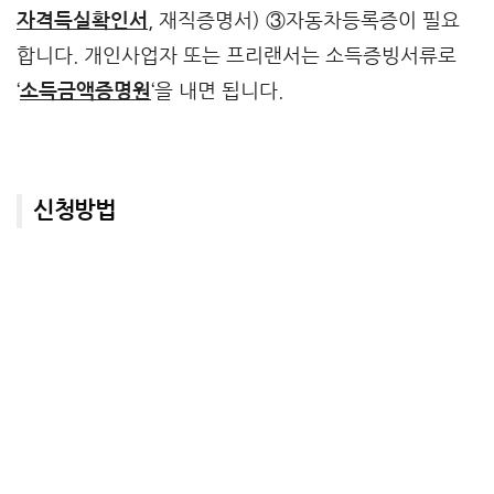
자격득실확인서
, 재직증명서) ③자동차등록증이 필요
합니다. 개인사업자 또는 프리랜서는 소득증빙서류로
‘
소득금액증명원
‘을 내면 됩니다.
신청방법