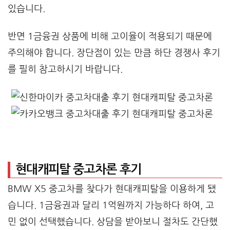
있습니다.
반면 1금융권 상품에 비해 고이율이 적용되기 때문에
주의해야 합니다. 장단점이 있는 만큼 하단 경쟁사 후기
를 필히 참고하시기 바랍니다.
현대캐피탈 중고차론 후기
BMW X5 중고차를 찾다가 현대캐피탈을 이용하게 됐
습니다. 1금융권과 달리 1억원까지 가능하다 하여, 고
민 없이 선택했습니다. 상담을 받아보니 절차도 간단했