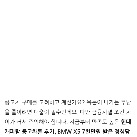
중고차 구매를 고려하고 계신가요? 목돈이 나가는 부담
을 줄이려면 대출이 필수인데요. 다만 금융사별 조건 차
이가 커서 주의해야 합니다. 지금부터 만족도 높은
현대
캐피탈 중고차론 후기, BMW X5 7천만원 받은 경험담