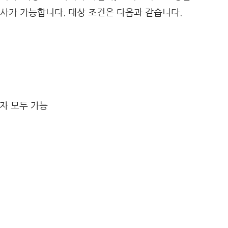
사가 가능합니다. 대상 조건은 다음과 같습니다.
직자 모두 가능