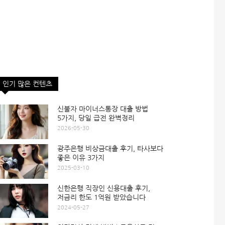
인기 많은 컨텐츠
신불자 마이너스통장 대출 방법
5가지, 당일 급전 완벽정리
2026-05-30
광주은행 비상금대출 후기, 타사보다
좋은 이유 3가지
2025-03-10
신한은행 직장인 신용대출 후기,
저금리 한도 1억원 받았습니다
2024-05-27