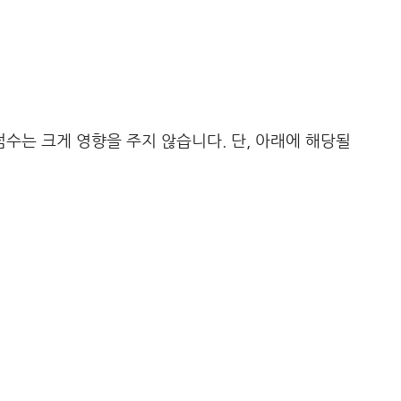
는 크게 영향을 주지 않습니다. 단, 아래에 해당될