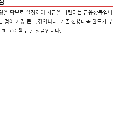
점
량을 담보로 설정하여 자금을 마련하는 금융상품
입니
는 점이 가장 큰 특징입니다. 기존 신용대출 한도가 부
히 고려할 만한 상품입니다.