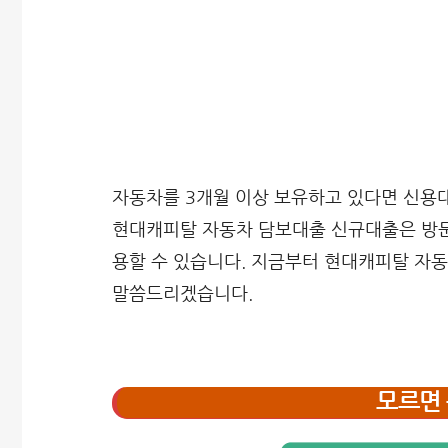
자동차를 3개월 이상 보유하고 있다면 신용대
현대캐피탈 자동차 담보대출 신규대출은 방문
용할 수 있습니다. 지금부터 현대캐피탈 자동
말씀드리겠습니다.
모르면 