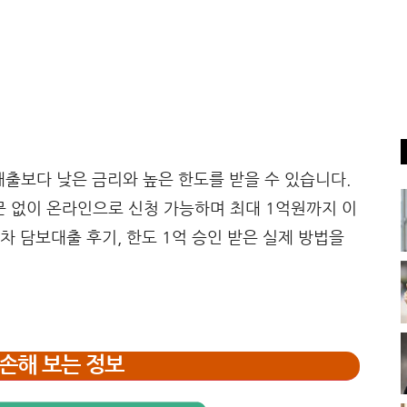
출보다 낮은 금리와 높은 한도를 받을 수 있습니다.
 없이 온라인으로 신청 가능하며 최대 1억원까지 이
차 담보대출 후기, 한도 1억 승인 받은 실제 방법을
손해 보는 정보