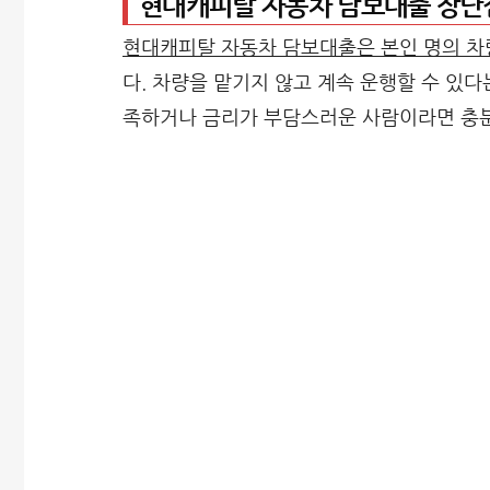
현대캐피탈 자동차 담보대출 장단
현대캐피탈 자동차 담보대출은 본인 명의 차
다. 차량을 맡기지 않고 계속 운행할 수 있다
족하거나 금리가 부담스러운 사람이라면 충분