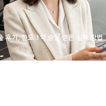
후기, 한도 1억 승인 받은 실제 방법