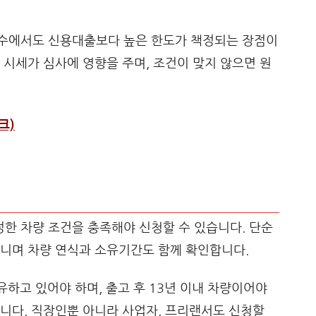
수에서도 신용대출보다 높은 한도가 책정되는 장점이
 시세가 심사에 영향을 주며, 조건이 맞지 않으면 원
크)
한 차량 조건을 충족해야 신청할 수 있습니다. 단순
아니며 차량 연식과 소유기간도 함께 확인합니다.
유하고 있어야 하며, 출고 후 13년 이내 차량이어야
니다. 직장인뿐 아니라 사업자, 프리랜서도 신청할