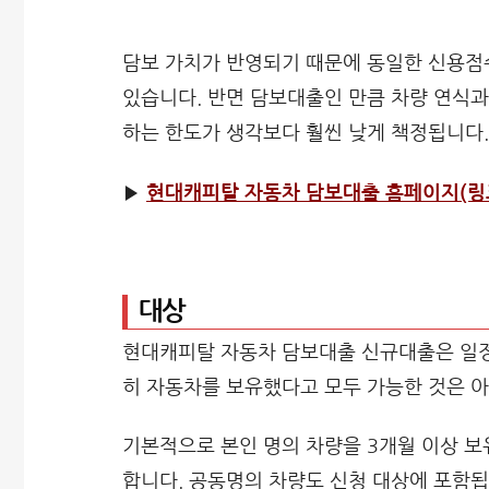
담보 가치가 반영되기 때문에 동일한 신용점
있습니다. 반면 담보대출인 만큼 차량 연식과
하는 한도가 생각보다 훨씬 낮게 책정됩니다.
▶
현대캐피탈 자동차 담보대출 홈페이지(링
대상
현대캐피탈 자동차 담보대출 신규대출은 일정
히 자동차를 보유했다고 모두 가능한 것은 
기본적으로 본인 명의 차량을 3개월 이상 보
합니다. 공동명의 차량도 신청 대상에 포함됩