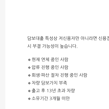
담보대출 특성상 저신용자만 아니라면 신용점수
시 부결 가능성이 높습니다.
🔹현재 연체 중인 사람
🔹압류 진행 중인 사람
🔹회생·파산 절차 진행 중인 사람
🔹차량 담보가치 부족
🔹출고 후 13년 초과 차량
🔹소유기간 3개월 미만