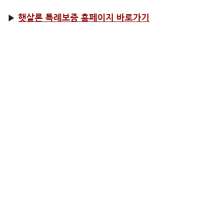
▶
햇살론 특례보증 홈페이지 바로가기