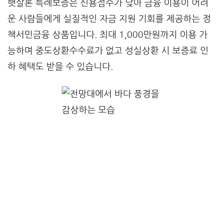
햇살론 특례보증은 신용점수가 낮아 금융 이용이 어려
운 사람들에게 실질적인 자금 지원 기회를 제공하는 정
책서민금융 상품입니다. 최대 1,000만원까지 이용 가
능하며 중도상환수수료가 없고 성실상환 시 보증료 인
하 혜택도 받을 수 있습니다.