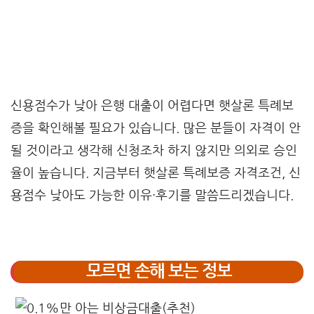
신용점수가 낮아 은행 대출이 어렵다면 햇살론 특례보
증을 확인해볼 필요가 있습니다. 많은 분들이 자격이 안
될 것이라고 생각해 신청조차 하지 않지만 의외로 승인
율이 높습니다. 지금부터 햇살론 특례보증 자격조건, 신
용점수 낮아도 가능한 이유·후기를 말씀드리겠습니다.
모르면 손해 보는 정보