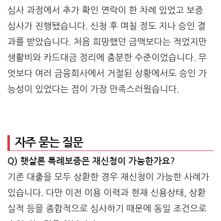
심사 과정에서 추가 확인 연락이 한 차례 있었고 보증
심사가 진행됐습니다. 신청 후 며칠 정도 지나 승인 결
과를 받았습니다. 처음 희망했던 금액보다는 적었지만
생활비와 카드대금 정리에 충분한 수준이었습니다. 무
엇보다 여러 금융회사에서 거절된 상황에서도 승인 가
능성이 있었다는 점이 가장 만족스러웠습니다.
자주 묻는 질문
Q) 햇살론 특례보증은 재신청이 가능한가요?
기존 대출을 모두 상환한 경우 재신청이 가능한 사례가
있습니다. 다만 이전 이용 이력과 현재 신용상태, 상환
실적 등을 종합적으로 심사하기 때문에 동일 조건으로