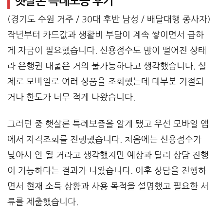
햇살론 특례보증 후기
(경기도 수원 거주 / 30대 후반 남성 / 배달대행 종사자)
작년부터 카드값과 생활비 부담이 계속 쌓이면서 급하
게 자금이 필요했습니다. 신용점수도 많이 떨어진 상태
라 은행권 대출은 거의 불가능하다고 생각했습니다. 실
제로 모바일로 여러 상품을 조회했는데 대부분 거절되
거나 한도가 너무 적게 나왔습니다.
그러던 중 햇살론 특례보증을 알게 됐고 우선 모바일 앱
에서 자격조회를 진행했습니다. 처음에는 신용점수가
낮아서 안 될 거라고 생각했지만 예상과 달리 상담 진행
이 가능하다는 결과가 나왔습니다. 이후 상담을 진행하
면서 현재 소득 상황과 사용 목적을 설명했고 필요한 서
류를 제출했습니다.