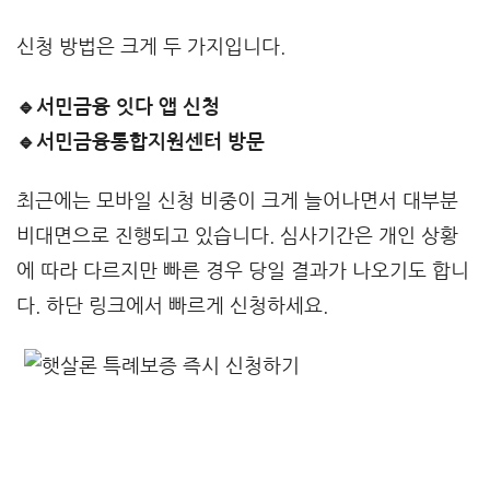
신청 방법은 크게 두 가지입니다.
🔹서민금융 잇다 앱 신청
🔹서민금융통합지원센터 방문
최근에는 모바일 신청 비중이 크게 늘어나면서 대부분
비대면으로 진행되고 있습니다. 심사기간은 개인 상황
에 따라 다르지만 빠른 경우 당일 결과가 나오기도 합니
다. 하단 링크에서 빠르게 신청하세요.