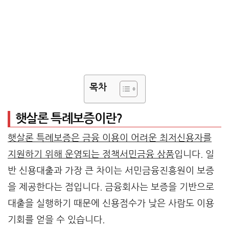
목차
햇살론 특례보증이란?
햇살론 특례보증은 금융 이용이 어려운 최저신용자를
지원하기 위해 운영되는 정책서민금융 상품
입니다. 일
반 신용대출과 가장 큰 차이는 서민금융진흥원이 보증
을 제공한다는 점입니다. 금융회사는 보증을 기반으로
대출을 실행하기 때문에 신용점수가 낮은 사람도 이용
기회를 얻을 수 있습니다.