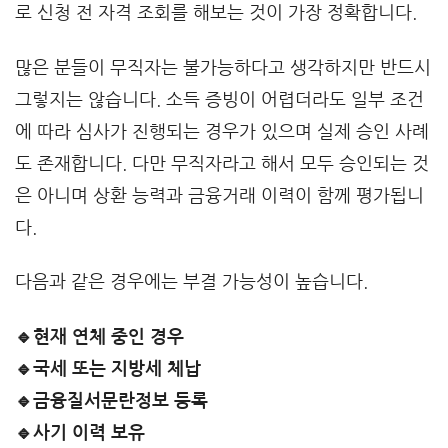
로 신청 전 자격 조회를 해보는 것이 가장 정확합니다.
많은 분들이 무직자는 불가능하다고 생각하지만 반드시
그렇지는 않습니다. 소득 증빙이 어렵더라도 일부 조건
에 따라 심사가 진행되는 경우가 있으며 실제 승인 사례
도 존재합니다. 다만 무직자라고 해서 모두 승인되는 것
은 아니며 상환 능력과 금융거래 이력이 함께 평가됩니
다.
다음과 같은 경우에는 부결 가능성이 높습니다.
🔹현재 연체 중인 경우
🔹국세 또는 지방세 체납
🔹금융질서문란정보 등록
🔹사기 이력 보유