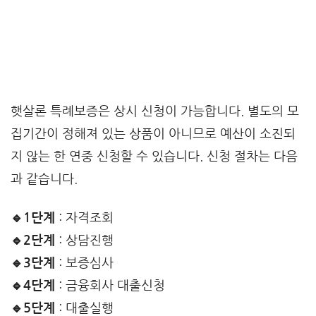
햇살론 특례보증은 상시 신청이 가능합니다. 별도의 모
집기간이 정해져 있는 상품이 아니므로 예산이 소진되
지 않는 한 연중 신청할 수 있습니다. 신청 절차는 다음
과 같습니다.
🔹1단계
: 자격조회
🔹2단계
: 상담진행
🔹3단계
: 보증심사
🔹4단계
: 금융회사 대출신청
🔹5단계
: 대출실행