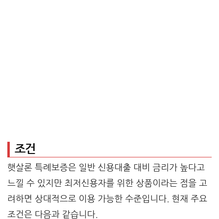
조건
햇살론 특례보증은 일반 신용대출 대비 금리가 높다고
느낄 수 있지만 최저신용자를 위한 상품이라는 점을 고
려하면 상대적으로 이용 가능한 수준입니다. 현재 주요
조건은 다음과 같습니다.