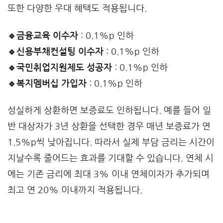
또한 다양한 우대 혜택도 적용됩니다.
🔹금융교육 이수자
: 0.1%p 인하
🔹신용부채컨설팅 이수자
: 0.1%p 인하
🔹국민취업지원제도 성공자
: 0.1%p 인하
🔹복지멤버십 가입자
: 0.1%p 인하
성실하게 상환하면 보증료도 인하됩니다. 예를 들어 일
반 대상자가 3년 상환을 선택한 경우 매년 보증료가 연
1.5%p씩 낮아집니다. 따라서 실제 부담 금리는 시간이
지날수록 줄어드는 효과를 기대할 수 있습니다. 연체 시
에는 기존 금리에 최대 3% 이내 연체이자가 추가되며
최고 연 20% 이내까지 적용됩니다.