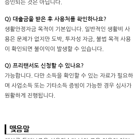
승인되는 것은 아닙니다.
Q) 대출금을 받은 후 사용처를 확인하나요?
생활안정자금 목적이 기본입니다. 일반적인 생활비 사
용은 문제가 없지만 도박, 투자성 자금, 불법 목적 사용
이 확인되면 불이익이 발생할 수 있습니다.
Q) 프리랜서도 신청할 수 있나요?
가능합니다. 다만 소득을 확인할 수 있는 자료가 필요하
며 사업소득 또는 기타소득 증빙이 가능한 경우 심사가
원활하게 진행됩니다.
맺음말