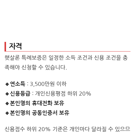
자격
햇살론 특례보증은 일정한 소득 조건과 신용 조건을 충
족해야 신청할 수 있습니다.
🔹연소득
: 3,500만원 이하
🔹신용등급
: 개인신용평점 하위 20%
🔹본인명의 휴대전화 보유
🔹본인명의 공동인증서 보유
신용점수 하위 20% 기준은 개인마다 달라질 수 있으므