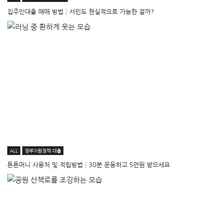
집주인대출 매매 방법│서민도 현실적으로 가능한 걸까?
ALL
정부지원정책·대출
튼튼머니 사용처 및 적립방법│30분 운동하고 5만원 받으세요