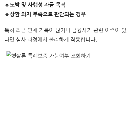
🔹도박 및 사행성 자금 목적
🔹상환 의지 부족으로 판단되는 경우
특히 최근 연체 기록이 많거나 금융사기 관련 이력이 있
다면 심사 과정에서 불리하게 작용합니다.