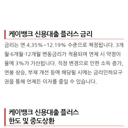
케이뱅크 신용대출 플러스 금리
금리는 연 4.35%~12.19% 수준으로 책정됩니다. 3개
월·6개월·12개월 변동금리가 적용되며 연체 시 약정이
율에 3%가 가산됩니다. 직장 변경으로 인한 소득 증가,
연봉 상승, 부채 개선 등에 해당될 시에는 금리인하요구
권을 통해 언제든 이자를 줄일 수 있습니다.
케이뱅크 신용대출 플러스
한도 및 중도상환