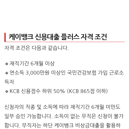
케이뱅크 신용대출 플러스 자격 조건
자격 조건은 다음과 같습니다.
🔹재직기간 6개월 이상
🔹연소득 3,000만원 이상인 국민건강보험 가입 근로소
득자
🔹KCB 신용점수 하위 50% (KCB 865점 이하)
신청자의 직종 및 소득에 따라 재직기간 6개월 미만도
일부 승인 가능합니다. 소득이 없는 무직은 신청이 불가
합니다. 무직자는 하단 케이뱅크 비상금대출을 활용하