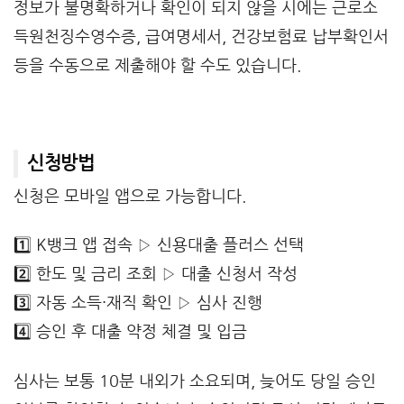
정보가 불명확하거나 확인이 되지 않을 시에는 근로소
득원천징수영수증, 급여명세서, 건강보험료 납부확인서
등을 수동으로 제출해야 할 수도 있습니다.
신청방법
신청은 모바일 앱으로 가능합니다.
1️⃣ K뱅크 앱 접속 ▷ 신용대출 플러스 선택
2️⃣ 한도 및 금리 조회 ▷ 대출 신청서 작성
3️⃣ 자동 소득·재직 확인 ▷ 심사 진행
4️⃣ 승인 후 대출 약정 체결 및 입금
심사는 보통 10분 내외가 소요되며, 늦어도 당일 승인