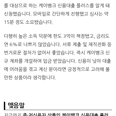
를 대상으로 하는 케이뱅크 신용대출 플러스를 알게 돼
신청했습니다. 모바일로 간단하게 진행했고 심사는 약
15분 정도 소요됐습니다.
다행히 높은 소득 덕분에 한도 3억이 책정됐고, 금리도
연 6%로 나쁘지 않았습니다. 서류 제출 및 재직전화 등
번거로운 절차가 없어서 좋았습니다. 즉시 케이뱅크 신
규 계좌를 개설하여 입금 받았습니다. 신용이 낮아 대출
에 어려움을 겪고 계신 분이라면 긍정적으로 고려해 볼
만한 상품이라 생각합니다.
맺음말
지금까지
중·저신용자 상품인 케이뱅크 신용대출 플러