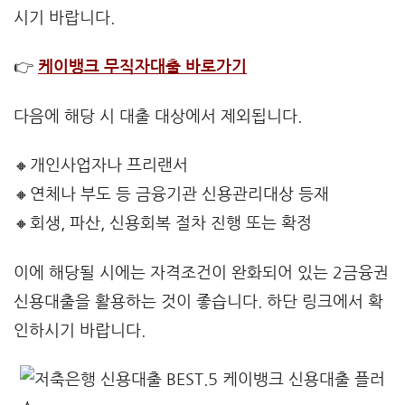
시기 바랍니다.
👉
케이뱅크 무직자대출 바로가기
다음에 해당 시 대출 대상에서 제외됩니다.
🔸개인사업자나 프리랜서
🔸연체나 부도 등 금융기관 신용관리대상 등재
🔸회생, 파산, 신용회복 절차 진행 또는 확정
이에 해당될 시에는 자격조건이 완화되어 있는 2금융권
신용대출을 활용하는 것이 좋습니다. 하단 링크에서 확
인하시기 바랍니다.