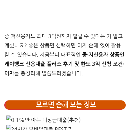
중·저신용자도 최대 3억원까지 빌릴 수 있다는 거 알고
계셨나요? 좋은 상품만 선택하면 이자 손해 없이 활용
할 수 있습니다. 지금부터 대표적인
중·저신용자 상품인
케이뱅크 신용대출 플러스 후기 및 한도 3억 신청 조건·
이자
를 총정리해 말씀드리겠습니다.
모르면 손해 보는 정보