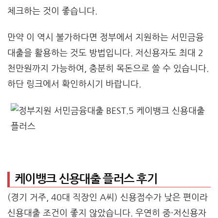
체크하는 것이 좋습니다.
만약 이 역시 불가하다면 정부에서 지원하는 서민금융
대출을 활용하는 것도 방법입니다. 저신용자도 최대 2
천만원까지 가능하여, 충분히 목돈으로 쓸 수 있습니다.
하단 링크에서 확인하시기 바랍니다.
케이뱅크 신용대출 플러스 후기
(경기 거주, 40대 직장인 A씨) 신용점수가 낮은 편이라
신용대출 조건이 좋지 않았습니다. 우연히 중·저신용자