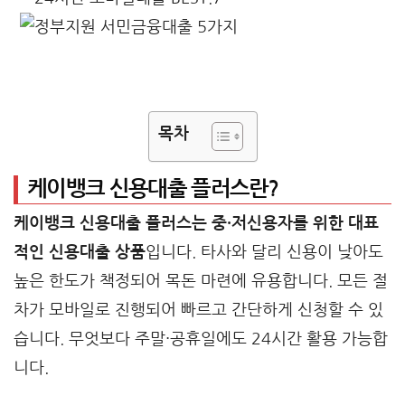
목차
케이뱅크 신용대출 플러스란?
케이뱅크 신용대출 플러스는 중·저신용자를 위한 대표
적인 신용대출 상품
입니다. 타사와 달리 신용이 낮아도
높은 한도가 책정되어 목돈 마련에 유용합니다. 모든 절
차가 모바일로 진행되어 빠르고 간단하게 신청할 수 있
습니다. 무엇보다 주말·공휴일에도 24시간 활용 가능합
니다.