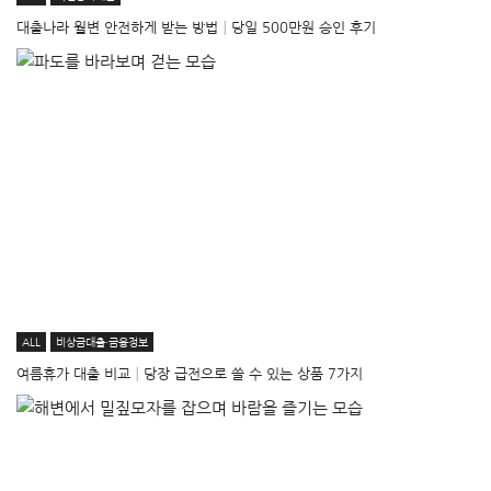
대출나라 월변 안전하게 받는 방법│당일 500만원 승인 후기
ALL
비상금대출·금융정보
여름휴가 대출 비교│당장 급전으로 쓸 수 있는 상품 7가지