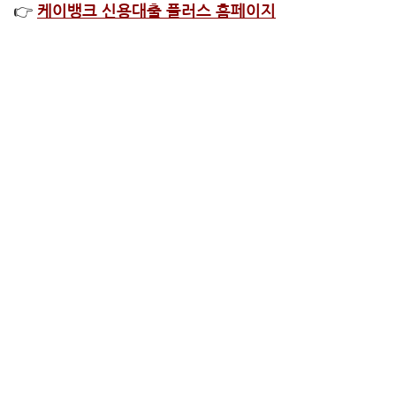
👉
케이뱅크 신용대출 플러스 홈페이지