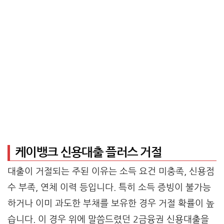
케이뱅크 신용대출 플러스 거절
대출이 거절되는 주된 이유는 소득 요건 미충족, 신용점
수 부족, 연체 이력 등입니다. 특히 소득 증빙이 불가능
하거나 이미 과도한 부채를 보유한 경우 거절 확률이 높
습니다. 이 경우 위에 말씀드렸던 2금융권 신용대출을