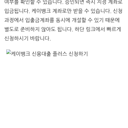
여부를 확인할 수 있습니다. 승인되면 즉시 지정 계좌로
입금됩니다. 케이뱅크 계좌로만 받을 수 있습니다. 신청
과정에서 입출금계좌를 동시에 개설할 수 있기 때문에
별도로 준비하지 않아도 됩니다. 하단 링크에서 빠르게
신청하시기 바랍니다.