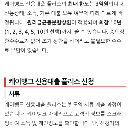
케이뱅크 신용대출 플러스의
최대 한도는 3억원
입니다.
신용상태, 소득, 기존 대출 보유 여부에 따라 다르게 책
정됩니다.
원리금균등분할상환
이 적용되며
최장 10년
(1, 2, 3, 4, 5, 10년 선택)
까지 쓸 수 있습니다. 중도상
환수수료가 없어 조기 상환을 하더라도 불필요한 수수
료 부담이 없습니다.
케이뱅크 신용대출 플러스 신청
서류
케이뱅크 신용대출 플러스는 별도의 서류 제출 과정이
없습니다. 케이뱅크 자체적으로 고객의 정보를 스크래
핑하여 소득 및 개인정보를 확인합니다. 단, 신청자의