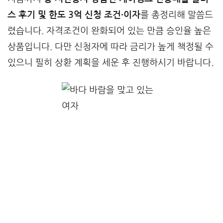
스 후기 및 한도 3억 신청 조건·이자
를 총정리해 말씀드
렸습니다. 자격조건이 완화되어 있는 만큼 승인율 높은
상품입니다. 다만 신청자에 따라 금리가 높게 책정될 수
있으니 필히 상환 계획을 세운 후 진행하시기 바랍니다.