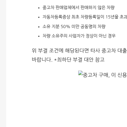
중고차 판매업체에서 판매하지 않은 차량
자동차등록증상 최초 차량등록일이 15년을 초과
소유 지분 50% 미만 공동명의 차량
차량 소유주의 사업자가 정상이 아닌 경우
위 부결 조건에 해당된다면 타사 중고차 대
바랍니다. *최하단 부결 대안 참고