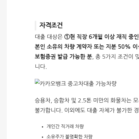
자격조건
대출 대상은
①현 직장 6개월 이상 재직 중인
본인 소유의 차량 계약자 또는 지분 50% 
보험증권 발급 가능한 분
, 총 5가지 조건이
니다.
승용차, 승합차 및 2.5톤 미만의 화물차는 
불가합니다. 이외에도 대출 자체가 불가한 경
개인간 직거래 차량
소유주가 불명확한 차량