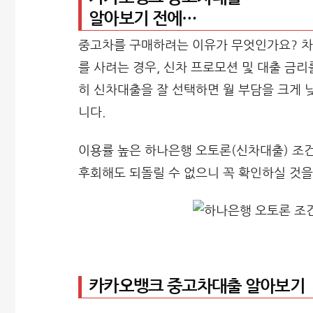
알아보기 전에…
중고차를 구매하려는 이유가 무엇인가요? 차량
를 사려는 경우, 신차 프로모션 및 대출 금
히 신차대출을 잘 선택하면 월 부담을 크게 
니다.
이용률 높은 하나은행 오토론(신차대출) 조건
후회해도 되돌릴 수 없으니 꼭 확인하실 것을
카카오뱅크 중고차대출 알아보기