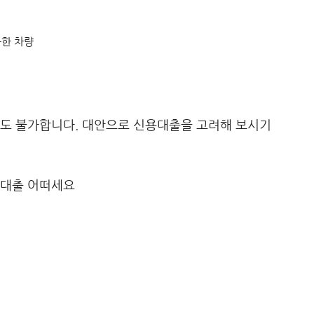
한 차량
출도 불가합니다. 대안으로 신용대출을 고려해 보시기