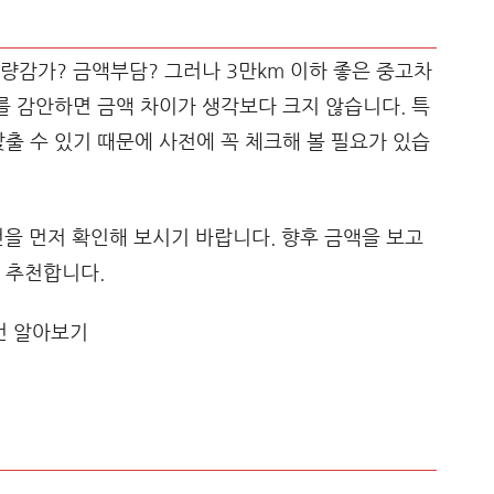
감가? 금액부담? 그러나 3만km 이하 좋은 중고차
리를 감안하면 금액 차이가 생각보다 크지 않습니다. 특
낮출 수 있기 때문에 사전에 꼭 체크해 볼 필요가 있습
을 먼저 확인해 보시기 바랍니다. 향후 금액을 보고
 추천합니다.