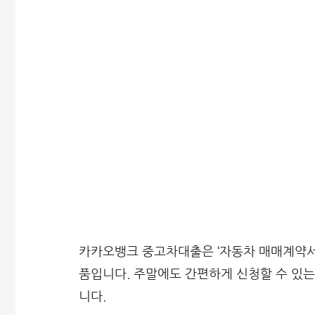
카카오뱅크 중고차대출은 ‘자동차 매매계약서’
품입니다. 주말에도 간편하게 신청할 수 있는
니다.