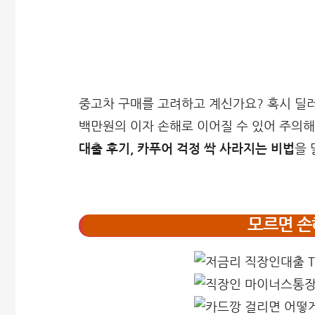
중고차 구매를 고려하고 계신가요? 혹시 딜러
백만원의 이자 손해로 이어질 수 있어 주의해
대출 후기, 카푸어 걱정 싹 사라지는 비법
을
모르면 손