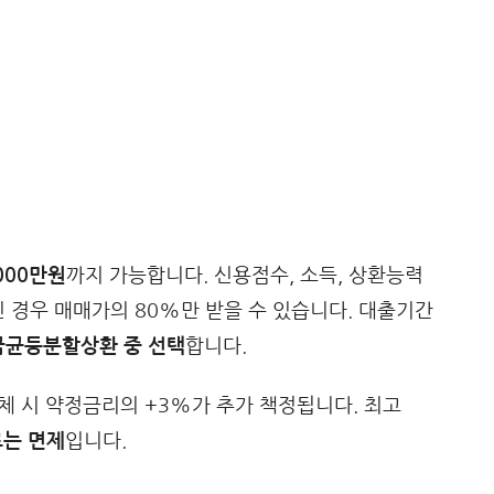
,000만원
까지 가능합니다. 신용점수, 소득, 상환능력
인 경우 매매가의 80%만 받을 수 있습니다. 대출기간
금균등분할상환 중 선택
합니다.
연체 시 약정금리의 +3%가 추가 책정됩니다. 최고
는 면제
입니다.