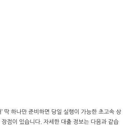
 딱 하나만 준비하면 당일 실행이 가능한 초고속 상
 장점이 있습니다. 자세한 대출 정보는 다음과 같습