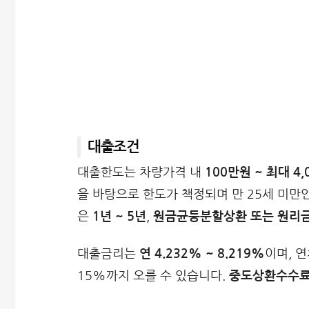
대출조건
대출한도는 차량가격 내
100만원 ~ 최대 4
을 바탕으로 한도가 책정되며 만 25세 미만
은
1년 ~ 5년
,
원금균등분할상환 또는 원리
대출금리는
연 4.232% ~ 8.219%
이며, 
15%까지 오를 수 있습니다.
중도상환수수료