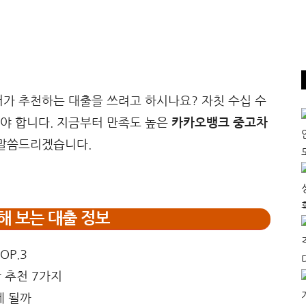
가 추천하는 대출을 쓰려고 하시나요? 자칫 수십 수
야 합니다. 지금부터 만족도 높은
카카오뱅크 중고차
 말씀드리겠습니다.
해 보는 대출 정보