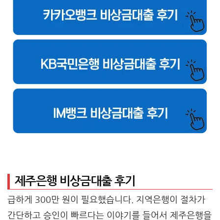
제주은행 비상금대출 후기
급하게 300만 원이 필요했습니다. 지역은행이 절차가
간단하고 승인이 빠르다는 이야기를 들어서 제주은행을