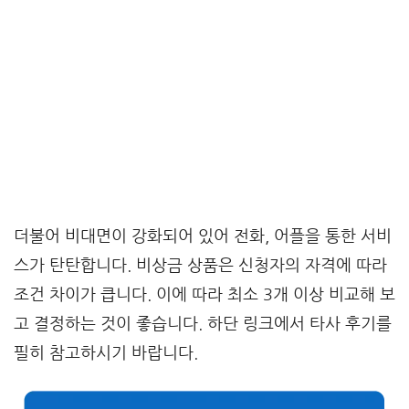
더불어 비대면이 강화되어 있어 전화, 어플을 통한 서비
스가 탄탄합니다. 비상금 상품은 신청자의 자격에 따라
조건 차이가 큽니다. 이에 따라 최소 3개 이상 비교해 보
고 결정하는 것이 좋습니다. 하단 링크에서 타사 후기를
필히 참고하시기 바랍니다.