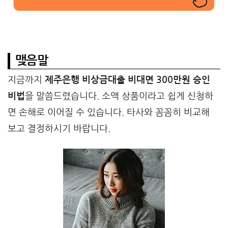
맺음말
지금까지
제주은행 비상금대출 비대면 300만원 승인
비법
을 말씀드렸습니다. 소액 상품이라고 쉽게 신청하
면 손해로 이어질 수 있습니다. 타사와 꼼꼼히 비교해
보고 결정하시기 바랍니다.