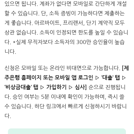
있으면 됩니다. 계좌가 없다면 모바일로 간단하게 개설
할 수 있습니다. 단, 소득 증빙이 가능하다면 제출하는
게 좋습니다. 아르바이트, 프리랜서, 단기 계약직 모두
상관 없습니다. 소득이 인정되면 한도를 높일 수 있습니
다. *실제 무직자보다 소득자의 300만 승인율이 높습
니다.
신청은 모바일 또는 온라인 비대면으로 가능합니다.
[제
주은행 홈페이지 또는 모바일 앱 로그인 ▷ ‘대출’ 탭 ▷
‘비상금대출’ 탭 ▷ 가입하기 ▷ 심사]
순으로 진행됩니
다. 승인 여부는 5분 이내에 확인이 가능하며, 즉시 쓸
수 있습니다. 하단 링크에서 빠르게 신청하시기 바랍니
다.