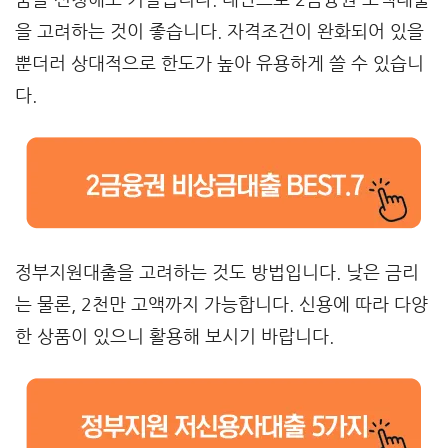
을 고려하는 것이 좋습니다. 자격조건이 완화되어 있을
뿐더러 상대적으로 한도가 높아 유용하게 쓸 수 있습니
다.
정부지원대출을 고려하는 것도 방법입니다. 낮은 금리
는 물론, 2천만 고액까지 가능합니다. 신용에 따라 다양
한 상품이 있으니 활용해 보시기 바랍니다.