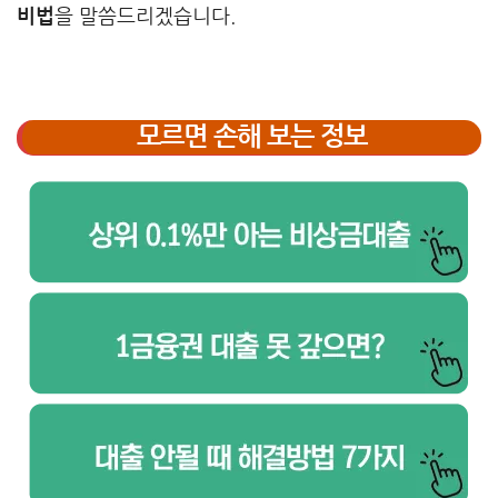
비법
을 말씀드리겠습니다.
모르면 손해 보는 정보