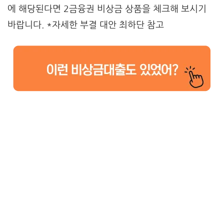
에 해당된다면 2금융권 비상금 상품을 체크해 보시기
바랍니다. *자세한 부결 대안 최하단 참고