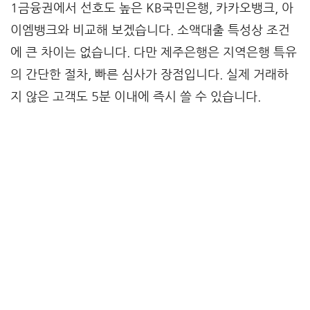
1금융권에서 선호도 높은 KB국민은행, 카카오뱅크, 아
이엠뱅크와 비교해 보겠습니다. 소액대출 특성상 조건
에 큰 차이는 없습니다. 다만 제주은행은 지역은행 특유
의 간단한 절차, 빠른 심사가 장점입니다. 실제 거래하
지 않은 고객도 5분 이내에 즉시 쓸 수 있습니다.