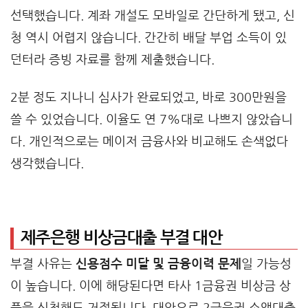
선택했습니다. 계좌 개설도 모바일로 간단하게 됐고, 신
청 역시 어렵지 않습니다. 간간히 배달 부업 소득이 있
던터라 증빙 자료를 함께 제출했습니다.
2분 정도 지나니 심사가 완료되었고, 바로 300만원을
쓸 수 있었습니다. 이율도 연 7%대로 나쁘지 않았습니
다. 개인적으로는 메이저 금융사와 비교해도 손색없다
생각했습니다.
제주은행 비상금대출 부결 대안
부결 사유는
신용점수 미달 및 금융이력 문제
일 가능성
이 높습니다. 이에 해당된다면 타사 1금융권 비상금 상
품을 신청해도 거절됩니다. 대안으로 2금융권 소액대출