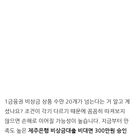
1금융권 비상금 상품 수만 20개가 넘는다는 거 알고 계
셨나요? 조건이 각기 다르기 때문에 꼼꼼히 따져보지
않으면 손해로 이어질 가능성이 높습니다. 지금부터 만
족도 높은
제주은행 비상금대출 비대면 300만원 승인