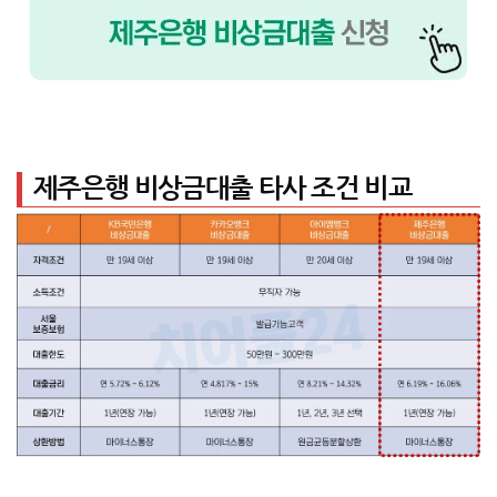
제주은행 비상금대출 타사 조건 비교