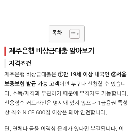
목차
제주은행 비상금대출 알아보기
자격조건
제주은행 비상금대출은
①만 19세 이상 내국인 ②서울
보증보험 발급 가능 고객
이면 누구나 신청할 수 있습니
다. 소득/재직과 무관하기 때문에 무직자도 가능합니다.
신용점수 커트라인은 명시돼 있지 않으나 1금융권 특성
상 최소 NICE 600점 이상은 돼야 안전합니다.
단, 연체나 금융 이력상 문제가 있다면 부결됩니다. 이