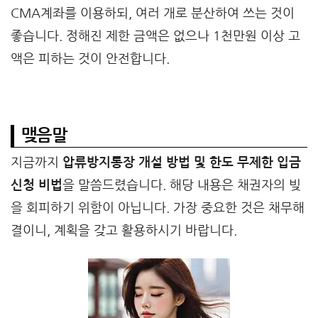
CMA계좌를 이용하되, 여러 개로 분산하여 쓰는 것이
좋습니다. 정해진 제한 금액은 없으나 1천만원 이상 고
액은 피하는 것이 안전합니다.
맺음말
지금까지
압류방지통장 개설 방법 및 한도 무제한 입금
신청 비법
을 말씀드렸습니다. 해당 내용은 채권자의 빚
을 회피하기 위함이 아닙니다. 가장 중요한 것은 채무해
결이니, 계획을 갖고 활용하시기 바랍니다.