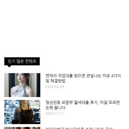
인기 많은 컨텐츠
연체자 작업대출 받으면 큰일나는 이유 4가지
및 해결방법
2024-04-29
청년전용 보증부 월세대출 후기, 이걸 모르면
손해 봅니다
2023-11-11