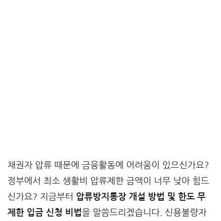
채권자 압류 때문에 금융활동에 어려움이 있으신가요?
정부에서 최소 생활비 압류제한 금액이 너무 낮아 힘드
신가요? 지금부터
압류방지통장 개설 방법 및 한도 무
제한 입금 신청 비법
을 말씀드리겠습니다. 신용불량자