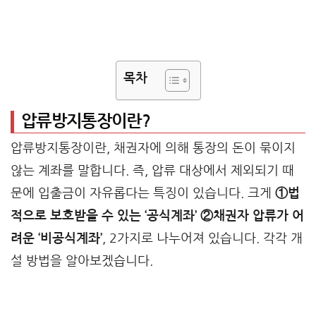
목차
압류방지통장이란?
압류방지통장이란, 채권자에 의해 통장의 돈이 묶이지
않는 계좌를 말합니다. 즉, 압류 대상에서 제외되기 때
문에 입출금이 자유롭다는 특징이 있습니다. 크게
①법
적으로 보호받을 수 있는 ‘공식계좌’ ②채권자 압류가 어
려운 ‘비공식계좌’
, 2가지로 나누어져 있습니다. 각각 개
설 방법을 알아보겠습니다.