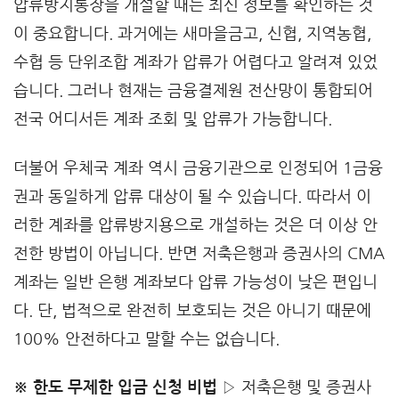
압류방지통장을 개설할 때는 최신 정보를 확인하는 것
이 중요합니다. 과거에는 새마을금고, 신협, 지역농협,
수협 등 단위조합 계좌가 압류가 어렵다고 알려져 있었
습니다. 그러나 현재는 금융결제원 전산망이 통합되어
전국 어디서든 계좌 조회 및 압류가 가능합니다.
더불어 우체국 계좌 역시 금융기관으로 인정되어 1금융
권과 동일하게 압류 대상이 될 수 있습니다. 따라서 이
러한 계좌를 압류방지용으로 개설하는 것은 더 이상 안
전한 방법이 아닙니다. 반면 저축은행과 증권사의 CMA
계좌는 일반 은행 계좌보다 압류 가능성이 낮은 편입니
다. 단, 법적으로 완전히 보호되는 것은 아니기 때문에
100% 안전하다고 말할 수는 없습니다.
※ 한도 무제한 입금 신청 비법
▷ 저축은행 및 증권사