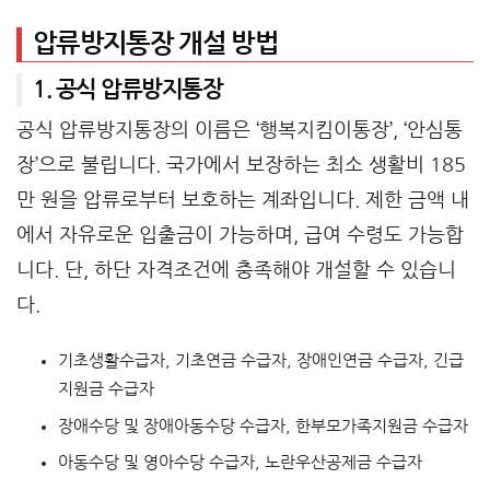
압류방지통장 개설 방법
1. 공식 압류방지통장
공식 압류방지통장의 이름은 ‘행복지킴이통장’, ‘안심통
장’으로 불립니다. 국가에서 보장하는 최소 생활비 185
만 원을 압류로부터 보호하는 계좌입니다. 제한 금액 내
에서 자유로운 입출금이 가능하며, 급여 수령도 가능합
니다. 단, 하단 자격조건에 충족해야 개설할 수 있습니
다.
기초생활수급자, 기초연금 수급자, 장애인연금 수급자, 긴급
지원금 수급자
장애수당 및 장애아동수당 수급자, 한부모가족지원금 수급자
아동수당 및 영아수당 수급자, 노란우산공제금 수급자