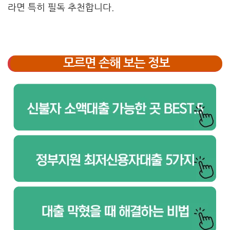
라면 특히 필독 추천합니다.
모르면 손해 보는 정보