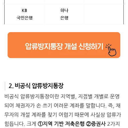
KB
하나
국민은행
은행
2. 비공식 압류방지통장
비공식 압류방지통장이란 지역별, 지점별 개별로 운영
되어 채권자가 손 쓰기 어려운 계좌를 말합니다. 즉, 채
무자의 개설 계좌를 찾기 어렵기 때문에 사실상 압류가
힘듭니다. 크게
①지역 기반 저축은행 ②증권사
2가지