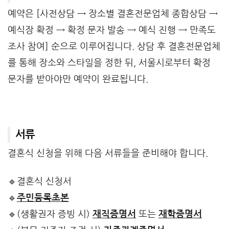
예약은 [사전상담 → 장소별 결혼전문업체 종합상담 →
예식장 확정 → 확정 문자 발송 → 예식 진행 → 만족도
조사 참여] 순으로 이루어집니다. 상담 후 결혼전문업체
를 통해 장소와 스타일을 정한 뒤, 서울시로부터 확정
문자를 받아야만 예약이 완료됩니다.
서류
결혼식 신청을 위해 다음 서류들을 준비해야 합니다.
🔹결혼식 신청서
🔹
주민등록초본
🔹(생활권자 증빙 시)
재직증명서
또는
재학증명서