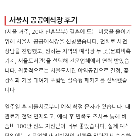
서울시 공공예식장 후기
(서울 거주, 20대 신혼부부) 결혼에 드는 비용을 줄이기
위해 서울시 공공예식장을 신청했습니다. 전화로 사전
상담을 진행했고, 원하는 지역의 예식장 두 곳(문화비축
기지, 서울도서관)을 선택해 전문업체에서 연락 받았습
니다. 최종적으로는 서울도서관 야외공간으로 결정, 꽃
장식과 기물 대여가 포함된 실속형 패키지를 선택했습
니다.
일주일 후 서울시로부터 예식 확정 문자가 왔습니다. 대
관료가 전액 면제되고, 예식 후 만족도 조사를 통해 비
품비 100만 원도 지원받아 너무 좋았습니다. 실제 예식
당일에는 전문업체가 전반적인 진행을 맡아줘서 순수하