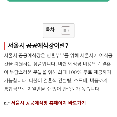
목차
서울시 공공예식장이란?
서울시 공공예식장은 신혼부부를 위해 서울시가 예식공
간을 지원하는 상품입니다. 비싼 예식장 비용으로 결혼
이 부담스러운 분들을 위해 최대 100% 무료 제공까지
가능합니다. 더불어 결혼식 컨설팅, 스드메, 비품까지
통합적으로 지원받을 수 있어 만족도가 높습니다.
👉
서울시 공공예식장 홈페이지 바로가기