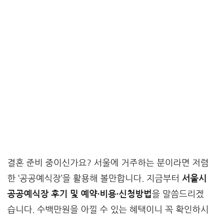
결혼 준비 중이신가요? 서울에 거주하는 분이라면 저렴
한 ‘공공예식장’을 활용해 볼만합니다. 지금부터
서울시
공공예식장 후기 및 예약·비용·신청방법
을 말씀드리겠
습니다. 수백만원을 아낄 수 있는 혜택이니 꼭 확인하시