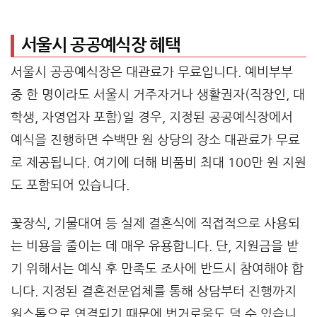
서울시 공공예식장 혜택
서울시 공공예식장은 대관료가 무료입니다. 예비부부
중 한 명이라도 서울시 거주자거나 생활권자(직장인, 대
학생, 자영업자 포함)일 경우, 지정된 공공예식장에서
예식을 진행하면 수백만 원 상당의 장소 대관료가 무료
로 제공됩니다. 여기에 더해 비품비 최대 100만 원 지원
도 포함되어 있습니다.
꽃장식, 기물대여 등 실제 결혼식에 직접적으로 사용되
는 비용을 줄이는 데 매우 유용합니다. 단, 지원금을 받
기 위해서는 예식 후 만족도 조사에 반드시 참여해야 합
니다. 지정된 결혼전문업체를 통해 상담부터 진행까지
원스톱으로 연결되기 때문에 번거로움도 덜 수 있습니