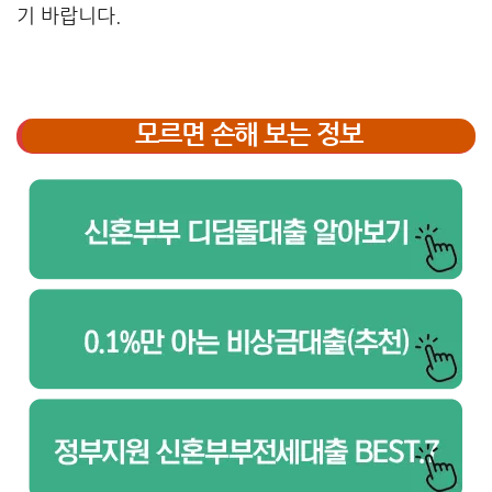
기 바랍니다.
모르면 손해 보는 정보