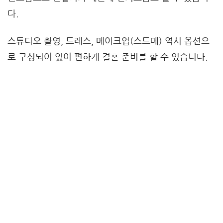
다.
스튜디오 촬영, 드레스, 메이크업(스드메) 역시 옵션으
로 구성되어 있어 편하게 결혼 준비를 할 수 있습니다.