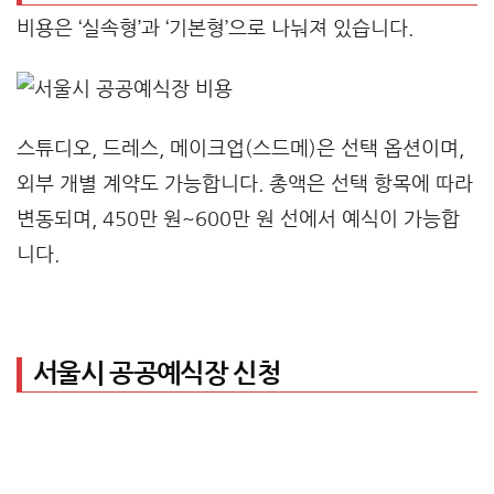
비용은 ‘실속형’과 ‘기본형’으로 나눠져 있습니다.
스튜디오, 드레스, 메이크업(스드메)은 선택 옵션이며,
외부 개별 계약도 가능합니다. 총액은 선택 항목에 따라
변동되며, 450만 원~600만 원 선에서 예식이 가능합
니다.
서울시 공공예식장 신청