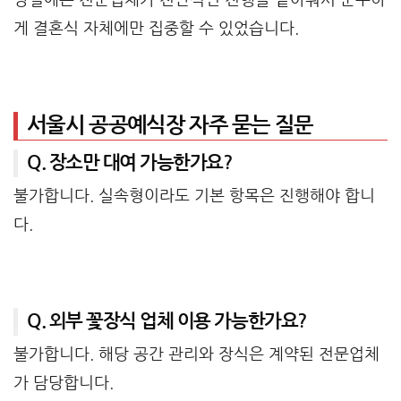
게 결혼식 자체에만 집중할 수 있었습니다.
서울시 공공예식장 자주 묻는 질문
Q. 장소만 대여 가능한가요?
불가합니다. 실속형이라도 기본 항목은 진행해야 합니
다.
Q. 외부 꽃장식 업체 이용 가능한가요?
불가합니다. 해당 공간 관리와 장식은 계약된 전문업체
가 담당합니다.