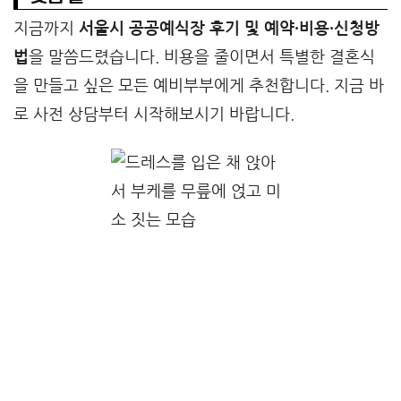
지금까지
서울시 공공예식장 후기 및 예약·비용·신청방
법
을 말씀드렸습니다. 비용을 줄이면서 특별한 결혼식
을 만들고 싶은 모든 예비부부에게 추천합니다. 지금 바
로 사전 상담부터 시작해보시기 바랍니다.