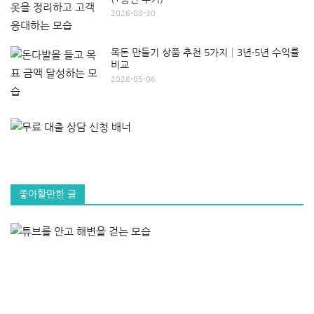
2026-03-30
목돈 만들기 상품 추천 5가지│3년·5년 수익률
비교
2026-05-06
좋아할만한 글