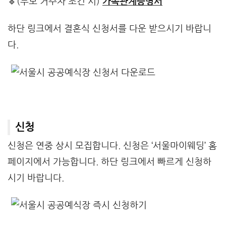
🔹(부모 거주자 조건 시)
가족관계증명서
하단 링크에서 결혼식 신청서를 다운 받으시기 바랍니
다.
신청
신청은 연중 상시 모집합니다. 신청은 ‘서울마이웨딩’ 홈
페이지에서 가능합니다. 하단 링크에서 빠르게 신청하
시기 바랍니다.