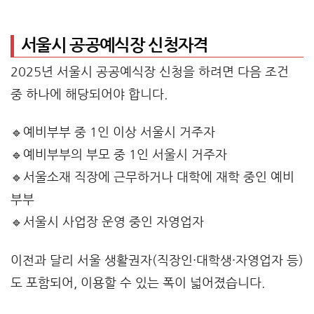
서울시 공공예식장 신청자격
2025년 서울시 공공예식장 신청을 하려면 다음 조건
중 하나에 해당되어야 합니다.
🔹예비부부 중 1인 이상 서울시 거주자
🔹예비부부의 부모 중 1인 서울시 거주자
🔹서울소재 직장에 근무하거나 대학에 재학 중인 예비
부부
🔹서울시 사업장 운영 중인 자영업자
이전과 달리 서울 생활권자(직장인·대학생·자영업자 등)
도 포함되어, 이용할 수 있는 폭이 넓어졌습니다.