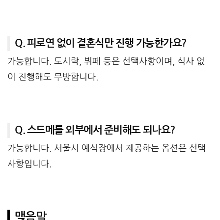
Q. 피로연 없이 결혼식만 진행 가능한가요?
가능합니다. 도시락, 뷔페 등은 선택사항이며, 식사 없
이 진행해도 무방합니다.
Q. 스드메를 외부에서 준비해도 되나요?
가능합니다. 서울시 예식장에서 제공하는 옵션은 선택
사항입니다.
맺음말