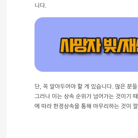
니다.
단, 꼭 알아두어야 할 게 있습니다. 많은 분
그러나 이는 상속 순위가 넘어가는 것이기 때
에 따라 한정상속을 통해 마무리하는 것이 