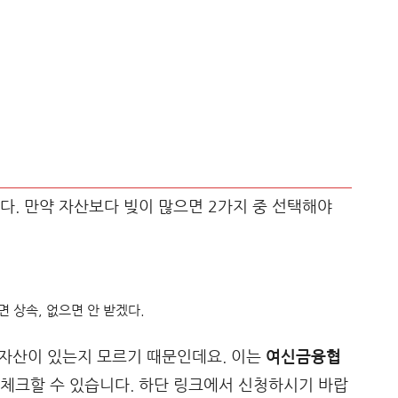
다. 만약 자산보다 빚이 많으면 2가지 중 선택해야
 상속, 없으면 안 받겠다.
 자산이 있는지 모르기 때문인데요. 이는
여신금융협
 체크할 수 있습니다. 하단 링크에서 신청하시기 바랍