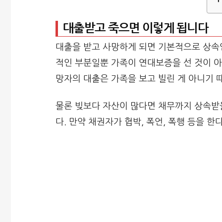
대출받고 죽으면 이렇게 됩니다
대출을 받고 사망하게 되면 기본적으로 상속인
적인 부분일뿐 가족이 연대보증을 선 것이 아
망자의 대출은 가족을 보고 빌린 게 아니기 
물론 빚보다 자산이 많다면 채무까지 상속받을
다. 만약 채권자가 협박, 폭언, 폭행 등을 