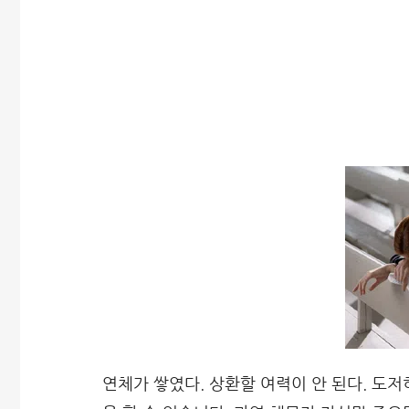
연체가 쌓였다. 상환할 여력이 안 된다. 도저