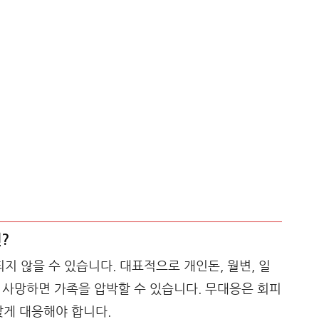
?
 않을 수 있습니다. 대표적으로 개인돈, 월변, 일
가 사망하면 가족을 압박할 수 있습니다. 무대응은 회피
맞게 대응해야 합니다.