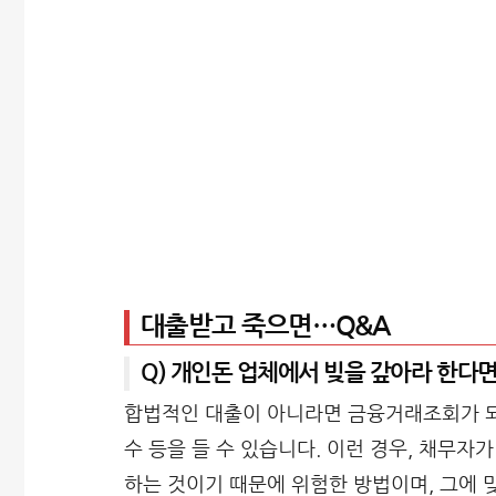
대출받고 죽으면…Q&A
Q) 개인돈 업체에서 빚을 갚아라 한다면
합법적인 대출이 아니라면 금융거래조회가 되지
수 등을 들 수 있습니다. 이런 경우, 채무자
하는 것이기 때문에 위험한 방법이며, 그에 