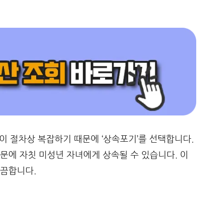
들이 절차상 복잡하기 때문에 ‘상속포기’를 선택합니다.
문에 자칫 미성년 자녀에게 상속될 수 있습니다. 이
깔끔합니다.