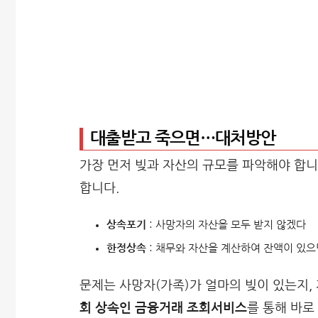
대출받고 죽으면…대처방안
가장 먼저 빚과 자산의 규모를 파악해야 합니
합니다.
상속포기
: 사망자의 자산을 모두 받지 않겠다
한정상속
: 채무와 자산을 계산하여 잔액이 있으면
문제는 사망자(가족)가 얼마의 빚이 있는지,
회 상속인 금융거래 조회서비스
를 통해 바로