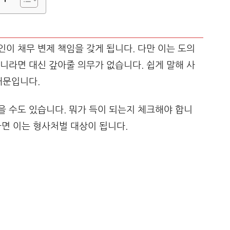
이 채무 변제 책임을 갖게 됩니다. 다만 이는 도의
니라면 대신 갚아줄 의무가 없습니다. 쉽게 말해 사
때문입니다.
 수도 있습니다. 뭐가 득이 되는지 체크해야 합니
한다면 이는 형사처벌 대상이 됩니다.