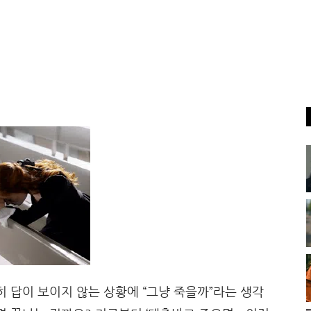
히 답이 보이지 않는 상황에 “그냥 죽을까”라는 생각