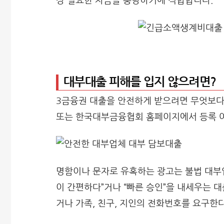
장 필요한 자금을 충당하기에 적합합니다.
대부대출 피해를 입지 않으려면?
3금융권 대출을 안전하게 받으려면 무엇보다
또는 한국대부금융협회 홈페이지에서 등록 여
명함이나 문자로 유혹하는 광고는 불법 대부
이 간편하다”거나 “빠른 승인”을 내세우는 
거나 가족, 친구, 지인의 전화번호를 요구한