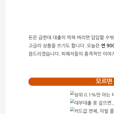
돈은 급한데 대출이 막혀 버리면 답답할 수밖
고금리 상품을 쓰기도 합니다. 오늘은
연 9
씀드리겠습니다. 피해자들의 충격적인 이야
모르면 