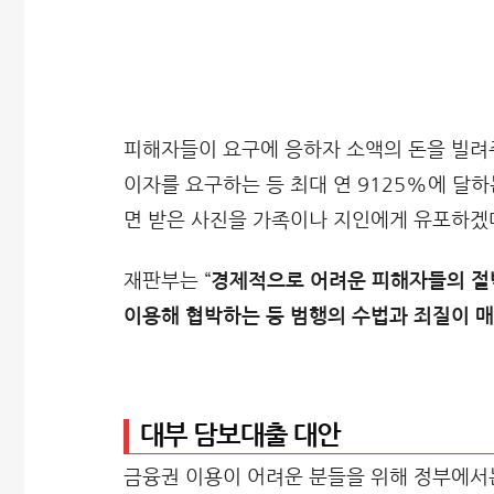
피해자들이 요구에 응하자 소액의 돈을 빌려주
이자를 요구하는 등 최대 연 9125%에 달
면 받은 사진을 가족이나 지인에게 유포하겠
재판부는 “
경제적으로 어려운 피해자들의 절
이용해 협박하는 등 범행의 수법과 죄질이 
대부 담보대출 대안
금융권 이용이 어려운 분들을 위해 정부에서