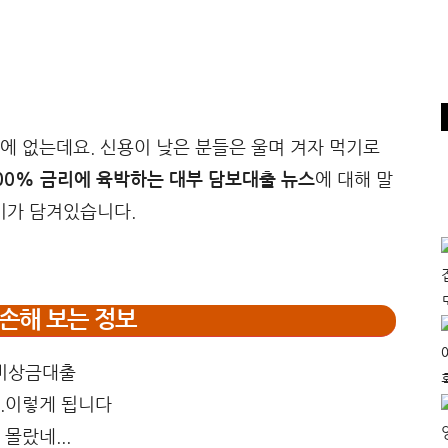
에 없는데요. 신용이 낮은 분들은 울며 겨자 먹기로
000% 금리에 육박하는 대부 담보대출 뉴스
에 대해 말
기가 담겨있습니다.
손해 보는 정보