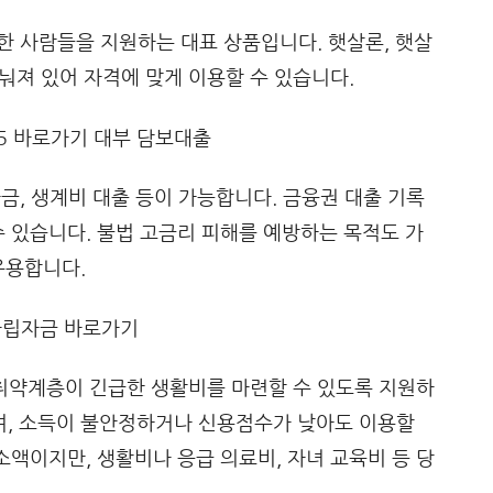
한 사람들을 지원하는 대표 상품입니다. 햇살론, 햇살
나눠져 있어 자격에 맞게 이용할 수 있습니다.
자금, 생계비 대출 등이 가능합니다. 금융권 대출 기록
수 있습니다. 불법 고금리 피해를 예방하는 목적도 가
유용합니다.
취약계층이 긴급한 생활비를 마련할 수 있도록 지원하
, 소득이 불안정하거나 신용점수가 낮아도 이용할
소액이지만, 생활비나 응급 의료비, 자녀 교육비 등 당