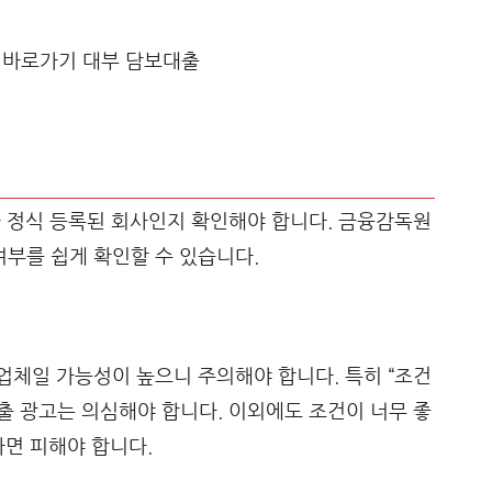
 정식 등록된 회사인지 확인해야 합니다. 금융감독원
부를 쉽게 확인할 수 있습니다.
업체일 가능성이 높으니 주의해야 합니다. 특히 “조건
대출 광고는 의심해야 합니다. 이외에도 조건이 너무 좋
다면 피해야 합니다.