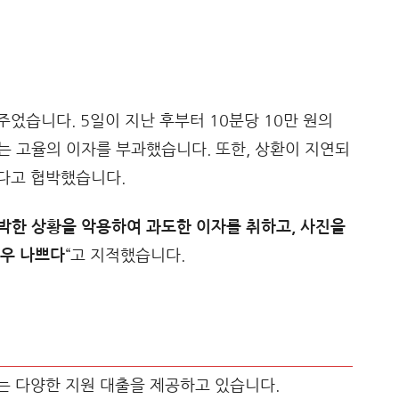
었습니다. 5일이 지난 후부터 10분당 10만 원의
하는 고율의 이자를 부과했습니다. 또한, 상환이 지연되
다고 협박했습니다.
박한 상황을 악용하여 과도한 이자를 취하고, 사진을
매우 나쁘다
“고 지적했습니다.
는 다양한 지원 대출을 제공하고 있습니다.