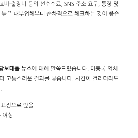
비·출장비 등의 선수수료, SNS 주소 요구, 통장 및
도 높은 대부업체부터 순차적으로 체크하는 것이 좋습
 담보대출 뉴스
에 대해 말씀드렸습니다. 미등록 업체
배 더 고통스러운 결과를 낳습니다. 시간이 걸리더라도
.