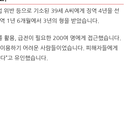
위반 등으로 기소된 39세 A씨에게 징역 4년을 선
역 1년 6개월에서 3년의 형을 받았습니다.
 활용, 급전이 필요한 200여 명에게 접근했습니다.
 이용하기 어려운 사람들이었습니다. 피해자들에게
다”고 유인했습니다.