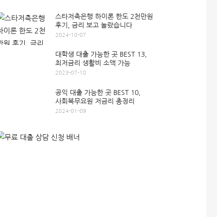
스타저축은행 하이론 한도 2천만원
후기, 금리 보고 놀랐습니다
2024-10-07
대학생 대출 가능한 곳 BEST 13,
최저금리 생활비 소액 가능
2023-07-18
공익 대출 가능한 곳 BEST 10,
사회복무요원 저금리 총정리
2024-01-09