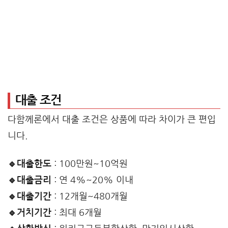
대출 조건
다함께론에서 대출 조건은 상품에 따라 차이가 큰 편입
니다.
🔹대출한도
: 100만원~10억원
🔹대출금리
: 연 4%~20% 이내
🔹대출기간
: 12개월~480개월
🔹거치기간
: 최대 6개월