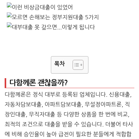
목차
다함께론 괜찮을까?
다함께론은 정식 대부로 등록된 업체입니다. 신용대출,
자동차담보대출, 아파트담보대출, 무설정아파트론, 직
장인대출, 무직자대출 등 다양한 상품을 한 번에 비교,
최적의 조건으로 대출을 받을 수 있습니다. 더불어 타사
에 비해 승인율이 높아 급전이 필요한 분들에게 적합합