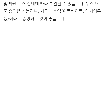
및 파산 관련 상태에 따라 부결될 수 있습니다. 무직자
도 승인은 가능하나, 되도록 소액(아르바이트, 단기업무
등)이라도 증빙하는 것이 좋습니다.