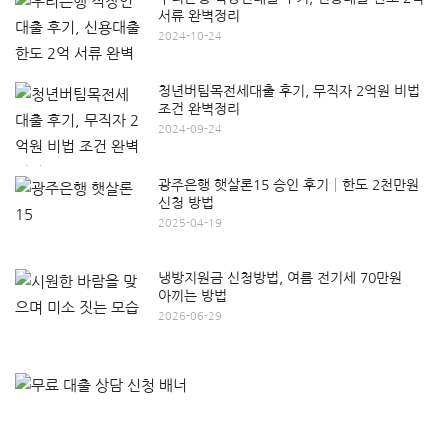
서류 완벽정리
2024-10-24
청년버팀목전세대출 후기, 무직자 2억원 비법
조건 완벽정리
2024-09-24
광주은행 햇살론15 승인 후기│한도 2천만원
신청 방법
2025-04-19
냉방지원금 신청방법, 여름 전기세 70만원
아끼는 방법
2026-06-29