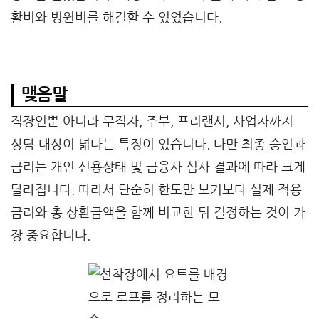
활비와 병원비를 해결할 수 있었습니다.
맺음말
직장인뿐 아니라 무직자, 주부, 프리랜서, 사업자까지
상담 대상이 넓다는 특징이 있습니다. 다만 최종 승인과
금리는 개인 신용상태 및 금융사 심사 결과에 따라 크게
달라집니다. 따라서 단순히 한도만 보기보다 실제 적용
금리와 총 상환금액을 함께 비교한 뒤 결정하는 것이 가
장 중요합니다.