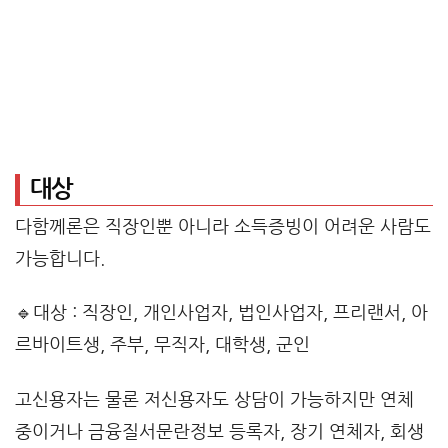
대상
다함께론은 직장인뿐 아니라 소득증빙이 어려운 사람도
가능합니다.
🔹대상 : 직장인, 개인사업자, 법인사업자, 프리랜서, 아
르바이트생, 주부, 무직자, 대학생, 군인
고신용자는 물론 저신용자도 상담이 가능하지만 연체
중이거나 금융질서문란정보 등록자, 장기 연체자, 회생