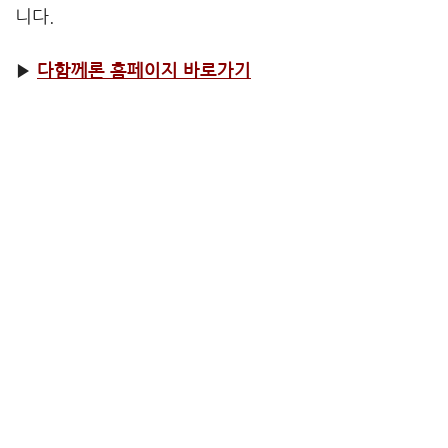
니다.
▶
다함께론 홈페이지 바로가기