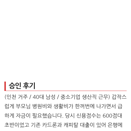
승인 후기
(인천 거주 / 40대 남성 / 중소기업 생산직 근무) 갑작스
럽게 부모님 병원비와 생활비가 한꺼번에 나가면서 급
하게 자금이 필요했습니다. 당시 신용점수는 600점대
초반이었고 기존 카드론과 캐피탈 대출이 있어 은행에