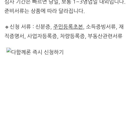
심사 기간은 빠르면 당일, 보통 1~3영업일 내외입니다.
준비서류는 상품에 따라 달라집니다.
🔹신청 서류 : 신분증,
주민등록초본
, 소득증빙서류, 재
직증명서, 사업자등록증, 차량등록증, 부동산관련서류