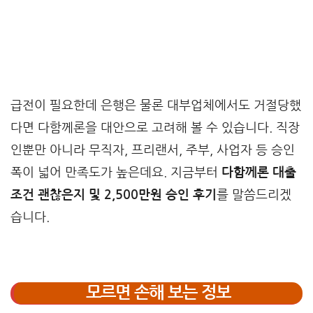
급전이 필요한데 은행은 물론 대부업체에서도 거절당했
다면 다함께론을 대안으로 고려해 볼 수 있습니다. 직장
인뿐만 아니라 무직자, 프리랜서, 주부, 사업자 등 승인
폭이 넓어 만족도가 높은데요. 지금부터
다함께론 대출
조건 괜찮은지 및 2,500만원 승인 후기
를 말씀드리겠
습니다.
모르면 손해 보는 정보