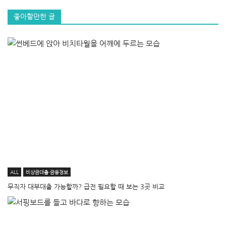
좋아할만한 글
ALL
비상금대출·금융정보
무직자 대부대출 가능할까? 급전 필요할 때 보는 3곳 비교