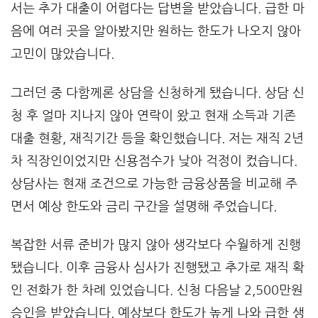
서는 추가 대출이 어렵다는 답변을 받았습니다. 급한 마
음에 여러 곳을 알아봤지만 원하는 한도가 나오지 않아
고민이 많았습니다.
그러던 중 다함께론 상담을 신청하게 됐습니다. 상담 신
청 후 얼마 지나지 않아 연락이 왔고 현재 소득과 기존
대출 현황, 재직기간 등을 확인했습니다. 저는 재직 2년
차 직장인이었지만 신용점수가 낮아 걱정이 컸습니다.
상담사는 현재 조건으로 가능한 금융상품을 비교해 주
면서 예상 한도와 금리 구간을 설명해 주었습니다.
복잡한 서류 준비가 많지 않아 생각보다 수월하게 진행
됐습니다. 이후 금융사 심사가 진행됐고 추가로 재직 확
인 전화가 한 차례 있었습니다. 신청 다음날 2,500만원
승인을 받았습니다. 예상보다 한도가 높게 나와 급한 생