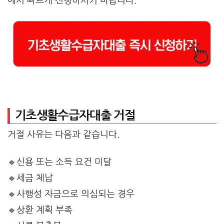
에서 빠르게 신청하시기 바랍니다.
기초생활수급자대출 거절
거절 사유는 다음과 같습니다.
🔹신용 또는 소득 요건 미달
🔹세금 체납
🔹사행성 자금으로 의심되는 경우
🔹상환 계획 부족