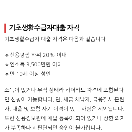
기초생활수급자대출 자격
기초생활수급자 대출 자격은 다음과 같습니다.
🔹신용평점 하위 20% 이내
🔹연소득 3,500만원 이하
🔹만 19세 이상 성인
소득이 없거나 무직 상태라 하더라도 자격에 포함된다
면 신청이 가능합니다. 단, 세금 체납자, 금융질서 문란
자, 대출 및 보험 사기 이력이 있는 사람은 제외됩니다.
또한 신용정보원에 체납 등록이 되어 있거나 상환 의지
가 부족하다고 판단되면 승인이 불가합니다.