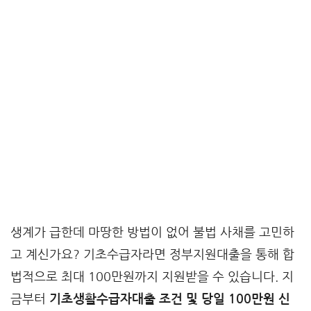
생계가 급한데 마땅한 방법이 없어 불법 사채를 고민하
고 계신가요? 기초수급자라면 정부지원대출을 통해 합
법적으로 최대 100만원까지 지원받을 수 있습니다. 지
금부터
기초생활수급자대출 조건 및 당일 100만원 신