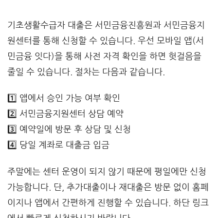
기초생활수급자 대출은 서민금융진흥원과 서민금융지
원센터를 통해 신청할 수 있습니다. 우선 모바일 앱(서
민금융 잇다)을 통해 사전 자격 확인을 하면 헛걸음을
줄일 수 있습니다. 절차는 다음과 같습니다.
1️⃣ 앱에서 승인 가능 여부 확인
2️⃣ 서민금융지원센터 상담 예약
3️⃣ 예약일에 방문 후 상담 및 신청
4️⃣ 당일 계좌로 대출금 입금
주말에는 센터 운영이 되지 않기 때문에 평일에만 신청
가능합니다. 단, 추가대출이나 재대출은 방문 없이 홈페
이지나 앱에서 간편하게 진행할 수 있습니다. 하단 링크