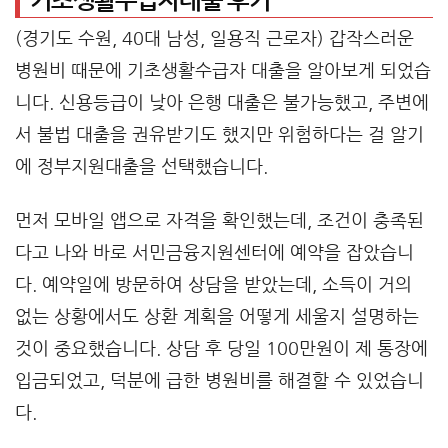
기초생활수급자대출 후기
(경기도 수원, 40대 남성, 일용직 근로자) 갑작스러운
병원비 때문에 기초생활수급자 대출을 알아보게 되었습
니다. 신용등급이 낮아 은행 대출은 불가능했고, 주변에
서 불법 대출을 권유받기도 했지만 위험하다는 걸 알기
에 정부지원대출을 선택했습니다.
먼저 모바일 앱으로 자격을 확인했는데, 조건이 충족된
다고 나와 바로 서민금융지원센터에 예약을 잡았습니
다. 예약일에 방문하여 상담을 받았는데, 소득이 거의
없는 상황에서도 상환 계획을 어떻게 세울지 설명하는
것이 중요했습니다. 상담 후 당일 100만원이 제 통장에
입금되었고, 덕분에 급한 병원비를 해결할 수 있었습니
다.