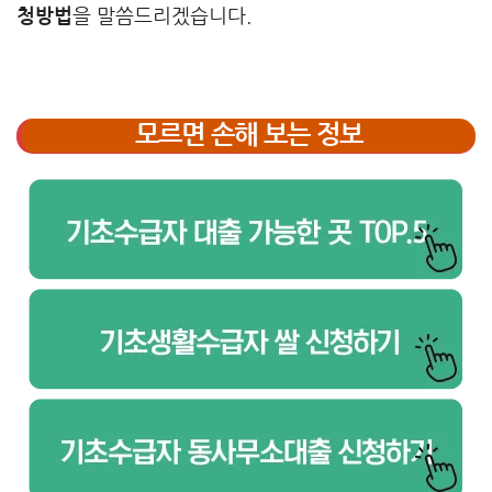
청방법
을 말씀드리겠습니다.
모르면 손해 보는 정보