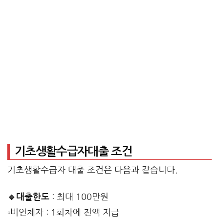
기초생활수급자대출 조건
기초생활수급자 대출 조건은 다음과 같습니다.
🔹대출한도
: 최대 100만원
▫️비연체자 : 1회차에 전액 지급