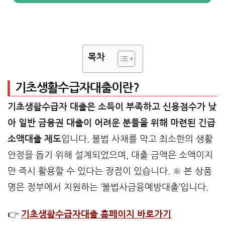
목차
기초생활수급자대출이란?
기초생활수급자 대출은 소득이 부족하고 신용점수가 낮
아 일반 금융권 대출이 어려운 분들을 위해 마련된 긴급
소액대출 제도
입니다. 불법 사채를 막고 최소한의 생활
안정을 돕기 위해 설계되었으며, 대출 금액은 소액이지
만 즉시 활용할 수 있다는 장점이 있습니다. ※ 본 상품
명은 정부에서 지원하는 ‘불법사금융예방대출’입니다.
👉
기초생활수급자대출 홈페이지 바로가기