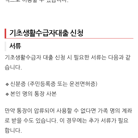
기초생활수급자대출 신청
서류
기초생활수급자 대출 신청 시 필요한 서류는 다음과 같
습니다.
🔹신분증 (주민등록증 또는 운전면허증)
🔹본인 명의 통장 사본
만약 통장이 압류되어 사용할 수 없다면 가족 명의 계좌
로 받을 수도 있습니다. 이 경우에는 추가 서류가 필요
합니다.