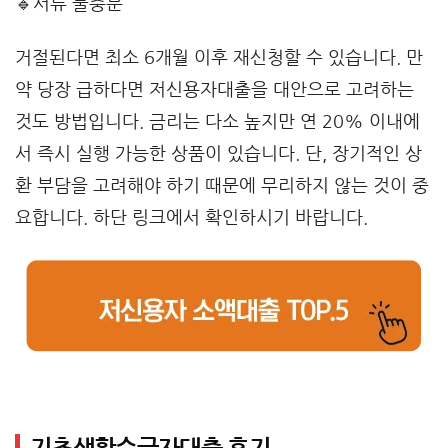
🔹서류 불충분
거절된다면 최소 6개월 이후 재신청할 수 있습니다. 만
약 당장 급하다면 저신용자대출을 대안으로 고려하는
것도 방법입니다. 금리는 다소 높지만 연 20% 이내에
서 즉시 실행 가능한 상품이 있습니다. 단, 장기적인 상
환 부담을 고려해야 하기 때문에 무리하지 않는 것이 중
요합니다. 하단 링크에서 확인하시기 바랍니다.