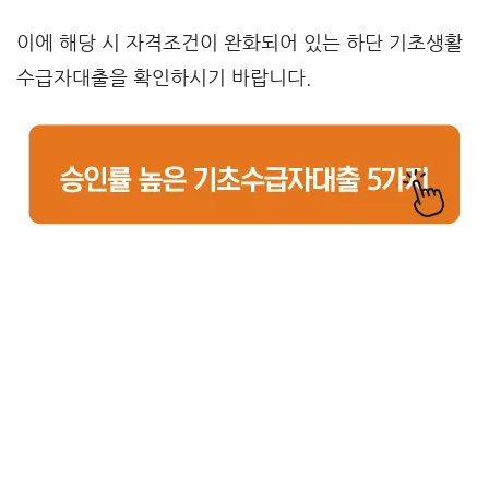
이에 해당 시 자격조건이 완화되어 있는 하단 기초생활
수급자대출을 확인하시기 바랍니다.