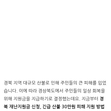
경북 지역 대규모 산불로 인해 주민들의 큰 피해를 입었
습니다. 이에 따라 경상북도에서 주민들의 일상 회복을
위해 지원금을 지급하기로 결정했는데요. 지금부터
경
북 재난지원금 신청, 긴급 산불 30만원 피해 지원 방법