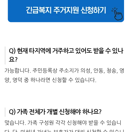
Q) 현재 타지역에 거주하고 있어도 받을 수 있나
요?
가능합니다. 주민등록상 주소지가 의성, 안동, 청송, 영
양, 영덕 중 하나라면 신청할 수 있습니다.
Q) 가족 전체가 개별 신청해야 하나요?
맞습니다. 가족 구성원 각각 신청해야 받을 수 있습니