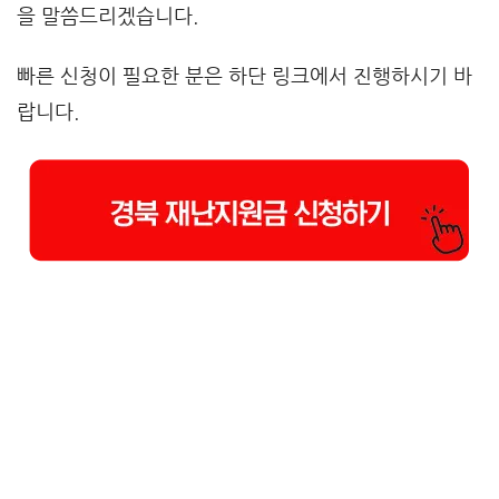
을 말씀드리겠습니다.
빠른 신청이 필요한 분은 하단 링크에서 진행하시기 바
랍니다.