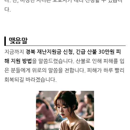
다. 단, 미성년 자녀는 보호자가 대리 신청할 수 있습니
다.
맺음말
지금까지
경북 재난지원금 신청, 긴급 산불 30만원 피
해 지원 방법
을 말씀드렸습니다. 산불로 인해 피해를 입
은 분들에게 위로의 말씀을 전합니다. 피해가 하루 빨리
회복되길 바라겠습니다.