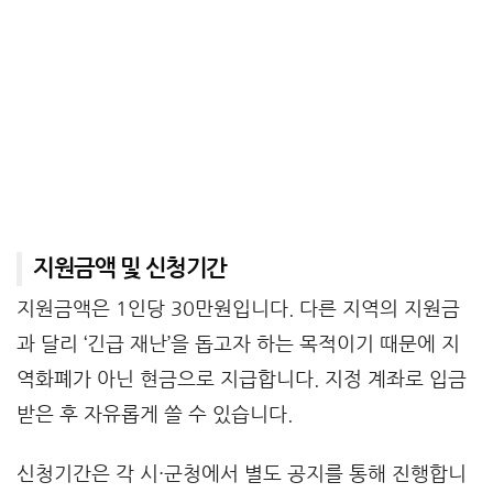
지원금액 및 신청기간
지원금액은 1인당 30만원입니다. 다른 지역의 지원금
과 달리 ‘긴급 재난’을 돕고자 하는 목적이기 때문에 지
역화폐가 아닌 현금으로 지급합니다. 지정 계좌로 입금
받은 후 자유롭게 쓸 수 있습니다.
신청기간은 각 시·군청에서 별도 공지를 통해 진행합니