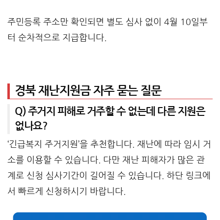
주민등록 주소만 확인되면 별도 심사 없이 4월 10일부
터 순차적으로 지급합니다.
경북 재난지원금 자주 묻는 질문
Q) 주거지 피해로 거주할 수 없는데 다른 지원은
없나요?
‘긴급복지 주거지원’을 추천합니다. 재난에 따라 임시 거
소를 이용할 수 있습니다. 다만 재난 피해자가 많은 관
계로 신청 심사기간이 길어질 수 있습니다. 하단 링크에
서 빠르게 신청하시기 바랍니다.