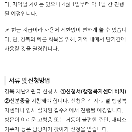
다. 지역별 차이는 있으나 4월 1일부터 약 1달 간 진행
될 예정입니다.
📌 현금 지급이라 사용처 제한없이 편하게 쓸 수 있습니
다. 단, 경북의 빠른 회복을 위해, 지역 내에서 단기간에
사용할 것을 권장합니다.
서류 및 신청방법
경북 재난지원금 신청 시
①신청서(행정복지센터 비치)
②신분증
을 지참해야 합니다. 신청은 각 시·군별 행정복
지센터나 임시 설치된 접수처에서 진행될 예정입니다.
방문이 어려운 고령층 또는 거동이 불편한 주민, 대피소
거주자 등은 담당자가 찾아가 신청을 받습니다.