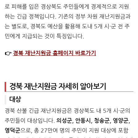
로 피해를 입은 경상북도 주민들에게 경제적으로 지원
하는 긴급 정책입니다. 기존의 정부 차원 재난지원금과
는 별도로, 경북도 예산을 활용해 도내 5개 시·군 전 주
민에게 지급되는 것이 특징입니다.
👉
경북 재난지원금 홈페이지 바로가기
경북 재난지원금 자세히 알아보기
대상
경북 산불 긴급 재난지원금은 경상북도 내 5개 시·군의
주민들이 대상입니다.
의성군, 안동시, 청송군, 영양군,
영덕군
으로, 총 27만여 명의 주민이 지원 대상에 포함