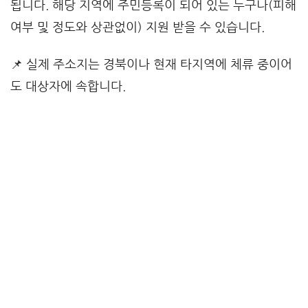
됩니다. 해당 지역에 주민등록이 되어 있는 누구나(피해
여부 및 정도와 상관없이) 지원 받을 수 있습니다.
📌 실제 주소지는 경북이나 현재 타지역에 체류 중이어
도 대상자에 속합니다.