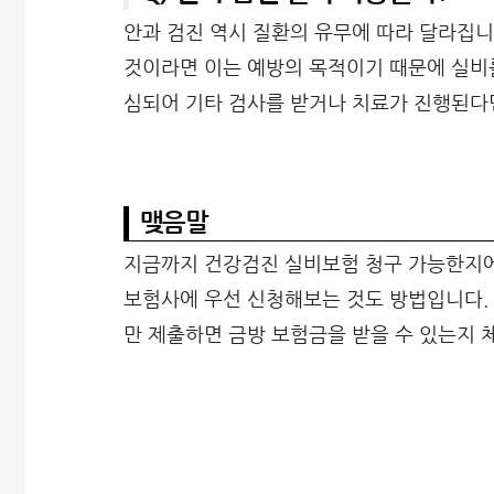
안과 검진 역시 질환의 유무에 따라 달라집니
것이라면 이는 예방의 목적이기 때문에 실비를
심되어 기타 검사를 받거나 치료가 진행된다
맺음말
지금까지 건강검진 실비보험 청구 가능한지에
보험사에 우선 신청해보는 것도 방법입니다. 
만 제출하면 금방 보험금을 받을 수 있는지 