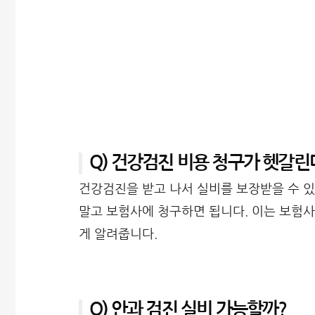
Q) 건강검진 비용 청구가 헷갈린
건강검진을 받고 나서 실비를 보장받을 수 있
말고 보험사에 청구하면 됩니다. 이는 보험
게 알려줍니다.
Q) 안과 검진 실비 가능할까?