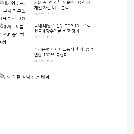
2026년 한국 부자 순위 TOP 10│
재벌 자산 비교 분석
2026-02-17
국내 배당주 순위 TOP 10│주식
현금배당수익률 비교 정리
2025-10-15
우리은행 마이너스통장 후기, 증액,
연장 100% 총정리
2023-09-18