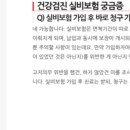
건강검진 실비보험 궁금증
Q) 실비보험 가입 후 바로 청구 
네 가능합니다. 실비보험은 면책기간이 따로
이뤄지게 되며, 납입과 동시에 보장이 개시되
뿐 주의할 사항이 있는데요. 만약 가입하자마
이 있었던 것은 아닌지)를 위반한 게 아닌지
고지의무 위반을 했건, 하지 않았건 이를 조
니다. 실비보험 가입 후 진료는 받되, 청구는