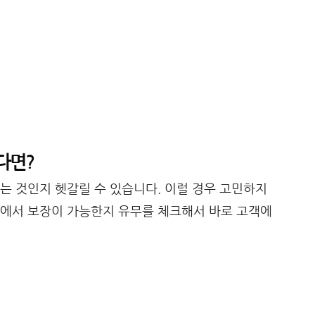
다면?
는 것인지 헷갈릴 수 있습니다. 이럴 경우 고민하지
사에서 보장이 가능한지 유무를 체크해서 바로 고객에