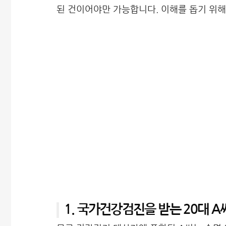
된 건이어야만 가능합니다. 이해를 돕기 위해
1. 국가건강검진을 받는 20대 A