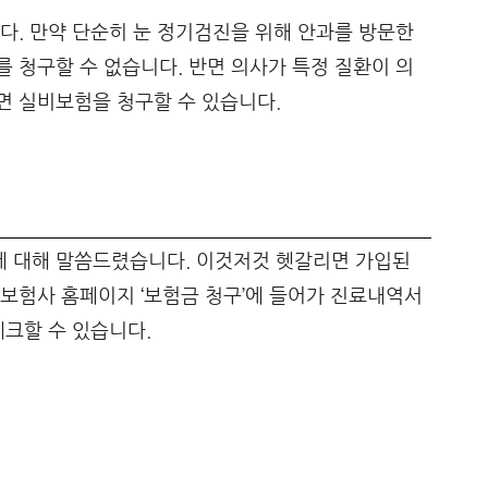
다. 만약 단순히 눈 정기검진을 위해 안과를 방문한
 청구할 수 없습니다. 반면 의사가 특정 질환이 의
면 실비보험을 청구할 수 있습니다.
 대해 말씀드렸습니다. 이것저것 헷갈리면 가입된
보험사 홈페이지 ‘보험금 청구’에 들어가 진료내역서
체크할 수 있습니다.