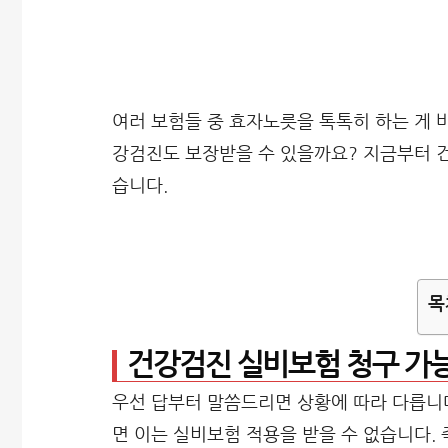
여러 보험들 중 효자노릇을 톡톡히 하는 게 바
강검진도 보장받을 수 있을까요? 지금부터 
습니다.
목
건강검진 실비보험 청구 가
우선 답부터 말씀드리면 상황에 따라 다릅니다
면 이는 실비보험 적용을 받을 수 없습니다.