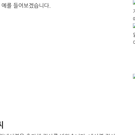
 예를 들어보겠습니다.
씨