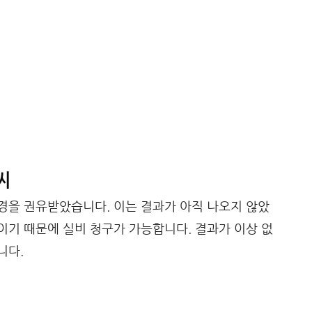
씨
경을 권유받았습니다. 이는 결과가 아직 나오지 않았
기 때문에 실비 청구가 가능합니다. 결과가 이상 없
니다.