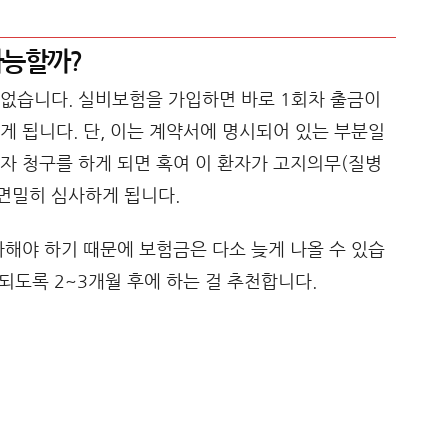
가능할까?
 없습니다. 실비보험을 가입하면 바로 1회차 출금이
게 됩니다. 단, 이는 계약서에 명시되어 있는 부분일
자 청구를 하게 되면 혹여 이 환자가 고지의무(질병
 면밀히 심사하게 됩니다.
사해야 하기 때문에 보험금은 다소 늦게 나올 수 있습
 되도록 2~3개월 후에 하는 걸 추천합니다.