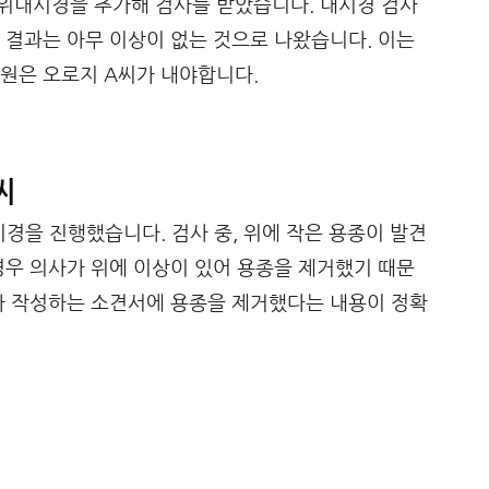
 위내시경을 추가해 검사를 받았습니다. 내시경 검사
 결과는 아무 이상이 없는 것으로 나왔습니다. 이는
원은 오로지 A씨가 내야합니다.
씨
경을 진행했습니다. 검사 중, 위에 작은 용종이 발견
경우 의사가 위에 이상이 있어 용종을 제거했기 때문
가 작성하는 소견서에 용종을 제거했다는 내용이 정확