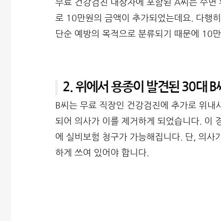
무료 건강검진 대상자에 포함된 A씨는 수면
로 10만원의 금액이 추가되었는데요. 다행히
단순 예방의 목적으로 분류되기 때문에 10만
2. 위에서 용종이 발견된 30대 B
B씨는 무료 직장인 건강검진에 추가로 위내시
되어 의사가 이를 제거하게 되었습니다. 이 
에 실비보험 청구가 가능해집니다. 단, 의사
하게 쓰여 있어야 합니다.