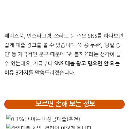
페이스북, 인스타그램, 쓰레드 등 주요 SNS를 하다보면
쉽게 대출 광고를 볼 수 있습니다. ‘신용 무관’, ‘당일 승
인’ 등 자극적인 문구 때문에 “써 볼까?”라는 생각이 들
수 있는데요. 지금부터
SNS 대출 광고 믿으면 안 되는
이유 3가지
를 말씀드리겠습니다.
모르면 손해 보는 정보