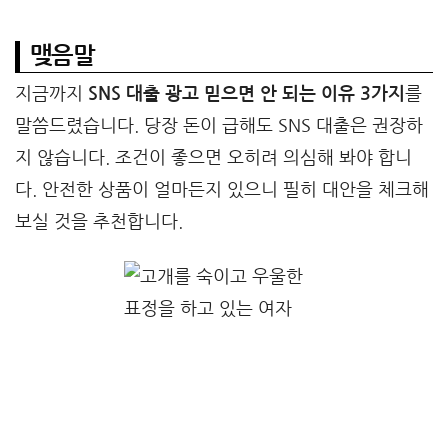
맺음말
지금까지
SNS 대출 광고 믿으면 안 되는 이유 3가지
를
말씀드렸습니다. 당장 돈이 급해도 SNS 대출은 권장하
지 않습니다. 조건이 좋으면 오히려 의심해 봐야 합니
다. 안전한 상품이 얼마든지 있으니 필히 대안을 체크해
보실 것을 추천합니다.