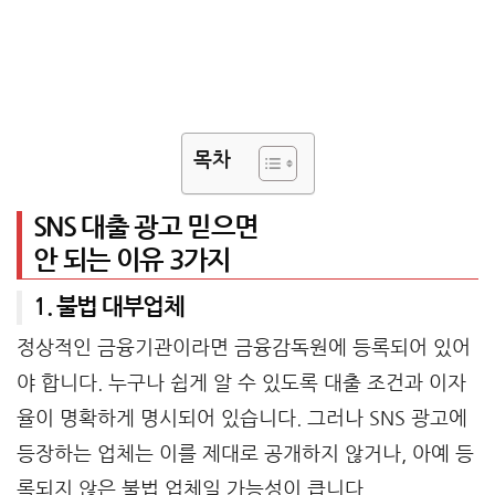
목차
SNS 대출 광고 믿으면
안 되는 이유 3가지
1. 불법 대부업체
정상적인 금융기관이라면 금융감독원에 등록되어 있어
야 합니다. 누구나 쉽게 알 수 있도록 대출 조건과 이자
율이 명확하게 명시되어 있습니다. 그러나 SNS 광고에
등장하는 업체는 이를 제대로 공개하지 않거나, 아예 등
록되지 않은 불법 업체일 가능성이 큽니다.