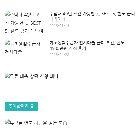
주담대 40년 조건 가능한 곳 BEST 5, 한도 금리
대박이네
2025-01-14
기초생활수급자 전세대출 금리 조건, 한도
4500만원 신청 후기
2025-04-28
좋아할만한 글