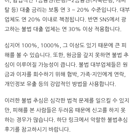
어, 합법적인 1금융권(은행)~2금융권(저축은행, 캐피
탈 등) 대출 금리는 보통 연 3 ~ 20% 수준입니다. 대부
업체도 연 20% 이내로 책정됩니다. 반면 SNS에서 광
고하는 불법 대출 업체는 연 30% 이상 적용합니다.
심지어 100%, 1000%, 그 이상도 있기 때문에 큰 피
해를 볼 수 있습니다. 또한, 원금을 갚지 못하면 불법 추
심이 이루어질 가능성이 큽니다. 불법 대부업체들은 원
금과 이자를 회수하기 위해 협박, 가족·지인에게 연락,
개인정보 유출 등의 강압적인 방법을 사용합니다.
이러한 불법 추심은 심각한 법적 문제를 일으킬 수 있지
만, 피해를 본 사람들은 두려움 때문에 신고를 하지 못
하는 경우가 많습니다. 하단 링크에서 악랄한 불법추심
후기를 참고하시기 바랍니다.