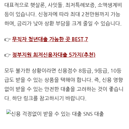
대표적으로 햇살론, 사잇돌. 최저특례보증, 소액생계비
등이 있습니다. 신청자에 따라 최대 2천만원까지 가능
하며, 금리가 낮아 상환 부담을 크게 줄일 수 있습니다.
👉
무직자 청년대출 가능한 곳 BEST.7
👉
정부지원 최저신용자대출 5가지(추천)
모두 불가한 상황이라면 신용점수 8등급, 9등급, 10등
급도 받을 수 있는 상품을 택해야 합니다. 즉, 신용 영향
없이 받을 수 있는 안전한 대출을 고려하는 것이 좋습니
다. 하단 링크를 참고하시기 바랍니다.