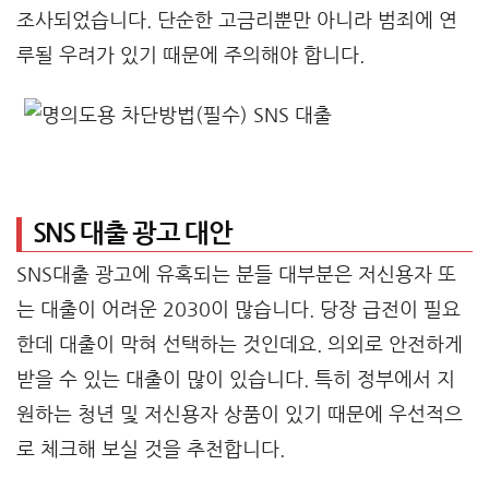
조사되었습니다. 단순한 고금리뿐만 아니라 범죄에 연
루될 우려가 있기 때문에 주의해야 합니다.
SNS 대출 광고 대안
SNS대출 광고에 유혹되는 분들 대부분은 저신용자 또
는 대출이 어려운 2030이 많습니다. 당장 급전이 필요
한데 대출이 막혀 선택하는 것인데요. 의외로 안전하게
받을 수 있는 대출이 많이 있습니다. 특히 정부에서 지
원하는 청년 및 저신용자 상품이 있기 때문에 우선적으
로 체크해 보실 것을 추천합니다.