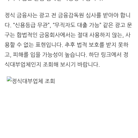
정식 금융사는 광고 전 금융감독원 심사를 받아야 합니
다. “신용등급 무관”, “무직자도 대출 가능” 같은 광고 문
구는 합법적인 금융회사에서는 절대 사용하지 않는, 사
용할 수 없는 표현입니다. 추후 법적 보호를 받지 못하
고, 피해를 입을 가능성이 높습니다. 하단 링크에서 정
식대부업체인지 조회해 보시기 바랍니다.