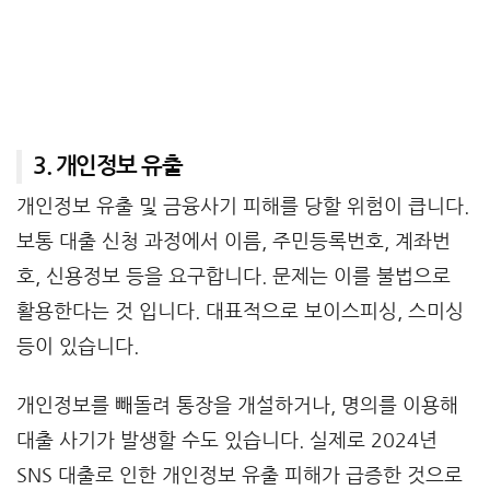
3. 개인정보 유출
개인정보 유출 및 금융사기 피해를 당할 위험이 큽니다.
보통 대출 신청 과정에서 이름, 주민등록번호, 계좌번
호, 신용정보 등을 요구합니다. 문제는 이를 불법으로
활용한다는 것 입니다. 대표적으로 보이스피싱, 스미싱
등이 있습니다.
개인정보를 빼돌려 통장을 개설하거나, 명의를 이용해
대출 사기가 발생할 수도 있습니다. 실제로 2024년
SNS 대출로 인한 개인정보 유출 피해가 급증한 것으로