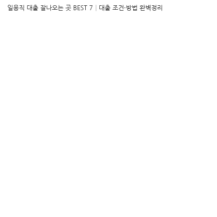
일용직 대출 잘나오는 곳 BEST 7│대출 조건·방법 완벽정리