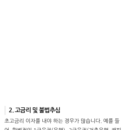
2. 고금리 및 불법추심
초고금리 이자를 내야 하는 경우가 많습니다. 예를 들