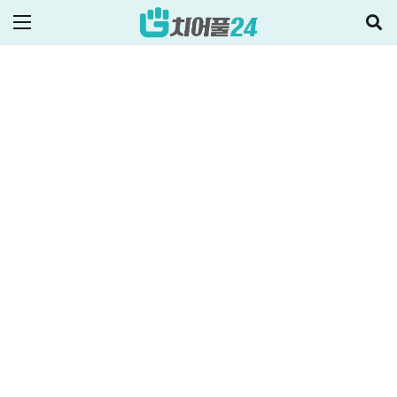
ALL
비상금대출·금융정보
저신용자대출
2025-02-26