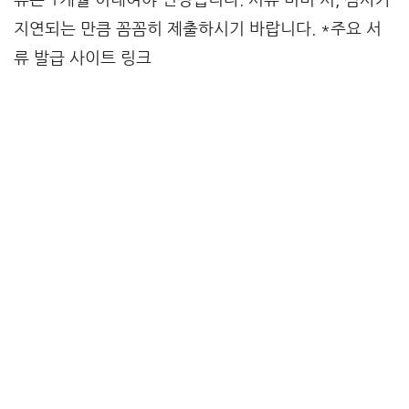
지연되는 만큼 꼼꼼히 제출하시기 바랍니다. *주요 서
류 발급 사이트 링크