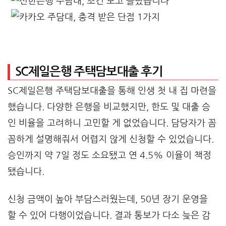
SC제일은행 주택담보대출 후기
SC제일은행 주택담보대출을 통해 인생 첫 내 집 마련을
했습니다. 다양한 은행을 비교했지만, 한도 및 대출 승
인 비율을 고려하니 고민할 게 없었습니다. 담당자가 꼼
꼼하게 설명해줘서 어렵지 않게 신청할 수 있었습니다.
승인까지 약 7일 정도 소요됐고 연 4.5% 이율이 책정
됐습니다.
신청 금액이 높아 부담스러웠는데, 50년 장기 운영을
할 수 있어 다행이었습니다. 결과 통보가 다소 늦은 감