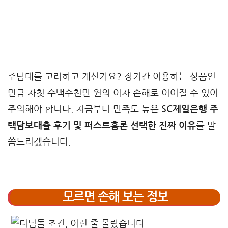
주담대를 고려하고 계신가요? 장기간 이용하는 상품인
만큼 자칫 수백수천만 원의 이자 손해로 이어질 수 있어
주의해야 합니다. 지금부터 만족도 높은
SC제일은행 주
택담보대출 후기 및 퍼스트홈론 선택한 진짜 이유
를 말
씀드리겠습니다.
모르면 손해 보는 정보