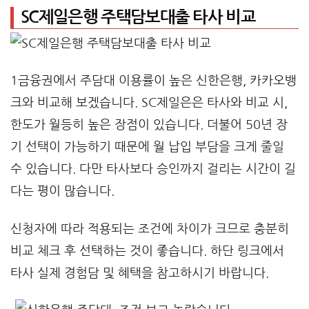
SC제일은행 주택담보대출 타사 비교
1금융권에서 주담대 이용률이 높은 신한은행, 카카오뱅
크와 비교해 보겠습니다. SC제일은은 타사와 비교 시,
한도가 월등히 높은 장점이 있습니다. 더불어 50년 장
기 선택이 가능하기 때문에 월 납입 부담을 크게 줄일
수 있습니다. 다만 타사보다 승인까지 걸리는 시간이 길
다는 평이 많습니다.
신청자에 따라 적용되는 조건에 차이가 크므로 충분히
비교 체크 후 선택하는 것이 좋습니다. 하단 링크에서
타사 실제 경험담 및 혜택을 참고하시기 바랍니다.