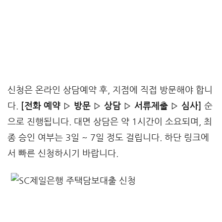
신청은 온라인 상담예약 후, 지점에 직접 방문해야 합니
다.
[전화 예약 ▷ 방문 ▷ 상담 ▷ 서류제출 ▷ 심사]
순
으로 진행됩니다. 대면 상담은 약 1시간이 소요되며, 최
종 승인 여부는 3일 ~ 7일 정도 걸립니다. 하단 링크에
서 빠른 신청하시기 바랍니다.