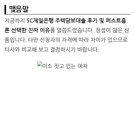
맺음말
지금까지
SC제일은행 주택담보대출 후기 및 퍼스트홈
론 선택한 진짜 이유
를 말씀드렸습니다. 장점이 많은 상
품입니다. 다만 신청자의 자격에 따라 차이가 있으므로
타사와 비교해 보고 결정하시기 바랍니다.