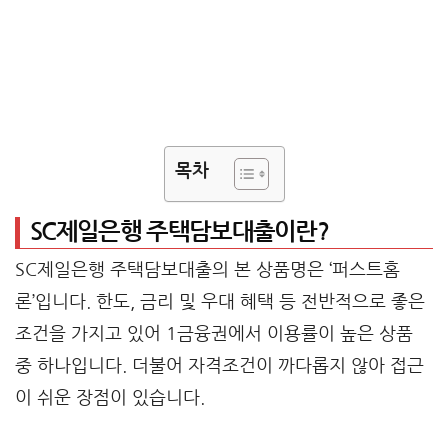
목차
SC제일은행 주택담보대출이란?
SC제일은행 주택담보대출의 본 상품명은 ‘퍼스트홈
론’입니다. 한도, 금리 및 우대 혜택 등 전반적으로 좋은
조건을 가지고 있어 1금융권에서 이용률이 높은 상품
중 하나입니다. 더불어 자격조건이 까다롭지 않아 접근
이 쉬운 장점이 있습니다.