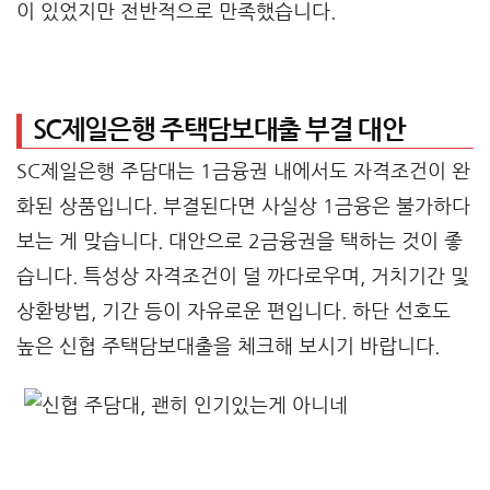
이 있었지만 전반적으로 만족했습니다.
SC제일은행 주택담보대출 부결 대안
SC제일은행 주담대는 1금융권 내에서도 자격조건이 완
화된 상품입니다. 부결된다면 사실상 1금융은 불가하다
보는 게 맞습니다. 대안으로 2금융권을 택하는 것이 좋
습니다. 특성상 자격조건이 덜 까다로우며, 거치기간 및
상환방법, 기간 등이 자유로운 편입니다. 하단 선호도
높은 신협 주택담보대출을 체크해 보시기 바랍니다.