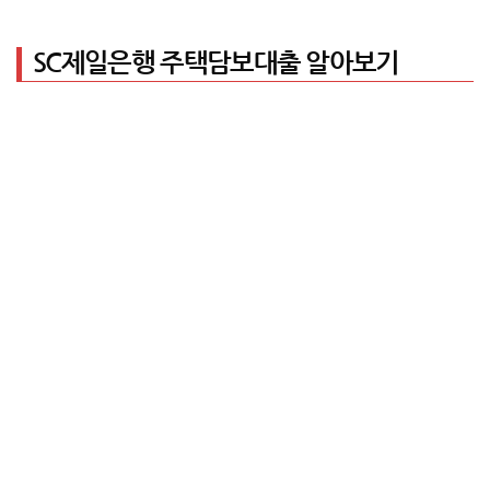
SC제일은행 주택담보대출 알아보기