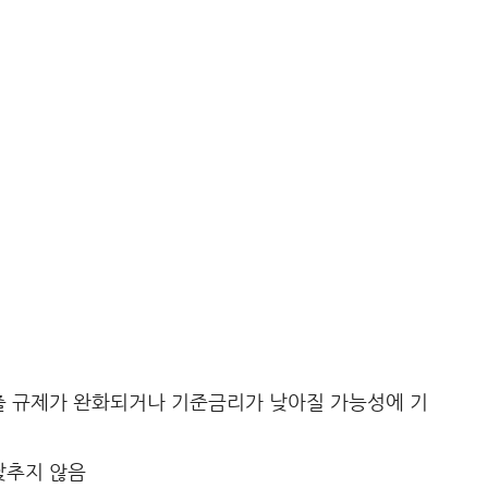
출 규제가 완화되거나 기준금리가 낮아질 가능성에 기
낮추지 않음