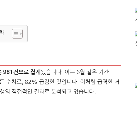
차
 981건으로 집계
됐습니다. 이는 6월 같은 기간
어든 수치로, 82% 급감한 것입니다. 이처럼 급격한 거
 시행의 직접적인 결과로 분석되고 있습니다.