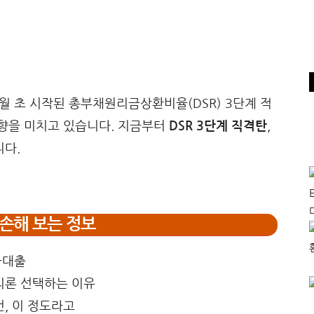
7월 초 시작된 총부채원리금상환비율(DSR) 3단계 적
향을 미치고 있습니다. 지금부터
DSR 3단계 직격탄
,
다.
손해 보는 정보