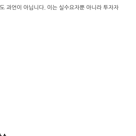
해도 과언이 아닙니다. 이는 실수요자뿐 아니라 투자자