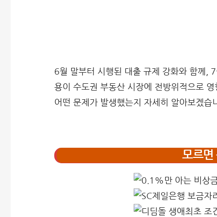
6월 말부터 시행된 대출 규제 강화와 함께, 
용이 수도권 부동산 시장에 전방위적으로 영
어떤 문제가 발생했는지 자세히 알아보겠습니
모르면 