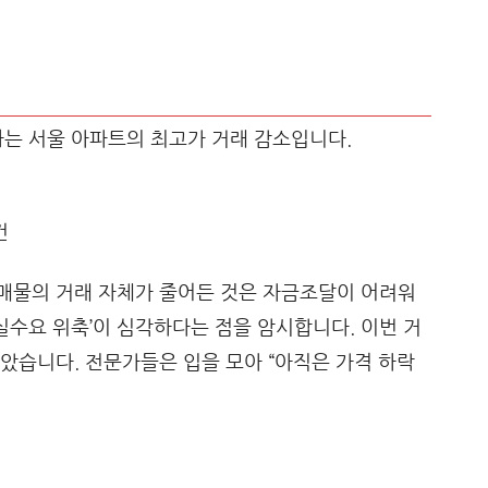
변화는 서울 아파트의 최고가 거래 감소입니다.
건
가 매물의 거래 자체가 줄어든 것은 자금조달이 어려워
‘실수요 위축’이 심각하다는 점을 암시합니다. 이번 거
았습니다. 전문가들은 입을 모아 “아직은 가격 하락