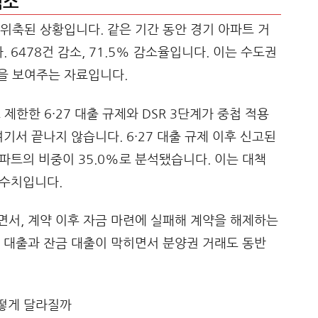
감소
위축된 상황입니다. 같은 기간 동안 경기 아파트 거
 6478건 감소, 71.5% 감소율입니다. 이는 수도권
을 보여주는 자료입니다.
한한 6·27 대출 규제와 DSR 3단계가 중첩 적용
기서 끝나지 않습니다. 6·27 대출 규제 이후 신고된
아파트의 비중이 35.0%로 분석됐습니다. 이는 대책
 수치입니다.
서, 계약 이후 자금 마련에 실패해 계약을 해제하는
 대출과 잔금 대출이 막히면서 분양권 거래도 동반