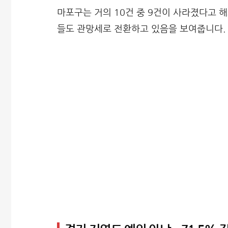
마포구는 거의 10건 중 9건이 사라졌다고 
들도 관망세로 전환하고 있음을 보여줍니다.