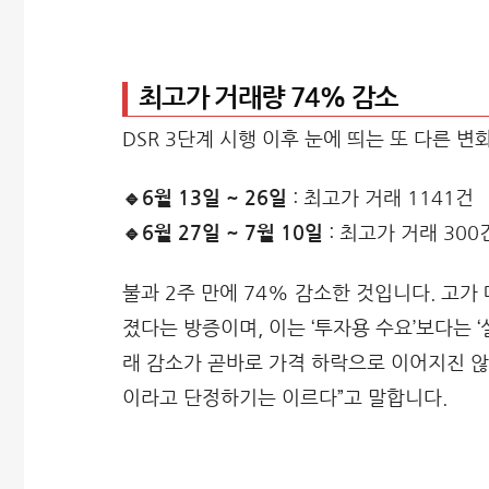
최고가 거래량 74% 감소
DSR 3단계 시행 이후 눈에 띄는 또 다른 
🔹6월 13일 ~ 26일
: 최고가 거래 1141건
🔹6월 27일 ~ 7월 10일
: 최고가 거래 300
불과 2주 만에 74% 감소한 것입니다. 고
졌다는 방증이며, 이는 ‘투자용 수요’보다는 
래 감소가 곧바로 가격 하락으로 이어지진 않
이라고 단정하기는 이르다”고 말합니다.