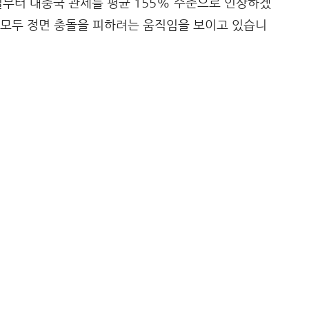
1일부터 대중국 관세를 평균 155% 수준으로 인상하겠
 모두 정면 충돌을 피하려는 움직임을 보이고 있습니