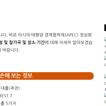
니다. 바로 아시아·태평양 경제협력체(APEC) 정상회
정 및 참가국 및 장소·기간
에 대해 자세히 알아보겠습
기 바랍니다.
손해 보는 정보