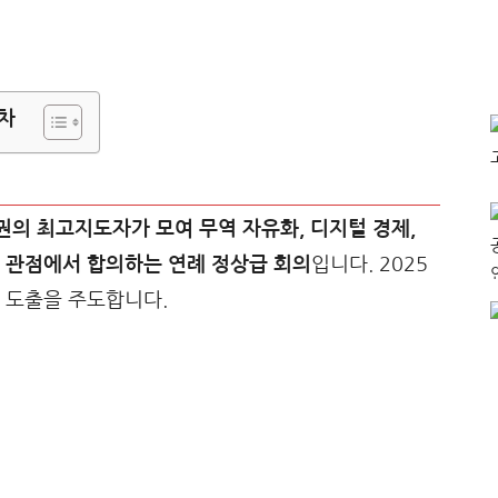
차
권의 최고지도자가 모여 무역 자유화, 디지털 경제,
 관점에서 합의하는 연례 정상급 회의
입니다. 2025
 도출을 주도합니다.