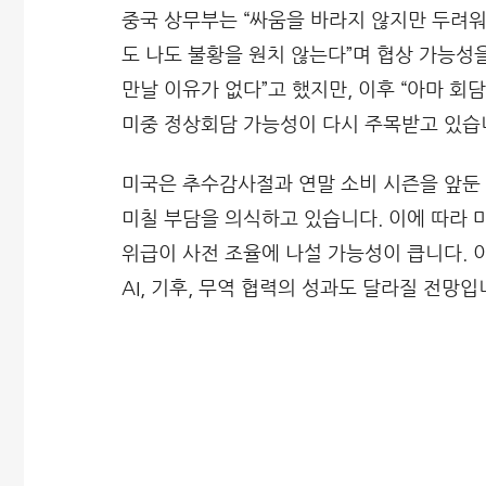
중국 상무부는 “싸움을 바라지 않지만 두려워
도 나도 불황을 원치 않는다”며 협상 가능성
만날 이유가 없다”고 했지만, 이후 “아마 회담
미중 정상회담 가능성이 다시 주목받고 있습
미국은 추수감사절과 연말 소비 시즌을 앞둔 
미칠 부담을 의식하고 있습니다. 이에 따라 
위급이 사전 조율에 나설 가능성이 큽니다. 이
AI, 기후, 무역 협력의 성과도 달라질 전망입