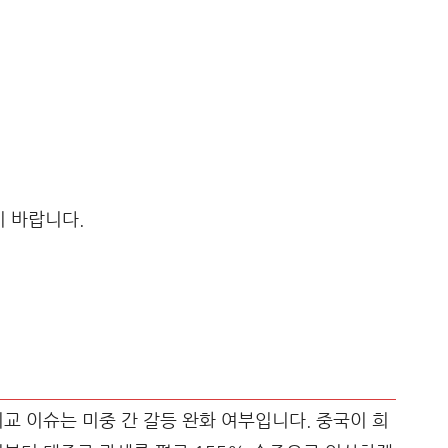
기 바랍니다.
 외교 이슈는 미중 간 갈등 완화 여부입니다. 중국이 희