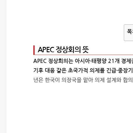
목
APEC 정상회의 뜻
APEC 정상회의는 아시아·태평양 21개 경제
기후 대응 같은 초국가적 의제를 긴급·중장기
년은 한국이 의장국을 맡아 의제 설계와 합의