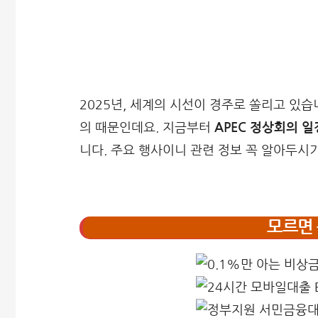
2025년, 세계의 시선이 경주로 쏠리고 있습
의 때문인데요. 지금부터
APEC 정상회의 일
니다. 주요 행사이니 관련 정보 꼭 알아두시
모르면 