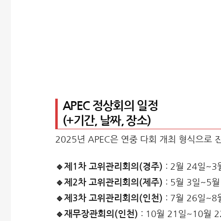
APEC 정상회의 일정
(+기간, 날짜, 장소)
2025년 APEC은 연중 다회 개최 형식으로
🔹제1차 고위관리회의(경주)
: 2월 24일~3
🔹제2차 고위관리회의(제주)
: 5월 3일~5월
🔹제3차 고위관리회의(인천)
: 7월 26일~8
🔹재무장관회의(인천)
: 10월 21일~10월 