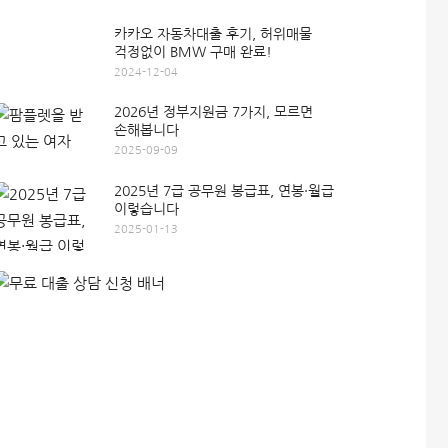
카카오 자동차대출 후기, 허위매물
걱정없이 BMW 구매 완료!
2024-12-04
2026년 정부지원금 7가지, 모르면
손해봅니다
2025-09-09
2025년 7급 공무원 봉급표, 연봉·월급
이렇습니다
2025-01-13