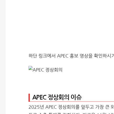
하단 링크에서 APEC 홍보 영상을 확인하시
APEC 정상회의 이슈
2025년 APEC 정상회의를 앞두고 가장 큰