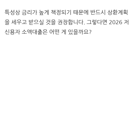
특성상 금리가 높게 책정되기 때문에 반드시 상환계획
을 세우고 받으실 것을 권장합니다. 그렇다면 2026 저
신용자 소액대출은 어떤 게 있을까요?