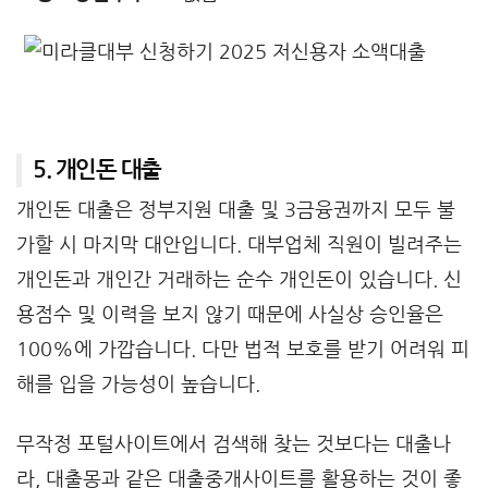
5. 개인돈 대출
개인돈 대출
은 정부지원 대출 및 3금융권까지 모두 불
가할 시 마지막 대안입니다. 대부업체 직원이 빌려주는
개인돈과 개인간 거래하는 순수 개인돈이 있습니다. 신
용점수 및 이력을 보지 않기 때문에 사실상 승인율은
100%에 가깝습니다. 다만 법적 보호를 받기 어려워 피
해를 입을 가능성이 높습니다.
무작정 포털사이트에서 검색해 찾는 것보다는 대출나
라, 대출몽과 같은 대출중개사이트를 활용하는 것이 좋