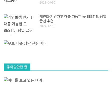
2025-04-30
개인회생 인가후 대출 가능한 곳 BEST 5, 당일
급전 추천
2024-12-18
좋아할만한 글