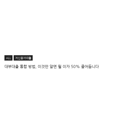
ALL
저신용자대출
대부대출 통합 방법, 이것만 알면 월 이자 50% 줄어듭니다