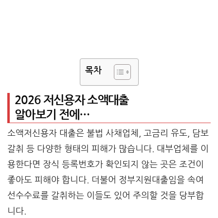
목차
2026 저신용자 소액대출
알아보기 전에…
소액저신용자 대출은 불법 사채업체, 고금리 유도, 담보
갈취 등 다양한 형태의 피해가 많습니다. 대부업체를 이
용한다면 장식 등록번호가 확인되지 않는 곳은 조건이
좋아도 피해야 합니다. 더불어 정부지원대출임을 속여
선수수료를 갈취하는 이들도 있어 주의할 것을 당부합
니다.