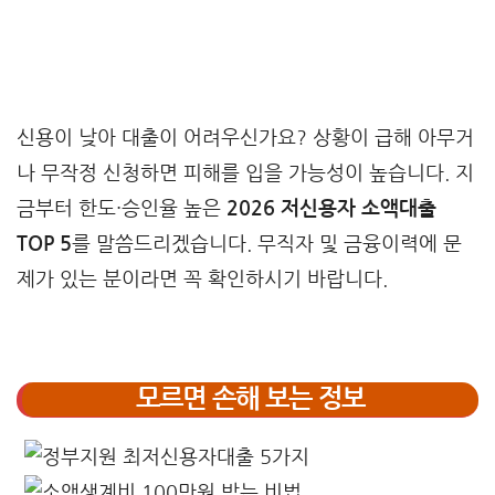
신용이 낮아 대출이 어려우신가요? 상황이 급해 아무거
나 무작정 신청하면 피해를 입을 가능성이 높습니다. 지
금부터 한도·승인율 높은
2026 저신용자 소액대출
TOP 5
를 말씀드리겠습니다. 무직자 및 금융이력에 문
제가 있는 분이라면 꼭 확인하시기 바랍니다.
모르면 손해 보는 정보