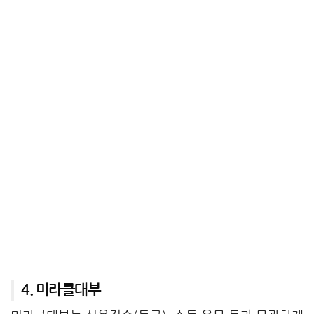
4. 미라클대부