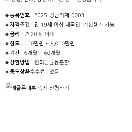
🔹등록번호
: 2025-경남거제-0003
🔹자격조건
: 만 19세 이상 내국인, 저신용자 가능
🔹금리
: 연 20% 이내
🔹한도
: 100만원 ~ 3,000만원
🔹기간
: 6개월 ~ 60개월
🔹상환방법
: 원리금균등분할
🔹중도상환수수료
: 없음