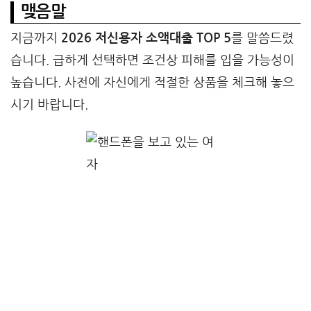
맺음말
지금까지
2026 저신용자 소액대출 TOP 5
를 말씀드렸
습니다. 급하게 선택하면 조건상 피해를 입을 가능성이
높습니다. 사전에 자신에게 적절한 상품을 체크해 놓으
시기 바랍니다.