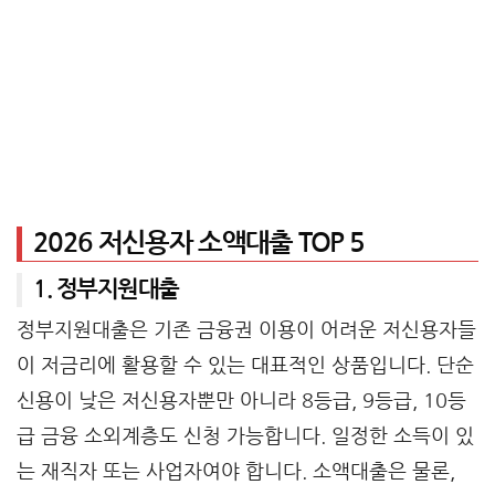
2026 저신용자 소액대출 TOP 5
1. 정부지원대출
정부지원대출은 기존 금융권 이용이 어려운 저신용자들
이 저금리에 활용할 수 있는 대표적인 상품입니다. 단순
신용이 낮은 저신용자뿐만 아니라 8등급, 9등급, 10등
급 금융 소외계층도 신청 가능합니다. 일정한 소득이 있
는 재직자 또는 사업자여야 합니다. 소액대출은 물론,