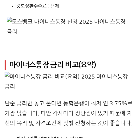
중도상환수수료
: 면제
마이너스통장 금리 비교(요약)
단순 금리만 놓고 본다면 농협은행이 최저 연 3.75%로
가장 낮습니다. 다만 각사마다 장단점이 있기 때문에 자
신의 목적 및 자격조건에 맞춰 신청하는 것이 좋습니다.