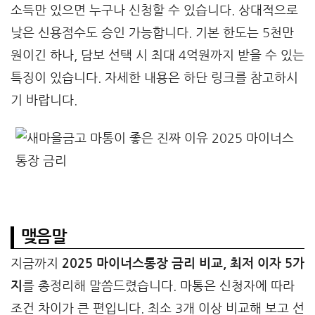
소득만 있으면 누구나 신청할 수 있습니다. 상대적으로
낮은 신용점수도 승인 가능합니다. 기본 한도는 5천만
원이긴 하나, 담보 선택 시 최대 4억원까지 받을 수 있는
특징이 있습니다. 자세한 내용은 하단 링크를 참고하시
기 바랍니다.
맺음말
지금까지
2025 마이너스통장 금리 비교, 최저 이자 5가
지
를 총정리해 말씀드렸습니다. 마통은 신청자에 따라
조건 차이가 큰 편입니다. 최소 3개 이상 비교해 보고 선