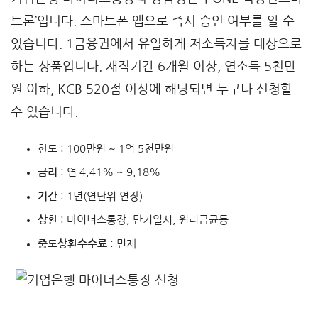
트론’입니다. 스마트폰 앱으로 즉시 승인 여부를 알 수
있습니다. 1금융권에서 유일하게 저소득자를 대상으로
하는 상품입니다. 재직기간 6개월 이상, 연소득 5천만
원 이하, KCB 520점 이상에 해당되면 누구나 신청할
수 있습니다.
한도
: 100만원 ~ 1억 5천만원
금리
: 연 4.41% ~ 9.18%
기간
: 1년(연단위 연장)
상환
: 마이너스통장, 만기일시, 원리금균등
중도상환수수료
: 면제