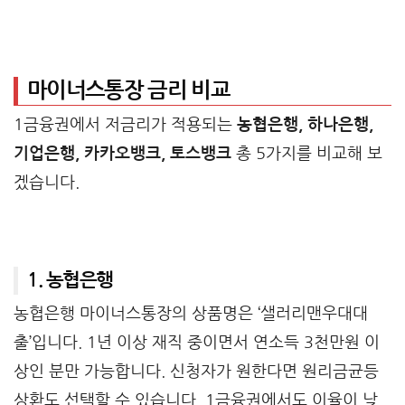
마이너스통장 금리 비교
1금융권에서 저금리가 적용되는
농협은행, 하나은행,
기업은행, 카카오뱅크, 토스뱅크
총 5가지를 비교해 보
겠습니다.
1. 농협은행
농협은행 마이너스통장의 상품명은 ‘샐러리맨우대대
출’입니다. 1년 이상 재직 중이면서 연소득 3천만원 이
상인 분만 가능합니다. 신청자가 원한다면 원리금균등
상환도 선택할 수 있습니다. 1금융권에서도 이율이 낮