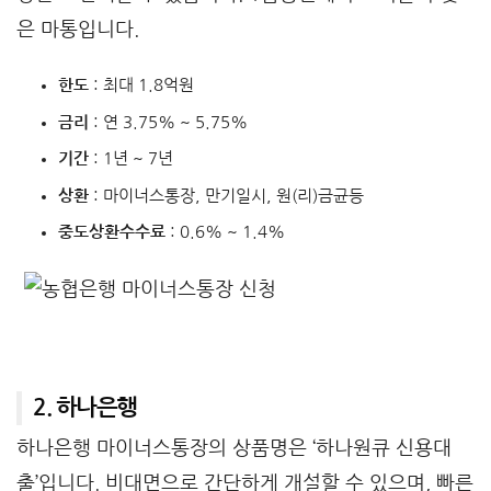
은 마통입니다.
한도
: 최대 1.8억원
금리
: 연 3.75% ~ 5.75%
기간
: 1년 ~ 7년
상환
: 마이너스통장, 만기일시, 원(리)금균등
중도상환수수료
: 0.6% ~ 1.4%
2. 하나은행
하나은행 마이너스통장의 상품명은 ‘하나원큐 신용대
출’입니다. 비대면으로 간단하게 개설할 수 있으며, 빠른