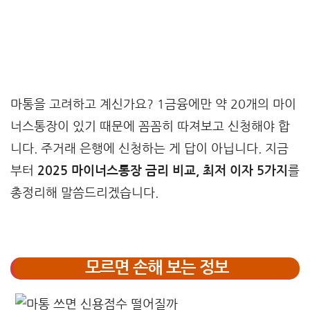
마통을 고려하고 계신가요? 1금융에만 약 20개의 마이
너스통장이 있기 때문에 꼼꼼히 따져보고 신청해야 합
니다. 주거래 은행에 신청하는 게 답이 아닙니다. 지금
부터
2025 마이너스통장 금리 비교, 최저 이자 5가지
를
총정리해 말씀드리겠습니다.
모르면 손해 보는 정보