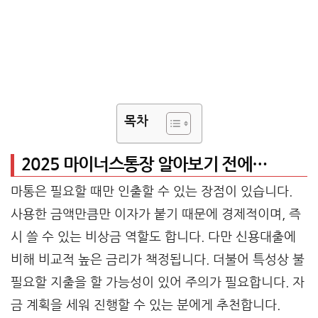
목차
2025 마이너스통장 알아보기 전에…
마통은 필요할 때만 인출할 수 있는 장점이 있습니다.
사용한 금액만큼만 이자가 붙기 때문에 경제적이며, 즉
시 쓸 수 있는 비상금 역할도 합니다. 다만 신용대출에
비해 비교적 높은 금리가 책정됩니다. 더불어 특성상 불
필요할 지출을 할 가능성이 있어 주의가 필요합니다. 자
금 계획을 세워 진행할 수 있는 분에게 추천합니다.