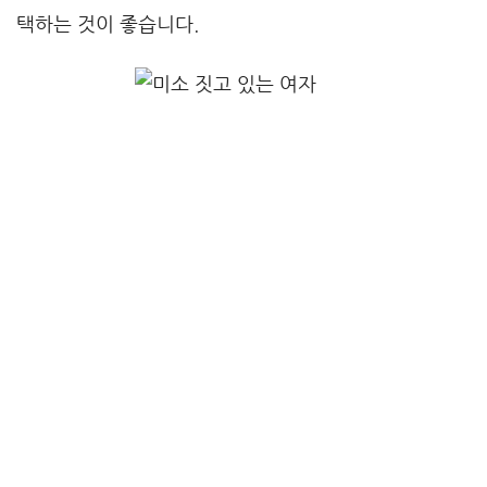
택하는 것이 좋습니다.