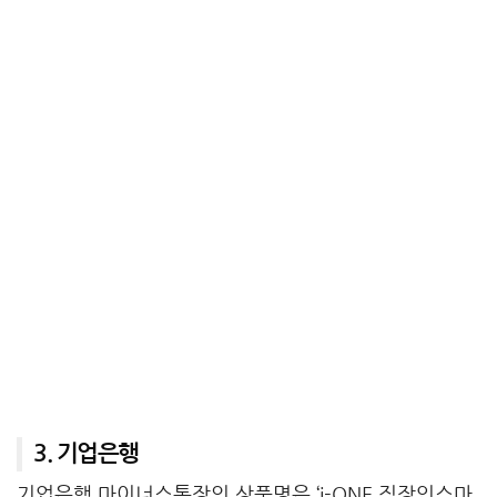
3. 기업은행
기업은행 마이너스통장의 상품명은 ‘i-ONE 직장인스마