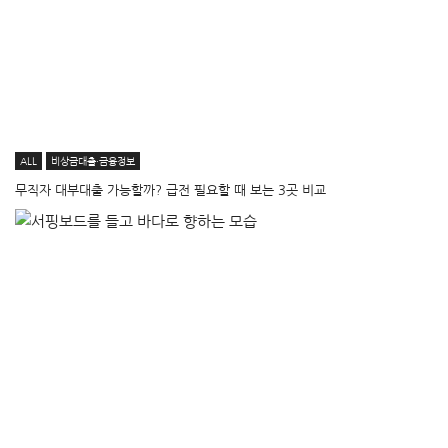
ALL
비상금대출·금융정보
무직자 대부대출 가능할까? 급전 필요할 때 보는 3곳 비교