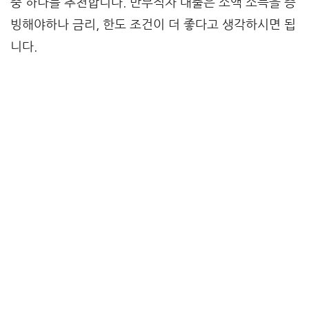
중 하나를 추천합니다. 반무직자 대출은 소액 소득을 증
빙해야하나 금리, 한도 조건이 더 좋다고 생각하시면 됩
니다.