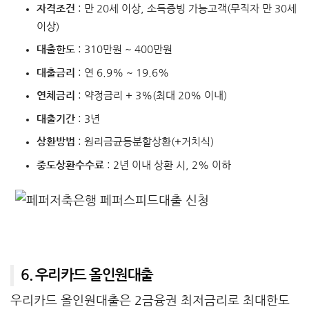
자격조건
: 만 20세 이상, 소득증빙 가능고객(무직자 만 30세
이상)
대출한도
: 310만원 ~ 400만원
대출금리
: 연 6.9% ~ 19.6%
연체금리
: 약정금리 + 3%(최대 20% 이내)
대출기간
: 3년
상환방법
: 원리금균등분할상환(+거치식)
중도상환수수료
: 2년 이내 상환 시, 2% 이하
6. 우리카드 올인원대출
우리카드 올인원대출은 2금융권 최저금리로 최대한도