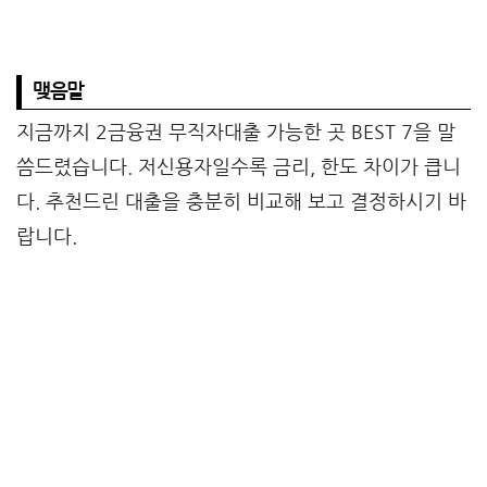
맺음말
지금까지 2금융권 무직자대출 가능한 곳 BEST 7을 말
씀드렸습니다. 저신용자일수록 금리, 한도 차이가 큽니
다. 추천드린 대출을 충분히 비교해 보고 결정하시기 바
랍니다.