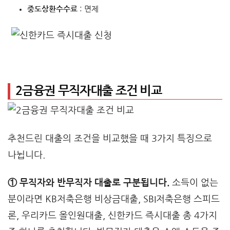
중도상환수수료
: 면제
2금융권 무직자대출 조건 비교
추천드린 대출의 조건을 비교했을 때 3가지 특징으로
나뉩니다.
① 무직자와 반무직자 대출로 구분됩니다.
소득이 없는
분이라면 KB저축은행 비상금대출, SBI저축은행 스피드
론, 우리카드 올인원대출, 신한카드 즉시대출 총 4가지