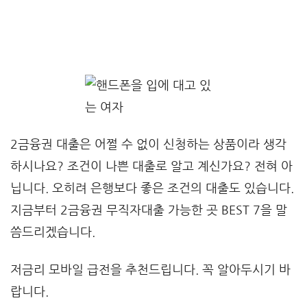
2금융권 대출은 어쩔 수 없이 신청하는 상품이라 생각
하시나요? 조건이 나쁜 대출로 알고 계신가요? 전혀 아
닙니다. 오히려 은행보다 좋은 조건의 대출도 있습니다.
지금부터 2금융권 무직자대출 가능한 곳 BEST 7을 말
씀드리겠습니다.
저금리 모바일 급전을 추천드립니다. 꼭 알아두시기 바
랍니다.