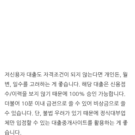
저신용자 대출도 자격조건이 되지 않는다면 개인돈, 월
변, 일수를 고려하는 게 좋습니다. 해당 대출은 신용점
수/이력을 보지 않기 때문에 100% 승인 가능합니다.
더불어 10분 이내 급전으로 쓸 수 있어 비상금으로 쓸
수 있습니다. 단, 불법 우려가 있기 때문에 정식대부업
체만 입점할 수 있는 대출중개사이트를 활용하는 게 좋
습니다.