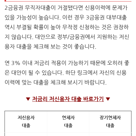
2금융권 무직자대출이 거절됐다면 신용이력에 문제가
있을 가능성이 높습니다. 이런 경우 3금융권 대부대출
역시 부결될 확률이 높아 무작정 신청하는 것은 권장하
지 않습니다. 대안으로 정부/금융권에서 지원하는 저신
용자 대출을 체크해 보는 것이 좋습니다.
연 3% 이내 저금리 적용이 가능하기 때문에 오히려 좋
은 대안이 될 수 있습니다. 하단 링크에서 자신의 신용
이력에 맞는 대출을 체크해 보시기 바랍니다.
▼
저금리 저신용자 대출 바로가기
▼
저신용자
연체자
장기연체자
대출
대출
대출