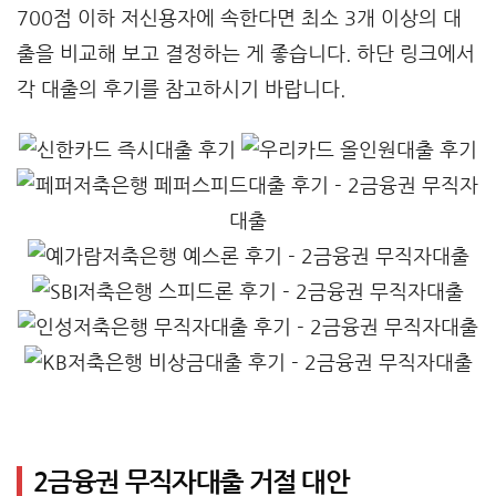
700점 이하 저신용자에 속한다면 최소 3개 이상의 대
출을 비교해 보고 결정하는 게 좋습니다. 하단 링크에서
각 대출의 후기를 참고하시기 바랍니다.
2금융권 무직자대출 거절 대안