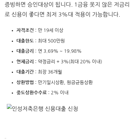
증빙하면 승인대상이 됩니다. 1금융 못지 않은 저금리
로 신용이 좋다면 최저 3%대 적용이 가능합니다.
자격조건
: 만 19세 이상
대출한도
: 최대 500만원
대출금리
: 연 3.69% ~ 19.98%
연체금리
: 약정금리 + 3%(최대 20% 이내)
대출기간
: 최장 36개월
상환방법
: 만기일시상환, 원금균등상환
중도상환수수료
: 2% 이내