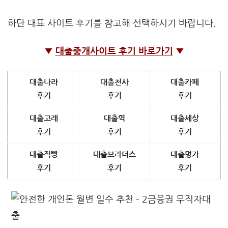
하단 대표 사이트 후기를 참고해 선택하시기 바랍니다.
▼
대출중개사이트 후기 바로가기
▼
대출나라
대출천사
대출카페
후기
후기
후기
대출고래
대출역
대출세상
후기
후기
후기
대출직빵
대출브라더스
대출명가
후기
후기
후기