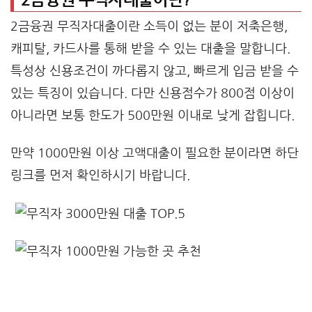
2금융권 무직자대출이란 소득이 없는 분이 저축은행,
캐피탈, 카드사를 통해 받을 수 있는 대출을 말합니다.
특성상 신용조건이 까다롭지 않고, 빠르게 입금 받을 수
있는 특징이 있습니다. 다만 신용점수가 800점 이상이
아니라면 보통 한도가 500만원 이내로 낮게 잡힙니다.
만약 1000만원 이상 고액대출이 필요한 분이라면 하단
링크를 먼저 확인하시기 바랍니다.