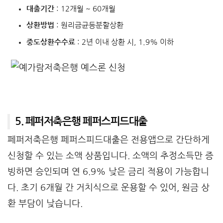
대출기간
: 12개월 ~ 60개월
상환방법
: 원리금균등분할상환
중도상환수수료
: 2년 이내 상환 시, 1.9% 이하
5. 페퍼저축은행 페퍼스피드대출
페퍼저축은행 페퍼스피드대출은 전용앱으로 간단하게
신청할 수 있는 소액 상품입니다. 소액의 추정소득만 증
빙하면 승인되며 연 6.9% 낮은 금리 적용이 가능합니
다. 초기 6개월 간 거치식으로 운용할 수 있어, 원금 상
환 부담이 낮습니다.