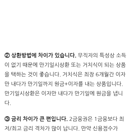
② 상환방법에 차이가 있습니다.
무직자의 특성상 소득
이 없기 때문에 만기일시상환 또는 거치식이 되는 상품
을 택하는 것이 좋습니다. 거치식은 최장 6개월간 이자
만 내다가 만기일까지 원금+이자를 내는 상품입니다.
만기일시상환은 이자만 내다가 만기일에 원금을 냅니
다.
③ 금리 차이가 큰 편입니다.
2금융권은 1금융보다 최
저/최고 금리 격차가 많이 납니다. 만약 신용점수가