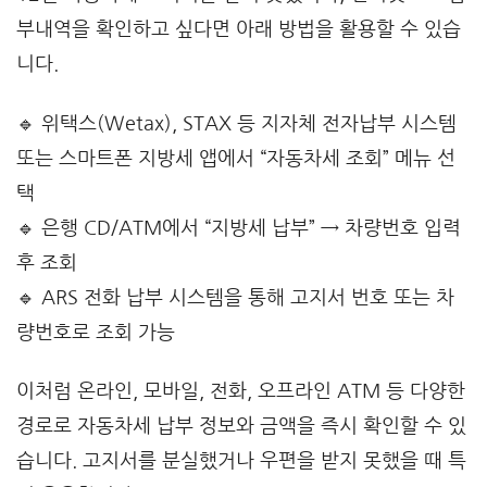
부내역을 확인하고 싶다면 아래 방법을 활용할 수 있습
니다.
🔹 위택스(Wetax), STAX 등 지자체 전자납부 시스템
또는 스마트폰 지방세 앱에서 “자동차세 조회” 메뉴 선
택
🔹 은행 CD/ATM에서 “지방세 납부” → 차량번호 입력
후 조회
🔹 ARS 전화 납부 시스템을 통해 고지서 번호 또는 차
량번호로 조회 가능
이처럼 온라인, 모바일, 전화, 오프라인 ATM 등 다양한
경로로 자동차세 납부 정보와 금액을 즉시 확인할 수 있
습니다. 고지서를 분실했거나 우편을 받지 못했을 때 특