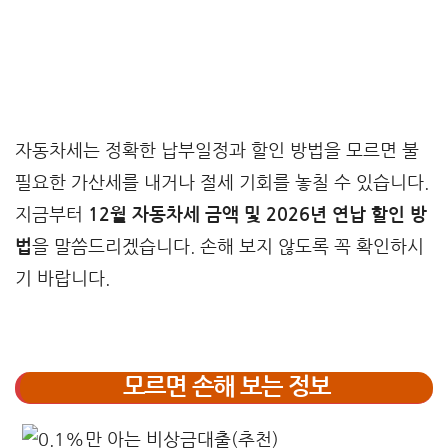
자동차세는 정확한 납부일정과 할인 방법을 모르면 불
필요한 가산세를 내거나 절세 기회를 놓칠 수 있습니다.
지금부터
12월 자동차세 금액 및 2026년 연납 할인 방
법
을 말씀드리겠습니다. 손해 보지 않도록 꼭 확인하시
기 바랍니다.
모르면 손해 보는 정보