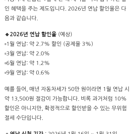
인 혜택을 주는 제도입니다. 2026년 연납 할인율은 다
음과 같습니다.
🔹2026년 연납 할인율
(예상)
▫️1월 연납: 약 2.7% 할인 (공제율 3%)
▫️3월 연납: 약 2.0%
▫️6월 연납: 약 1.2%
▫️9월 연납: 약 0.6%
예를 들어, 매년 자동차세가 50만 원이라면 1월 연납 시
약 13,500원 절감이 가능합니다. 비록 과거처럼 10%
할인은 아니지만, 확정적으로 할인받을 수 있는 무위험
절세 수단입니다.