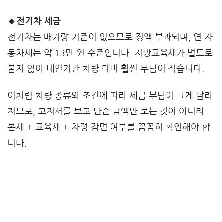
🔹전기차 세금
전기차는 배기량 기준이 없으므로 정액 부과되며, 연 자
동차세는 약 13만 원 수준입니다. 지방교육세가 별도로
붙지 않아 내연기관 차량 대비 훨씬 부담이 적습니다.
이처럼 차량 종류와 조건에 따라 세금 부담이 크게 달라
지므로, 고지서를 보고 단순 금액만 보는 것이 아니라
본세 + 교육세 + 차령 감면 여부를 꼼꼼히 확인해야 합
니다.