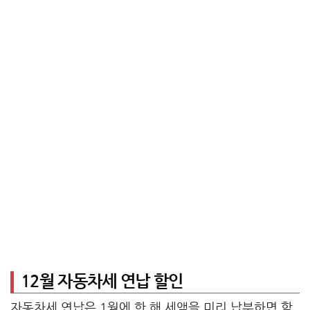
12월 자동차세 연납 할인
자동차세 연납은 1월에 한 해 세액을 미리 납부하면 할