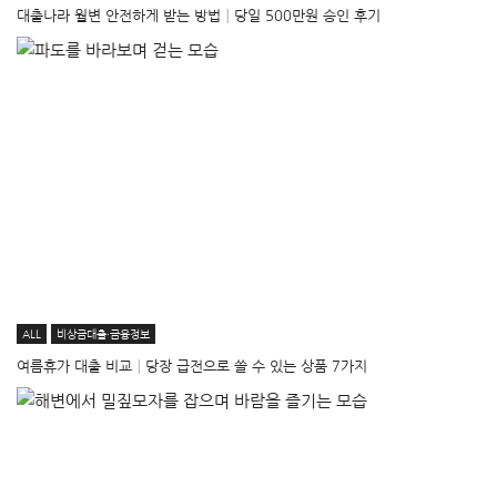
대출나라 월변 안전하게 받는 방법│당일 500만원 승인 후기
ALL
비상금대출·금융정보
여름휴가 대출 비교│당장 급전으로 쓸 수 있는 상품 7가지