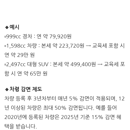
🔹예시
▫️999cc 경차 : 연 약 79,920원
▫️1,598cc 차량 : 본세 약 223,720원 → 교육세 포함 시
연 약 29만 원
▫️2,497cc 대형 SUV : 본세 약 499,400원 → 교육세 포
함 시 연 약 65만 원
🔹차령 감면 제도
차량 등록 후 3년차부터 매년 5% 감면이 적용되며, 12
년 이상된 차량은 최대 50% 감면됩니다. 예를 들어
2020년에 등록된 차량은 2025년 기준 15% 감면 혜
택을 받습니다.