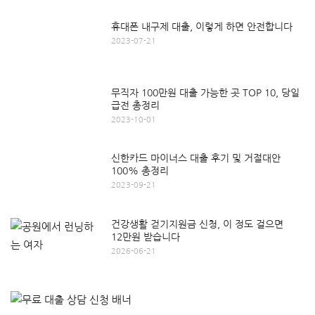
휴대폰 내구제 대출, 이렇게 하면 안전합니다
2023-07-21
무직자 100만원 대출 가능한 곳 TOP 10, 당일
급전 총정리
2023-10-01
신한카드 마이너스 대출 후기 및 거절대안
100% 총정리
2023-09-21
건강생활 걷기지원금 신청, 이 정도 걸으면
12만원 받습니다
2026-06-21