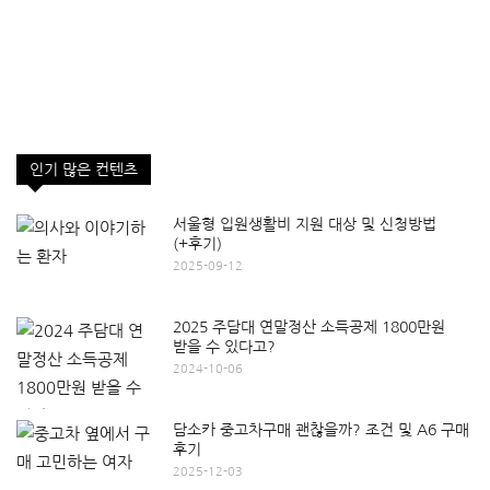
인기 많은 컨텐츠
서울형 입원생활비 지원 대상 및 신청방법
(+후기)
2025-09-12
2025 주담대 연말정산 소득공제 1800만원
받을 수 있다고?
2024-10-06
담소카 중고차구매 괜찮을까? 조건 및 A6 구매
후기
2025-12-03