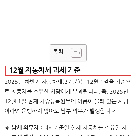
목차
12월 자동차세 과세 기준
2025년 하반기 자동차세(2기분)는 12월 1일을 기준으
로 자동차를 소유한 사람에게 부과됩니다. 즉, 2025년
12월 1일 현재 차량등록원부에 이름이 올라 있는 사람
이라면 운행하지 않아도 납부 의무가 발생합니다.
🔹 납세 의무자
: 과세기준일 현재 자동차를 소유한 자