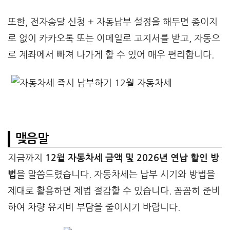
또한, 전자송달 신청 + 자동납부 설정을 해두면 종이지
로 없이 카카오톡 또는 이메일로 고지서를 받고, 자동으
로 계좌에서 빠져 나가게 할 수 있어 매우 편리합니다.
맺음말
지금까지
12월 자동차세 금액 및 2026년 연납 할인 방
법
을 말씀드렸습니다. 자동차세는 납부 시기와 방법을
제대로 활용하면 제법 절감할 수 있습니다. 꼼꼼히 준비
하여 차량 유지비 부담을 줄이시기 바랍니다.