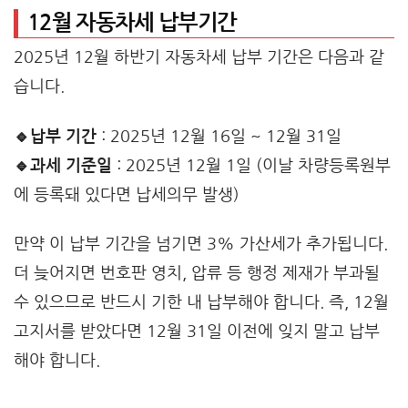
12월 자동차세 납부기간
2025년 12월 하반기 자동차세 납부 기간은 다음과 같
습니다.
🔹납부 기간
: 2025년 12월 16일 ~ 12월 31일
🔹과세 기준일
: 2025년 12월 1일 (이날 차량등록원부
에 등록돼 있다면 납세의무 발생)
만약 이 납부 기간을 넘기면 3% 가산세가 추가됩니다.
더 늦어지면 번호판 영치, 압류 등 행정 제재가 부과될
수 있으므로 반드시 기한 내 납부해야 합니다. 즉, 12월
고지서를 받았다면 12월 31일 이전에 잊지 말고 납부
해야 합니다.