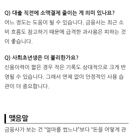
Q) 대출 직전에 소액결제 줄이는 게 의미 있나요?
어느 정도는 도움이 될 수 있습니다. 금융사는 최근 소
비 흐름도 참고하기 때문에 급격한 과사용은 피하는 것
이 좋습니다.
Q) 사회초년생은 더 불리한가요?
신용이력이 짧은 경우 작은 기록도 상대적으로 크게 반
영될 수 있습니다. 그래서 연체 없이 안정적인 사용 습
관이 더 중요합니다.
맺음말
금융사가 보는 건 “얼마를 썼느냐”보다 “돈을 어떻게 관