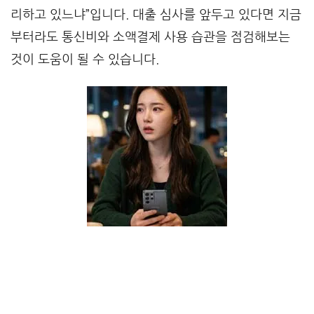
리하고 있느냐”입니다. 대출 심사를 앞두고 있다면 지금
부터라도 통신비와 소액결제 사용 습관을 점검해보는
것이 도움이 될 수 있습니다.