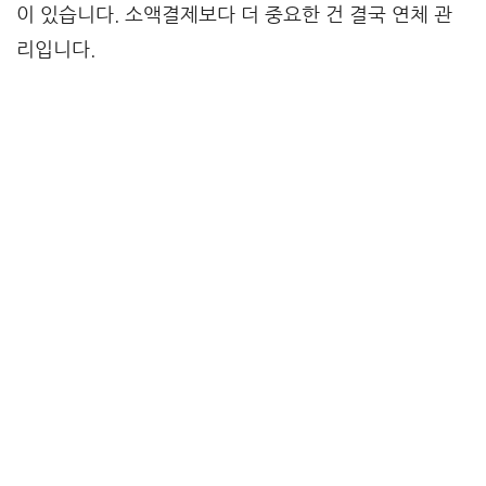
이 있습니다. 소액결제보다 더 중요한 건 결국 연체 관
리입니다.