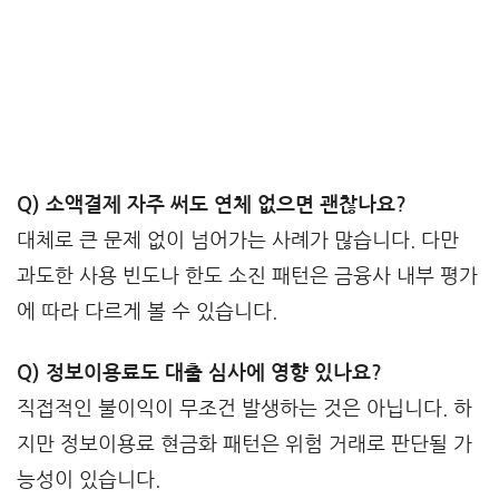
Q) 소액결제 자주 써도 연체 없으면 괜찮나요?
대체로 큰 문제 없이 넘어가는 사례가 많습니다. 다만
과도한 사용 빈도나 한도 소진 패턴은 금융사 내부 평가
에 따라 다르게 볼 수 있습니다.
Q) 정보이용료도 대출 심사에 영향 있나요?
직접적인 불이익이 무조건 발생하는 것은 아닙니다. 하
지만 정보이용료 현금화 패턴은 위험 거래로 판단될 가
능성이 있습니다.