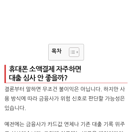
목차
휴대폰 소액결제 자주하면
대출 심사 안 좋을까?
결론부터 말하면 무조건 불이익은 아닙니다. 하지만 사
용 방식에 따라 금융사가 위험 신호로 판단할 가능성은
있습니다.
예전에는 금융사가 카드값 연체나 기존 대출 기록 위주