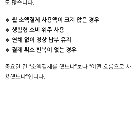
도 많습니다.
🔹 월 소액결제 사용액이 크지 않은 경우
🔹 생활형 소비 위주 사용
🔹 연체 없이 정상 납부 유지
🔹 결제 취소 반복이 없는 경우
중요한 건 “소액결제를 했느냐”보다 “어떤 흐름으로 사
용했느냐”입니다.