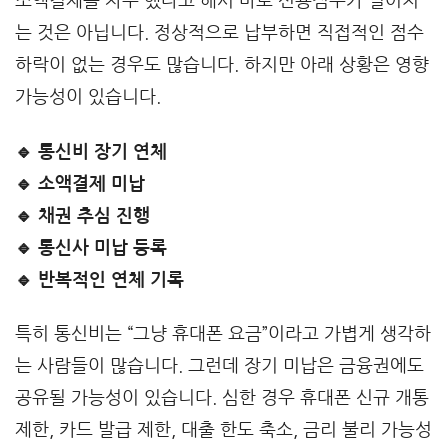
소액결제를 자주 했다고 해서 바로 신용점수가 떨어지
는 것은 아닙니다. 정상적으로 납부하면 직접적인 점수
하락이 없는 경우도 많습니다. 하지만 아래 상황은 영향
가능성이 있습니다.
🔹 통신비 장기 연체
🔹 소액결제 미납
🔹 채권 추심 진행
🔹 통신사 미납 등록
🔹 반복적인 연체 기록
특히 통신비는 “그냥 휴대폰 요금”이라고 가볍게 생각하
는 사람들이 많습니다. 그런데 장기 미납은 금융권에도
공유될 가능성이 있습니다. 심한 경우 휴대폰 신규 개통
제한, 카드 발급 제한, 대출 한도 축소, 금리 불리 가능성