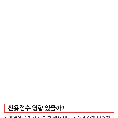
신용점수 영향 있을까?