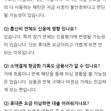
의 다 사용하는 패턴은 자금 사정이 불안정하다고 판단
될 가능성이 있습니다.
Q) 통신비 연체도 신용에 영향 있나요?
있습니다. 특히 장기 연체는 신용평가에 반영될 가능성
이 있습니다. 단순 휴대폰 요금이라고 가볍게 보면 안
되는 이유입니다.
Q) 소액결제 현금화 기록도 금융사가 알 수 있나요?
거래 흐름이나 반복 패턴을 통해 의심 정황을 볼 가능성
은 있습니다. 상품권 반복 구매나 비정상 거래는 민감하
게 보는 편입니다.
Q) 휴대폰 요금 미납하면 대출 어려워지나요?