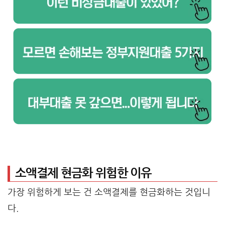
소액결제 현금화 위험한 이유
가장 위험하게 보는 건 소액결제를 현금화하는 것입니
다.