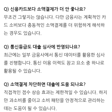
Q) 신용카드보다 소액결제가 더 안 좋나요?
무조건 그렇지는 않습니다. 다만 금융사는 계획적인 카
드 소비보다 충동적인 소액결제를 더 위험하게 해석하
는 경우도 있습니다.
Q) 통신등급도 대출 심사에 반영되나요?
최근에는 일부 금융사에서 통신 데이터를 활용한 심사
를 진행합니다. 통신 이용 이력도 참고 요소 중 하나로
활용될 수 있습니다.
Q) 소액결제 차단하면 대출에 도움 되나요?
직접적인 점수 상승 효과는 제한적일 수 있습니다. 하지
만 과소비를 줄이고 소비 패턴을 안정적으로 관리하는
데는 도움이 될 수 있습니다.