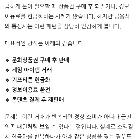
급하게 돈이 필요할 때 상품권 구매 후 되팔거나, 정보
이용료를 현금화하는 사례가 많습니다. 하지만 금융사
와 통신사는 이런 패턴을 상당히 민감하게 봅니다.
대표적인 방식은 아래와 같습니다.
🔹 문화상품권 구매 후 판매
🔹 게임 아이템 거래
🔹 기프티콘 현금화
🔹 정보이용료 환전
🔹 콘텐츠 결제 후 재판매
문제는 이런 거래가 반복되면 정상 소비가 아니라 급전
의존 패턴처럼 보일 수 있다는 점입니다. 실제로 소액결
제 현금화를 반복하다가 아래 같은 상황을 겪는 경우도