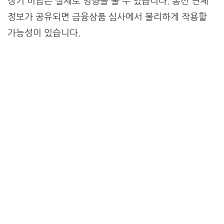
장기 미납은 실제로 영향을 줄 수 있습니다. 통신 연체
정보가 공유되면 금융상품 심사에서 불리하게 작용할
가능성이 있습니다.