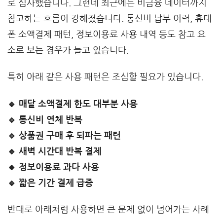
로 심사했습니다. 그런데 최근에는 비금융 데이터까지
참고하는 흐름이 강해졌습니다. 통신비 납부 이력, 휴대
폰 소액결제 패턴, 정보이용료 사용 내역 등도 참고 요
소로 보는 경우가 늘고 있습니다.
특히 아래 같은 사용 패턴은 조심할 필요가 있습니다.
🔹 매달 소액결제 한도 대부분 사용
🔹 통신비 연체 반복
🔹 상품권 구매 후 되파는 패턴
🔹 새벽 시간대 반복 결제
🔹 정보이용료 과다 사용
🔹 짧은 기간 결제 급증
반대로 아래처럼 사용하면 큰 문제 없이 넘어가는 사례