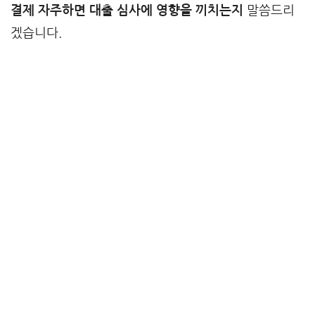
결제 자주하면 대출 심사에 영향을 끼치는지
말씀드리
겠습니다.