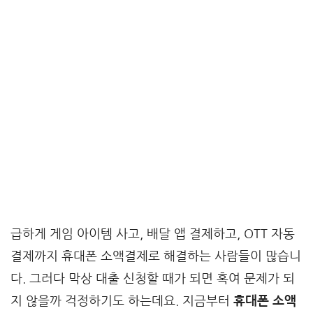
급하게 게임 아이템 사고, 배달 앱 결제하고, OTT 자동
결제까지 휴대폰 소액결제로 해결하는 사람들이 많습니
다. 그러다 막상 대출 신청할 때가 되면 혹여 문제가 되
지 않을까 걱정하기도 하는데요. 지금부터
휴대폰 소액