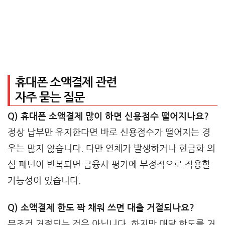
휴대폰 소액결제 관련
자주 묻는 질문
Q) 휴대폰 소액결제 많이 하면 신용점수 떨어지나요?
정상 납부만 유지한다면 바로 신용점수가 떨어지는 경
우는 많지 않습니다. 다만 연체가 발생하거나 현금화 의
심 패턴이 반복되면 금융사 평가에 부정적으로 작용할
가능성이 있습니다.
Q) 소액결제 한도 꽉 채워 쓰면 대출 거절되나요?
무조건 거절되는 것은 아닙니다. 하지만 매달 한도를 거