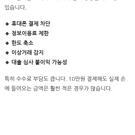
있습니다.
🔹 휴대폰 결제 차단
🔹 정보이용료 제한
🔹 한도 축소
🔹 이상거래 감지
🔹 대출 심사 불이익 가능성
특히 수수료 부담도 큽니다. 10만원 결제해도 실제 손
에 들어오는 금액은 훨씬 적은 경우가 많습니다.