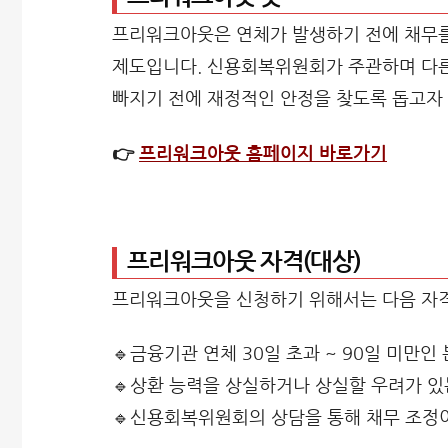
프리워크아웃은 연체가 발생하기 전에 채무를
제도입니다. 신용회복위원회가 주관하며 다른 
빠지기 전에 재정적인 안정을 찾도록 돕고자
👉
프리워크아웃 홈페이지 바로가기
프리워크아웃 자격(대상)
프리워크아웃을 신청하기 위해서는 다음 자격
🔹금융기관 연체 30일 초과 ~ 90일 미만인 
🔹상환 능력을 상실하거나 상실할 우려가 있
🔹신용회복위원회의 상담을 통해 채무 조정