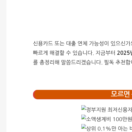
신용카드 또는 대출 연체 가능성이 있으신가
빠르게 해결할 수 있습니다. 지금부터
202
를 총정리해 말씀드리겠습니다. 필독 추천합
모르면 