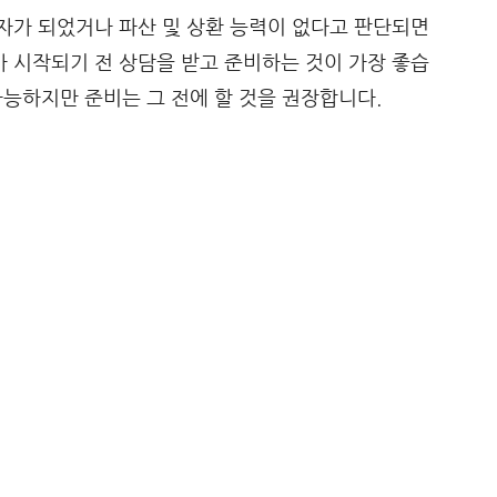
자가 되었거나 파산 및 상환 능력이 없다고 판단되면
 시작되기 전 상담을 받고 준비하는 것이 가장 좋습
 가능하지만 준비는 그 전에 할 것을 권장합니다.