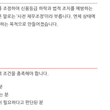
 조정하여 신용등급 하락과 법적 조치를 예방하는
말로는 ‘사전 채무조정’이라 부릅니다. 연체 상태에
 하는 목적으로 만들어졌습니다.
 조건을 충족해야 합니다.
분
는 분
이 필요하다고 판단된 분