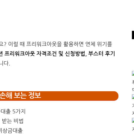
요? 이럴 때 프리워크아웃을 활용하면 연체 위기를
5년 프리워크아웃 자격조건 및 신청방법, 부스터 후기
니다.
손해 보는 정보