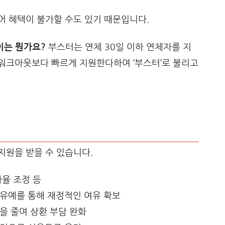
어 혜택이 불가할 수도 있기 때문입니다.
이는 뭔가요?
부스터는 연체 30일 이하 연체자를 지
워크아웃보다 빠르게 지원한다하여 ‘부스터’로 불리고
지원을 받을 수 있습니다.
자율 조정 등
 유예를 통해 재정적인 여유 확보
담을 줄여 상환 부담 완화