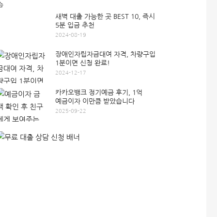
새벽 대출 가능한 곳 BEST 10, 즉시
5분 입금 추천
2024-08-19
장애인자립자금대여 자격, 차량구입
1분이면 신청 완료!
2024-12-17
카카오뱅크 정기예금 후기, 1억
예금이자 이만큼 받았습니다
2025-09-22