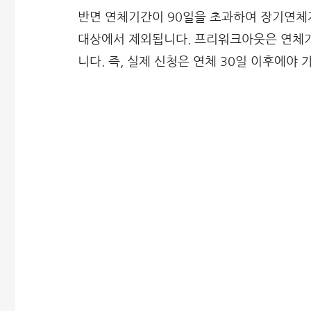
반면 연체기간이 90일을 초과하여 장기연체
대상에서 제외됩니다. 프리워크아웃은 연체가
니다. 즉, 실제 신청은 연체 30일 이후에야