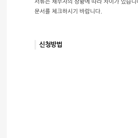
서류는 채무자의 상황에 따라 차이가 있습니
문서를 체크하시기 바랍니다.
신청방법