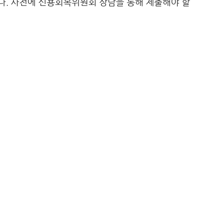
다. 사전에 신용회복위원회 상담을 통해 제출해야 할