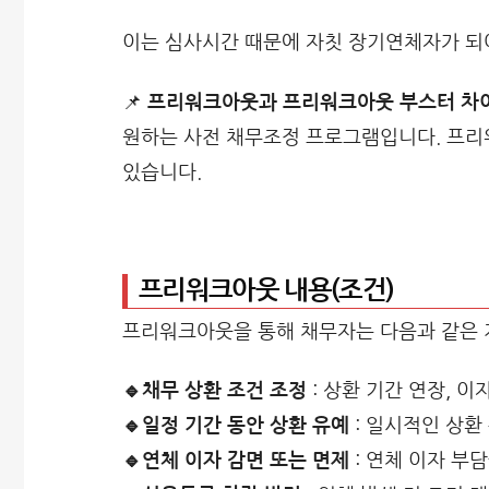
이는 심사시간 때문에 자칫 장기연체자가 되
📌
프리워크아웃과 프리워크아웃 부스터 차
원하는 사전 채무조정 프로그램입니다. 프리
있습니다.
프리워크아웃 내용(조건)
프리워크아웃을 통해 채무자는 다음과 같은 
🔹채무 상환 조건 조정
: 상환 기간 연장, 이
🔹일정 기간 동안 상환 유예
: 일시적인 상환
🔹연체 이자 감면 또는 면제
: 연체 이자 부