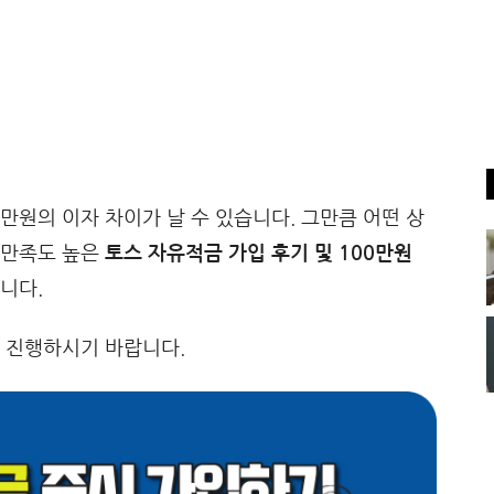
만원의 이자 차이가 날 수 있습니다. 그만큼 어떤 상
 만족도 높은
토스 자유적금 가입 후기 및 100만원
니다.
 진행하시기 바랍니다.