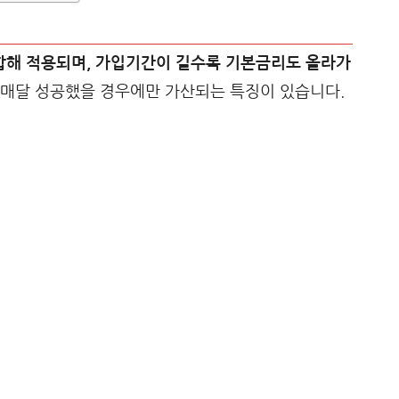
해 적용되며, 가입기간이 길수록 기본금리도 올라가
 매달 성공했을 경우에만 가산되는 특징이 있습니다.