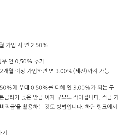
개월 가입 시 연 2.50%
우 연 0.50% 추가
12개월 이상 가입하면 연 3.00%(세전)까지 가능
0%에 우대 0.50%를 더해 연 3.00%가 되는 구
기본금리가 낮은 만큼 이자 규모도 작아집니다. 적금 기
굴비적금’을 활용하는 것도 방법입니다. 하단 링크에서