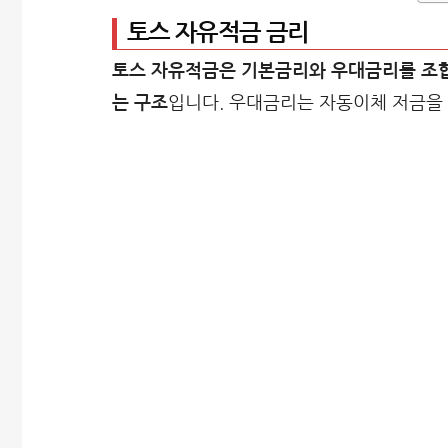
토스 자유적금 금리
토스 자유적금은 기본금리와 우대금리를 조합
는 구조
입니다. 우대금리는 자동이체 저금을