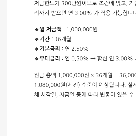
저금한도가 300만원이므로 조건에 맞고, 가
리까지 받으면 연 3.00% 가 적용 가능합니다
🔹월 저금액
: 1,000,000원
🔹기간
: 36개월
🔹기본금리
: 연 2.50%
🔹우대금리
: 연 0.50% → 합산 연 3.00%
원금 총액 1,000,000원 × 36개월 = 36,0
1,080,000원(세전) 수준이 예상됩니다.
체 시작일, 저금일 등에 따라 변동이 있을 수