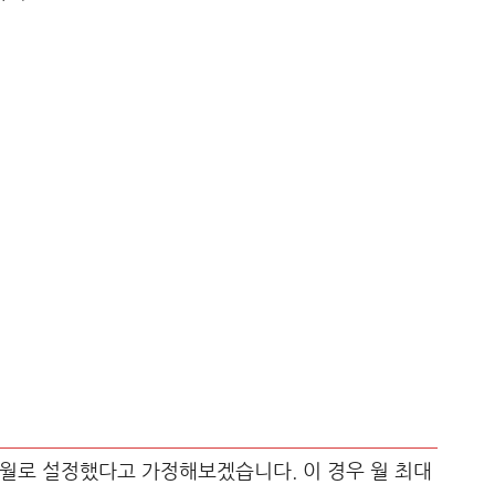
개월로 설정했다고 가정해보겠습니다. 이 경우 월 최대