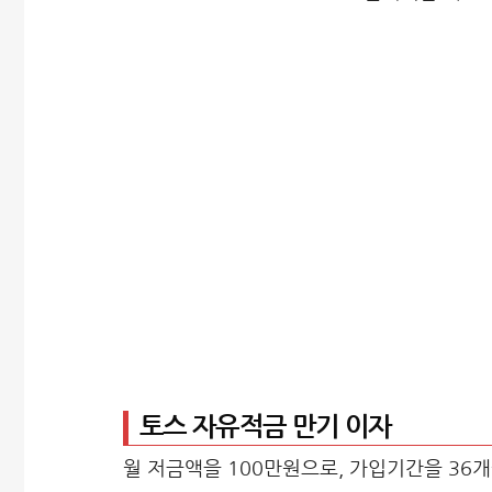
토스 자유적금 만기 이자
월 저금액을 100만원으로, 가입기간을 36