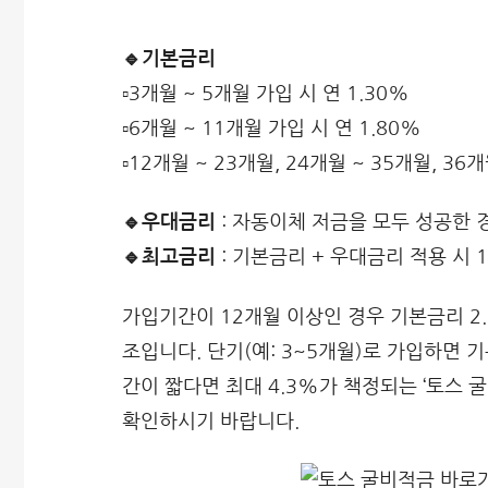
🔹기본금리
▫️3개월 ~ 5개월 가입 시 연 1.30%
▫️6개월 ~ 11개월 가입 시 연 1.80%
▫️12개월 ~ 23개월, 24개월 ~ 35개월, 36
🔹우대금리
: 자동이체 저금을 모두 성공한 경
🔹최고금리
: 기본금리 + 우대금리 적용 시 
가입기간이 12개월 이상인 경우 기본금리 2.5
조입니다. 단기(예: 3~5개월)로 가입하면 
간이 짧다면 최대 4.3%가 책정되는 ‘토스 
확인하시기 바랍니다.