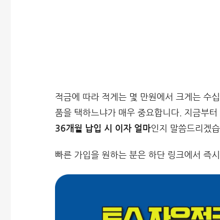
적금에 따라 적게는 몇 만원에서 크게는 수십
품을 택하느냐가 매우 중요합니다. 지금부터
36개월 납입 시 이자 얼마
인지 말씀드리겠습
빠른 가입을 원하는 분은 하단 링크에서 즉시