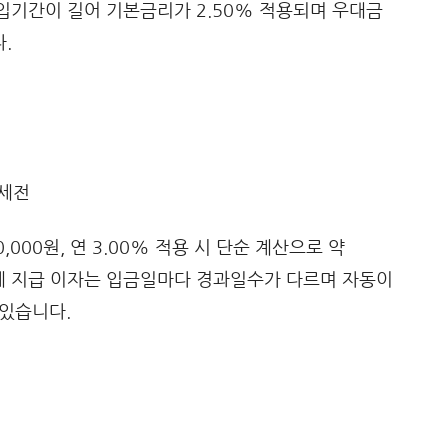
입기간이 길어 기본금리가 2.50% 적용되며 우대금
.
 세전
00,000원, 연 3.00% 적용 시 단순 계산으로 약
 실제 지급 이자는 입금일마다 경과일수가 다르며 자동이
 있습니다.