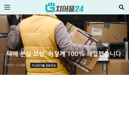
택배 분실 보상, 이렇게 100% 해결했습니다
2021-12-08
비상금대출·금융정보