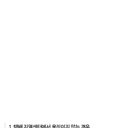
1. 택배 지역센터에서 움직이지 않는 경우