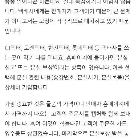
종종 일어나곤 하는데요. 절대 복잡하거나 어렵지 않습
니다. 택배사에게는 판매자가 고객이기 때문에 큰 문제
가 아니고서는 보상에 적극적으로 대처하고 있기 때문
입니다.
CJ택배, 로젠택배, 한진택배, 롯데택배 등 택배사를 쓰
는 곳이 각기 다를 텐데요. 홈페이지에 들어가면 ‘분실
신고’ 또는 ‘분실 보상’이라는 항목이 있습니다. 이를 선
택해 분실 관련 내용(송장번호, 분실시기, 분실물품)을
상세히 기입합니다.
가장 중요한 것은 물품의 가격이니 판매자 홈페이지에
서 가격까지 나오는 고객의 주문서를 캡처해 함께 보내
야 합니다. 혹여 이것이 힘들다면 고객이 주문한 카드
영수증도 상관없습니다. 마지막으로 분실보상 받을 통