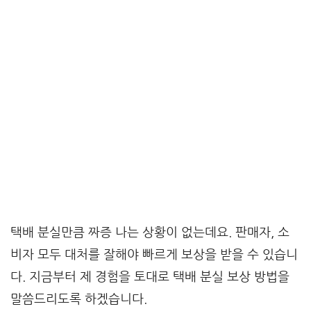
택배 분실만큼 짜증 나는 상황이 없는데요. 판매자, 소
비자 모두 대처를 잘해야 빠르게 보상을 받을 수 있습니
다. 지금부터 제 경험을 토대로 택배 분실 보상 방법을
말씀드리도록 하겠습니다.