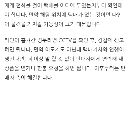
에게 전화를 걸어 택배를 어디에 두었는지부터 확인해
야 합니다. 만약 해당 위치에 택배가 없는 것이면 타인
이 물건을 가져갈 가능성이 크기 때문입니다.
타인이 훔쳐간 경우라면 CCTV를 확인 후, 경찰에 신고
하면 됩니다. 만약 이도저도 아닌데 택배기사와 언쟁이
생긴다면, 더 이상 말 할 것 없이 판매자에게 연락해 새
상품을 받거나 환불 요청을 하면 됩니다. 이후부터는 판
매자 측이 해결합니다.