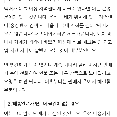
택배가 이틀 이상 지역센터에 머물러 있다면 이는 분명
문제가 있는 것입니다. 우선 택배가 위치해 있는 지역센
터(송장번호 검색 시 나옵니다)에 전화를 걸어 “택배가
오지 않습니다”라고 이야기하면 체크해줍니다. 보통 택
배사 자체가 굉장히 바쁘기 때문에 바로 체크는 안 되고
몇 시간 지나야 답변이 오는 것이 대부분인데요.
만약 전화가 오지 않거나 계속 기다려 달라고 하면 판매
자 측에 전화하여 환불 또는 다른 상품으로 보내달라고
요청을 하면 됩니다. 이후부터는 판매자 측에서 해결할
부분입니다.
2. ‘배송완료’가 떴는데 물건이 없는 경우
이는 그야말로 택배가 분실된 것인데요. 우선 배송기사