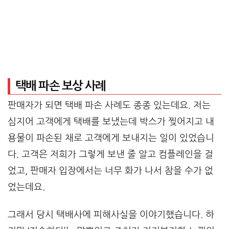
택배 파손 보상 사례
판매자가 되면 택배 파손 사례도 종종 있는데요. 저는
심지어 고객에게 택배를 보냈는데 박스가 찢어지고 내
용물이 파손된 채로 고객에게 보내지는 일이 있었습니
다. 고객은 저희가 그렇게 보낸 줄 알고 컴플레인을 걸
었고, 판매자 입장에서는 너무 화가 나서 참을 수가 없
었는데요.
그래서 당시 택배사에 피해사실을 이야기했습니다. 하