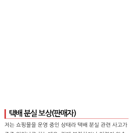
택배 분실 보상(판매자)
저는 쇼핑몰을 운영 중인 상태라 택배 분실 관련 사고가