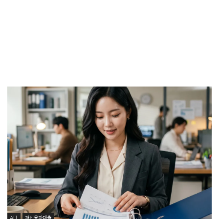
ALL
저신용자대출