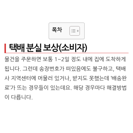
목차
택배 분실 보상(소비자)
물건을 주문하면 보통 1~2일 정도 내에 집에 도착하게
됩니다. 그런데 송장번호가 떠있음에도 불구하고, 택배
사 지역센터에 머물러 있거나, 받지도 못했는데 ‘배송완
료’가 뜨는 경우들이 있는데요. 해당 경우마다 해결방법
이 다릅니다.