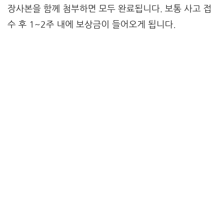
장사본을 함께 첨부하면 모두 완료됩니다. 보통 사고 접
수 후 1~2주 내에 보상금이 들어오게 됩니다.