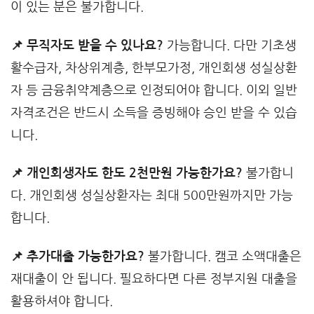
이 있는 분은 불가합니다.
📌 무직자도 받을 수 있나요?
가능합니다. 다만 기초생
활수급자, 차상위계층, 한부모가정, 개인회생 성실상환
자 등 금융취약계층으로 인정되어야 합니다. 이외 일반
자격조건은 반드시 소득을 증빙해야 승인 받을 수 있습
니다.
📌 개인회생자도 한도 2천만원 가능한가요?
불가합니
다. 개인회생 성실상환자는 최대 500만원까지만 가능
합니다.
📌 추가대출 가능한가요?
불가합니다. 캠코 소액대출은
재대출이 안 됩니다. 필요하다면 다른 정부지원 대출을
활용하셔야 합니다.