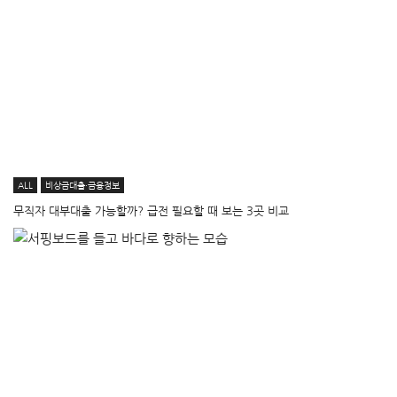
ALL
비상금대출·금융정보
무직자 대부대출 가능할까? 급전 필요할 때 보는 3곳 비교