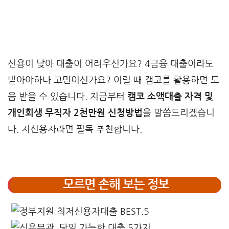
신용이 낮아 대출이 어려우신가요? 4금융 대출이라도
받아야하나 고민이신가요? 이럴 때 캠코를 활용하면 도
움 받을 수 있습니다. 지금부터
캠코 소액대출 자격 및
개인회생 무직자 2천만원 신청방법
을 말씀드리겠습니
다. 저신용자라면 필독 추천합니다.
모르면 손해 보는 정보