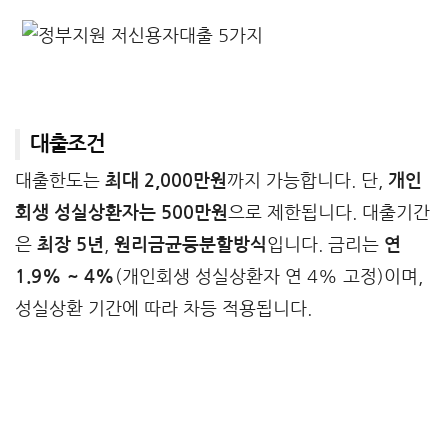
대출조건
대출한도는
최대 2,000만원
까지 가능합니다. 단,
개인
회생 성실상환자는 500만원
으로 제한됩니다. 대출기간
은
최장 5년
,
원리금균등분할방식
입니다. 금리는
연
1.9% ~ 4%
(개인회생 성실상환자 연 4% 고정)이며,
성실상환 기간에 따라 차등 적용됩니다.