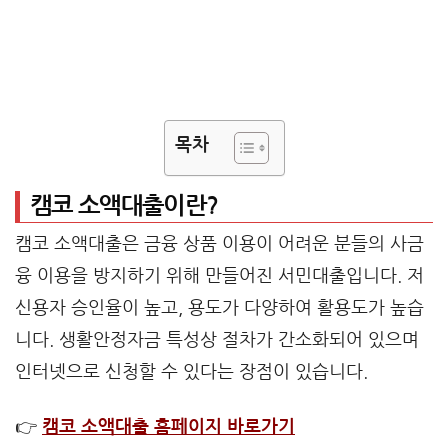
목차
캠코 소액대출이란?
캠코 소액대출은 금융 상품 이용이 어려운 분들의 사금
융 이용을 방지하기 위해 만들어진 서민대출입니다. 저
신용자 승인율이 높고, 용도가 다양하여 활용도가 높습
니다. 생활안정자금 특성상 절차가 간소화되어 있으며
인터넷으로 신청할 수 있다는 장점이 있습니다.
👉
캠코 소액대출 홈페이지 바로가기