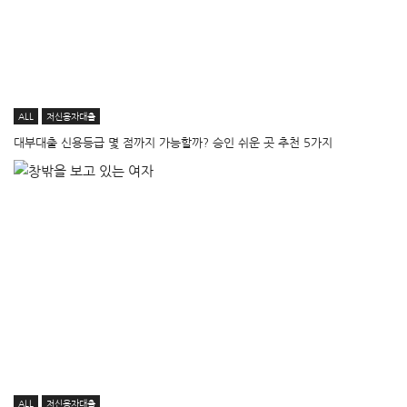
ALL
저신용자대출
대부대출 신용등급 몇 점까지 가능할까? 승인 쉬운 곳 추천 5가지
ALL
저신용자대출