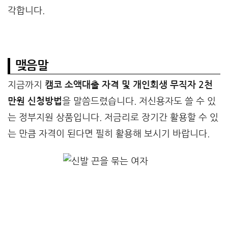
각합니다.
맺음말
지금까지
캠코 소액대출 자격 및 개인회생 무직자 2천
만원 신청방법
을 말씀드렸습니다. 저신용자도 쓸 수 있
는 정부지원 상품입니다. 저금리로 장기간 활용할 수 있
는 만큼 자격이 된다면 필히 활용해 보시기 바랍니다.