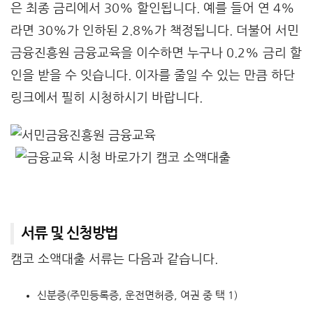
은 최종 금리에서 30% 할인됩니다. 예를 들어 연 4%
라면 30%가 인하된 2.8%가 책정됩니다. 더불어 서민
금융진흥원 금융교육을 이수하면 누구나 0.2% 금리 할
인을 받을 수 잇습니다. 이자를 줄일 수 있는 만큼 하단
링크에서 필히 시청하시기 바랍니다.
서류 및 신청방법
캠코 소액대출 서류는 다음과 같습니다.
신분증(주민등록증, 운전면허증, 여권 중 택 1)