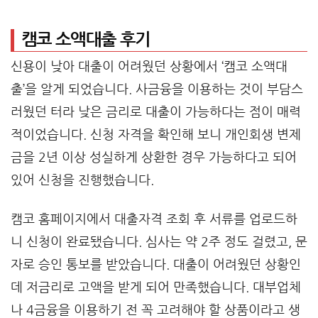
캠코 소액대출 후기
신용이 낮아 대출이 어려웠던 상황에서 ‘캠코 소액대
출’을 알게 되었습니다. 사금융을 이용하는 것이 부담스
러웠던 터라 낮은 금리로 대출이 가능하다는 점이 매력
적이었습니다. 신청 자격을 확인해 보니 개인회생 변제
금을 2년 이상 성실하게 상환한 경우 가능하다고 되어
있어 신청을 진행했습니다.
캠코 홈페이지에서 대출자격 조회 후 서류를 업로드하
니 신청이 완료됐습니다. 심사는 약 2주 정도 걸렸고, 문
자로 승인 통보를 받았습니다. 대출이 어려웠던 상황인
데 저금리로 고액을 받게 되어 만족했습니다. 대부업체
나 4금융을 이용하기 전 꼭 고려해야 할 상품이라고 생