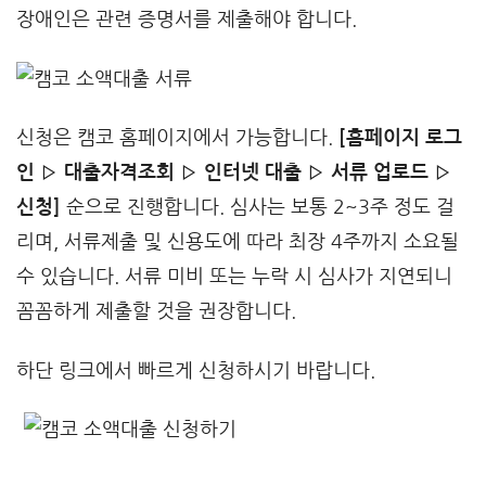
장애인은 관련 증명서를 제출해야 합니다.
신청은 캠코 홈페이지에서 가능합니다.
[홈페이지 로그
인 ▷ 대출자격조회 ▷ 인터넷 대출 ▷ 서류 업로드 ▷
신청]
순으로 진행합니다. 심사는 보통 2~3주 정도 걸
리며, 서류제출 및 신용도에 따라 최장 4주까지 소요될
수 있습니다. 서류 미비 또는 누락 시 심사가 지연되니
꼼꼼하게 제출할 것을 권장합니다.
하단 링크에서 빠르게 신청하시기 바랍니다.