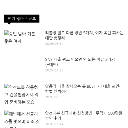
인기 많은 컨텐츠
리볼빙 말고 다른 방법 5가지, 이자 폭탄 피하는
대안 총정리
2026-06-18
SNS 대출 광고 믿으면 안 되는 이유 3가지
(+대안)
2025-02-26
일용직 대출 잘나오는 곳 BEST 7│대출 조건·
방법 완벽정리
2026-08-05
안전대부 신규대출 신청방법│무직자 500만원
승인 후기
2026-07-14