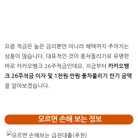
요즘 적금은 높은 금리뿐만 아니라 혜택까지 주어지는
상품이 많습니다. 대표적인 것이 풍차돌리기로 유명한
바로 카카오뱅크 26주적금인데요. 지금부터
카카오뱅
크 26주적금 이자 및 1천원·만원 풍차돌리기 만기 금액
을 알아보겠습니다.
모르면 손해 보는 정보