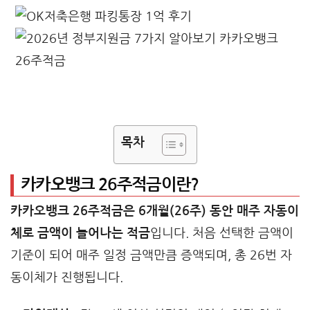
목차
카카오뱅크 26주적금이란?
카카오뱅크 26주적금은 6개월(26주) 동안 매주 자동이
체로 금액이 늘어나는 적금
입니다. 처음 선택한 금액이
기준이 되어 매주 일정 금액만큼 증액되며, 총 26번 자
동이체가 진행됩니다.