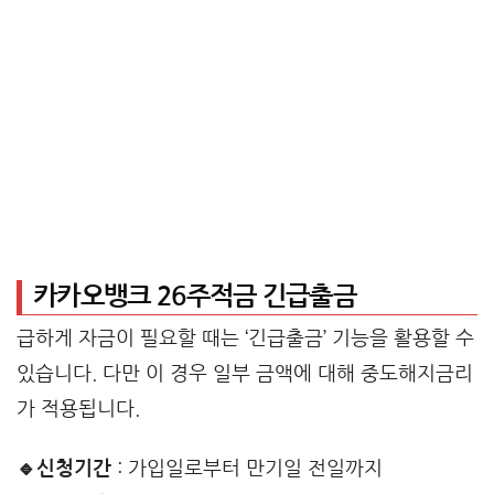
카카오뱅크 26주적금 긴급출금
급하게 자금이 필요할 때는 ‘긴급출금’ 기능을 활용할 수
있습니다. 다만 이 경우 일부 금액에 대해 중도해지금리
가 적용됩니다.
🔹신청기간
: 가입일로부터 만기일 전일까지