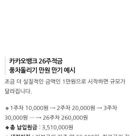
카카오뱅크 26주적금
풍차돌리기 만원 만기 예시
조금 더 실질적인 금액인 1만원으로 시작하면 규모가
달라집니다.
🔹1주차 10,000원 → 2주차 20,000원 → 3주차
30,000원 … → 26주차 260,000원
🔹총 납입원금
: 3,510,000원