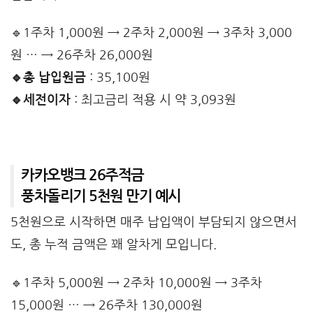
🔹1주차 1,000원 → 2주차 2,000원 → 3주차 3,000
원 … → 26주차 26,000원
🔹총 납입원금
: 35,100원
🔹세전이자
: 최고금리 적용 시 약 3,093원
카카오뱅크 26주적금
풍차돌리기 5천원 만기 예시
5천원으로 시작하면 매주 납입액이 부담되지 않으면서
도, 총 누적 금액은 꽤 알차게 모입니다.
🔹1주차 5,000원 → 2주차 10,000원 → 3주차
15,000원 … → 26주차 130,000원