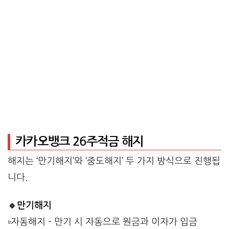
카카오뱅크 26주적금 해지
해지는 ‘만기해지’와 ‘중도해지’ 두 가지 방식으로 진행됩
니다.
🔹만기해지
▫️자동해지 – 만기 시 자동으로 원금과 이자가 입금