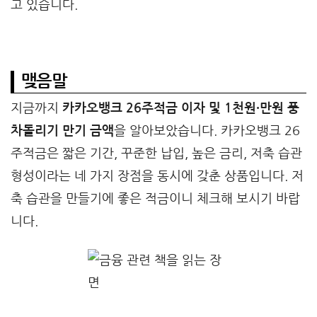
고 있습니다.
맺음말
지금까지
카카오뱅크 26주적금 이자 및 1천원·만원 풍
차돌리기 만기 금액
을 알아보았습니다. 카카오뱅크 26
주적금은 짧은 기간, 꾸준한 납입, 높은 금리, 저축 습관
형성이라는 네 가지 장점을 동시에 갖춘 상품입니다. 저
축 습관을 만들기에 좋은 적금이니 체크해 보시기 바랍
니다.