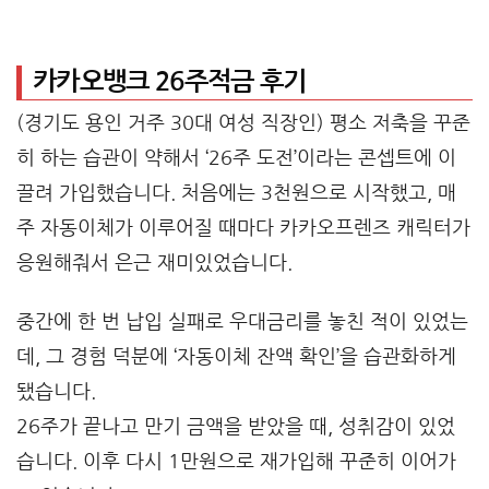
카카오뱅크 26주적금 후기
(경기도 용인 거주 30대 여성 직장인) 평소 저축을 꾸준
히 하는 습관이 약해서 ‘26주 도전’이라는 콘셉트에 이
끌려 가입했습니다. 처음에는 3천원으로 시작했고, 매
주 자동이체가 이루어질 때마다 카카오프렌즈 캐릭터가
응원해줘서 은근 재미있었습니다.
중간에 한 번 납입 실패로 우대금리를 놓친 적이 있었는
데, 그 경험 덕분에 ‘자동이체 잔액 확인’을 습관화하게
됐습니다.
26주가 끝나고 만기 금액을 받았을 때, 성취감이 있었
습니다. 이후 다시 1만원으로 재가입해 꾸준히 이어가