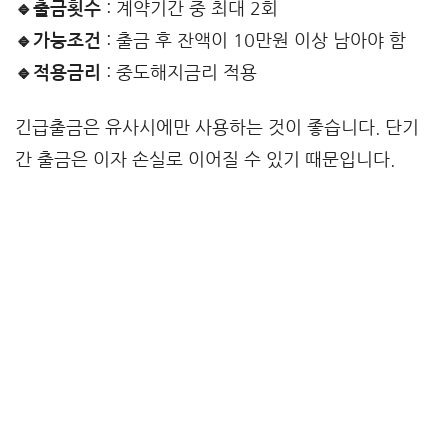
🔹출금횟수
: 계약기간 중 최대 2회
🔹가능조건
: 출금 후 잔액이 10만원 이상 남아야 함
🔹적용금리
: 중도해지금리 적용
긴급출금은 유사시에만 사용하는 것이 좋습니다. 단기
간 출금은 이자 손실로 이어질 수 있기 때문입니다.