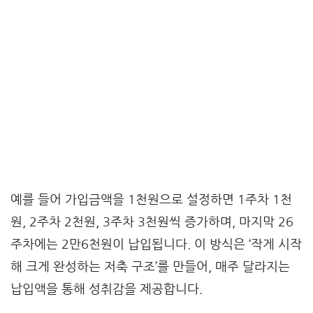
예를 들어 가입금액을 1천원으로 설정하면 1주차 1천
원, 2주차 2천원, 3주차 3천원씩 증가하며, 마지막 26
주차에는 2만6천원이 납입됩니다. 이 방식은 ‘작게 시작
해 크게 완성하는 저축 구조’를 만들어, 매주 달라지는
납입액을 통해 성취감을 제공합니다.