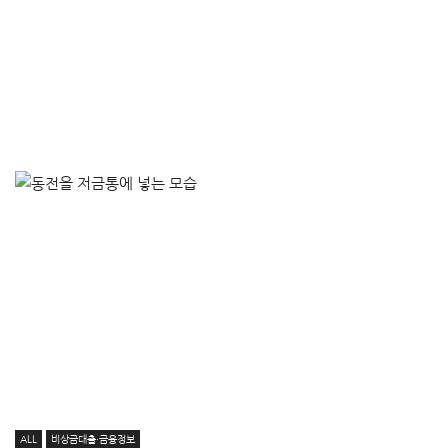
ALL
비상금대출·금융정보