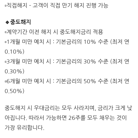
▫️직접해지 – 고객이 직접 만기 해지 진행 가능
🔹중도해지
▫️계약기간 이전 해지 시 중도해지금리 적용
▫️1개월 미만 예치 시 : 기본금리의 10% 수준 (최저 연
0.10%)
▫️3개월 미만 예치 시 : 기본금리의 30% 수준 (최저 연
0.30%)
▫️6개월 미만 예치 시 : 기본금리의 50% 수준 (최저 연
0.50%)
중도해지 시 우대금리는 모두 사라지며, 금리가 크게 낮
아집니다. 따라서 가능하면 26주를 모두 채우는 것이
가장 유리합니다.