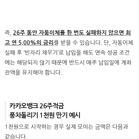
즉,
26주 동안 자동이체를 한 번도 실패하지 않으면 최
고 연 5.00%의 금리
를 받을 수 있습니다. 단, 자동이체
실패 후 ‘빈자리 채우기’로 납입을 해도 연속 성공 조건
에는 해당되지 않기 때문에 반드시 매주 납입일에 계좌
잔액을 유지해야 합니다.
카카오뱅크 26주적금
풍차돌리기 1천원 만기 예시
1천원으로 시작하는 경우 실제 모이는 금액은 다음과
같습니다.