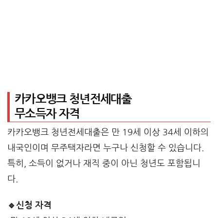
카카오뱅크 청년전세대출
무소득자 자격
카카오뱅크 청년전세대출은 만 19세 이상 34세 이하의
내국인이며 무주택자라면 누구나 신청할 수 있습니다.
특히, 소득이 없거나 재직 중이 아닌 청년도 포함됩니
다.
🔹신청 자격