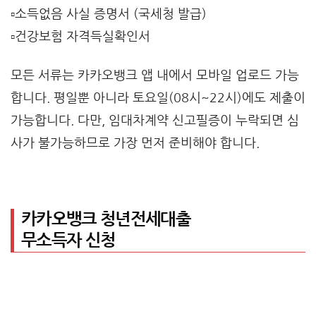
▫️소득없음 사실 증명서 (국세청 발급)
▫️건강보험 자격득실확인서
모든 서류는 카카오뱅크 앱 내에서 모바일 업로드 가능
합니다. 평일뿐 아니라 토요일(08시~22시)에도 제출이
가능합니다. 다만, 임대차계약 신고필증이 누락되면 심
사가 불가능하므로 가장 먼저 준비해야 합니다.
카카오뱅크 청년전세대출
무소득자 신청