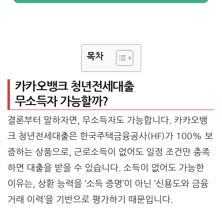
목차
카카오뱅크 청년전세대출
무소득자 가능할까?
결론부터 말하자면, 무소득자도 가능합니다. 카카오뱅
크 청년전세대출은 한국주택금융공사(HF)가 100% 보
증하는 상품으로, 근로소득이 없어도 일정 조건만 충족
하면 대출을 받을 수 있습니다. 소득이 없어도 가능한
이유는, 상환 능력을 ‘소득 증명’이 아닌 ‘신용도와 금융
거래 이력’을 기반으로 평가하기 때문입니다.