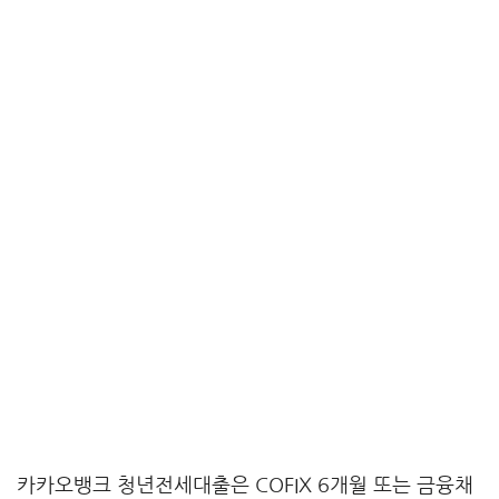
카카오뱅크 청년전세대출은 COFIX 6개월 또는 금융채