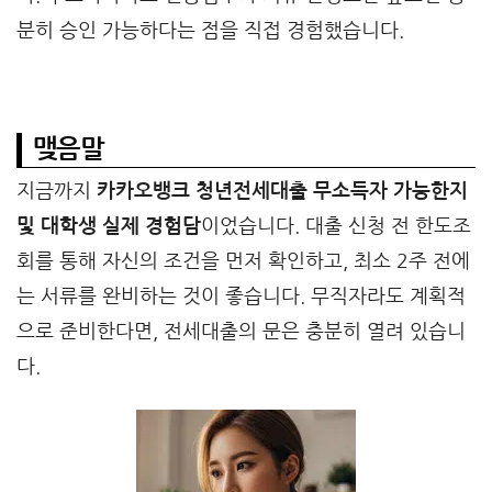
분히 승인 가능하다는 점을 직접 경험했습니다.
맺음말
지금까지
카카오뱅크 청년전세대출 무소득자 가능한지
및 대학생 실제 경험담
이었습니다. 대출 신청 전 한도조
회를 통해 자신의 조건을 먼저 확인하고, 최소 2주 전에
는 서류를 완비하는 것이 좋습니다. 무직자라도 계획적
으로 준비한다면, 전세대출의 문은 충분히 열려 있습니
다.