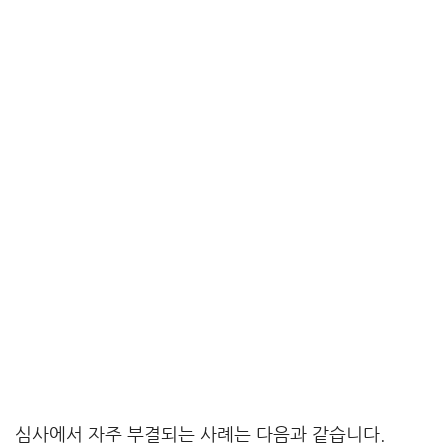
심사에서 자주 부결되는 사례는 다음과 같습니다.