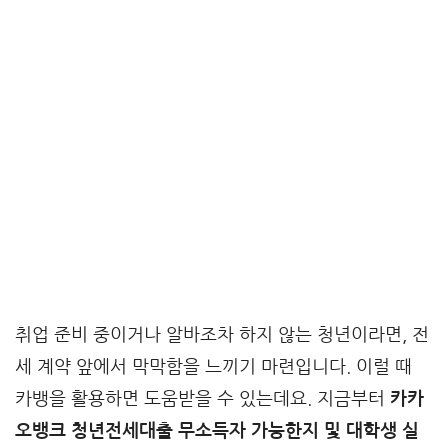
취업 준비 중이거나 알바조차 하지 않는 청년이라면, 전
세 계약 앞에서 막막함을 느끼기 마련입니다. 이럴 때
카뱅을 활용하면 도움받을 수 있는데요. 지금부터
카카
오뱅크 청년전세대출 무소득자 가능한지 및 대학생 실