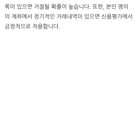
록이 있으면 거절될 확률이 높습니다. 또한, 본인 명의
의 계좌에서 정기적인 거래내역이 있으면 신용평가에서
긍정적으로 작용합니다.