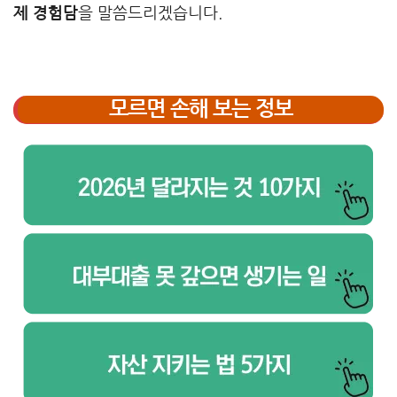
제 경험담
을 말씀드리겠습니다.
모르면 손해 보는 정보