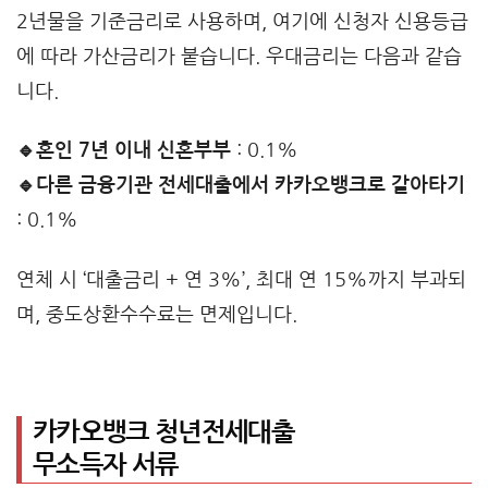
2년물을 기준금리로 사용하며, 여기에 신청자 신용등급
에 따라 가산금리가 붙습니다. 우대금리는 다음과 같습
니다.
🔹혼인 7년 이내 신혼부부
: 0.1%
🔹다른 금융기관 전세대출에서 카카오뱅크로 갈아타기
: 0.1%
연체 시 ‘대출금리 + 연 3%’, 최대 연 15%까지 부과되
며, 중도상환수수료는 면제입니다.
카카오뱅크 청년전세대출
무소득자 서류