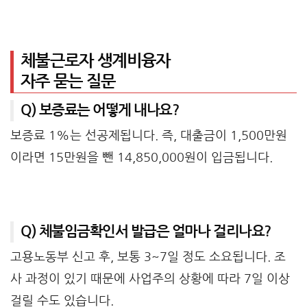
체불근로자 생계비융자
자주 묻는 질문
Q) 보증료는 어떻게 내나요?
보증료 1%는 선공제됩니다. 즉, 대출금이 1,500만원
이라면 15만원을 뺀 14,850,000원이 입금됩니다.
Q) 체불임금확인서 발급은 얼마나 걸리나요?
고용노동부 신고 후, 보통 3~7일 정도 소요됩니다. 조
사 과정이 있기 때문에 사업주의 상황에 따라 7일 이상
걸릴 수도 있습니다.