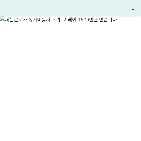
1500만원 받습니다
ALL
정부지원정책·대출
2024-12-02