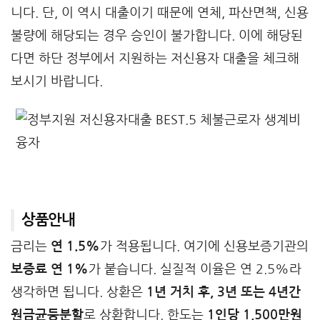
니다. 단, 이 역시 대출이기 때문에 연체, 파산면책, 신용
불량에 해당되는 경우 승인이 불가합니다. 이에 해당된
다면 하단 정부에서 지원하는 저신용자 대출을 체크해
보시기 바랍니다.
상품안내
금리는
연 1.5%
가 적용됩니다. 여기에 신용보증기관의
보증료 연 1%
가 붙습니다. 실질적 이율은 연 2.5%라
생각하면 됩니다. 상환은
1년 거치 후, 3년 또는 4년간
원금균등분할
로 상환합니다. 한도는
1인당 1,500만원