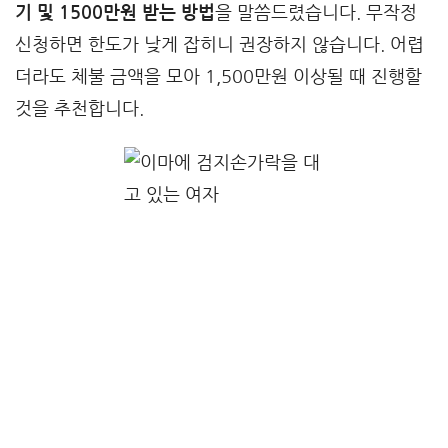
기 및 1500만원 받는 방법
을 말씀드렸습니다. 무작정
신청하면 한도가 낮게 잡히니 권장하지 않습니다. 어렵
더라도 체불 금액을 모아 1,500만원 이상될 때 진행할
것을 추천합니다.