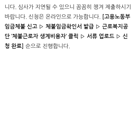
니다. 심사가 지연될 수 있으니 꼼꼼히 챙겨 제출하시기
바랍니다. 신청은 온라인으로 가능합니다.
[고용노동부
임금체불 신고 ▷ 체불임금확인서 발급 ▷ 근로복지공
단 ‘체불근로자 생계비융자’ 클릭 ▷ 서류 업로드 ▷ 신
청 완료]
순으로 진행합니다.