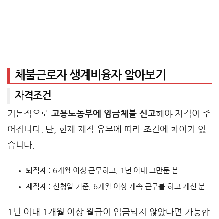
체불근로자 생계비융자 알아보기
자격조건
기본적으로
고용노동부에 임금체불 신고
해야 자격이 주
어집니다. 단, 현재 재직 유무에 따라 조건에 차이가 있
습니다.
퇴직자
: 6개월 이상 근무하고, 1년 이내 그만둔 분
재직자
: 신청일 기준, 6개월 이상 계속 근무를 하고 계신 분
1년 이내 1개월 이상 월급이 입금되지 않았다면 가능합