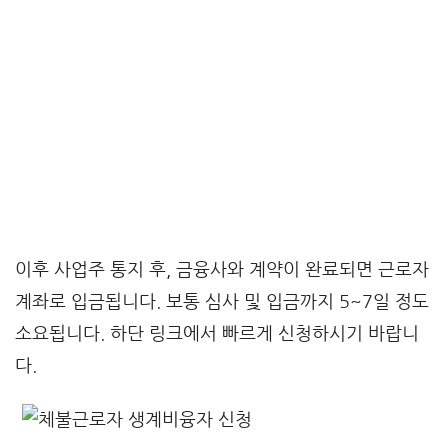
이후 사업주 통지 후, 금융사와 계약이 완료되면 근로자
계좌로 입금됩니다. 보통 심사 및 입금까지 5~7일 정도
소요됩니다. 하단 링크에서 빠르게 신청하시기 바랍니
다.