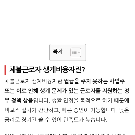
목차
체불근로자 생계비융자란?
체불근로자 생계비융자란
월급을 주지 못하는 사업주
또는 이로 인해 생계 문제가 있는 근로자를 지원하는 정
부 정책 상품
입니다. 생활 안정을 목적으로 하기 때문에
비교적 절차가 간단하고, 빠른 승인이 가능합니다. 낮은
금리로 장기간 쓸 수 있어 만족도가 높습니다.