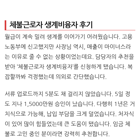
체불근로자 생계비융자 후기
월급이 계속 밀려 생계를 이어가기 어려웠습니다. 고용
노동부에 신고했지만 사장님 역시, 매출이 마이너스라
는 이유로 줄 수 없는 상황이었는데요. 담당자의 추천을
받아 ‘체불근로자 생계비융자’를 신청하게 됐습니다. 복
잡할까봐 걱정했는데 의외로 간단했습니다.
서류 업로드까지 5분도 채 걸리지 않았습니다. 5일 정
도 지나 1,5000만원 승인이 났습니다. 다행히 1년은 거
치식으로 가능해, 납입 부담을 크게 덜었습니다. 처자식
이 있어 많이 힘들었는데 큰 도움이 됐습니다. 임금 체
불로 고민 중인 분이라면 강력히 추천합니다.