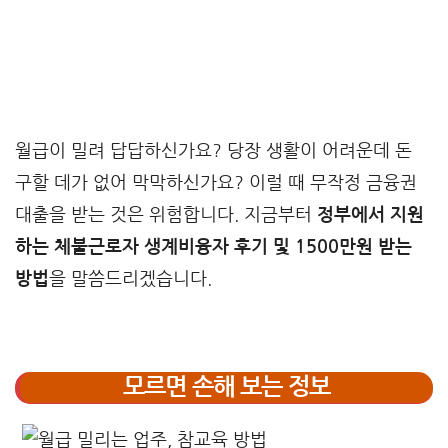
월급이 밀려 답답하신가요? 당장 생활이 어려운데 돈
구할 데가 없어 막막하신가요? 이럴 때 무작정 금융권
대출을 받는 것은 위험합니다. 지금부터
정부에서 지원
하는 체불근로자 생계비융자 후기 및 1500만원 받는
방법
을 말씀드리겠습니다.
모르면 손해 보는 정보