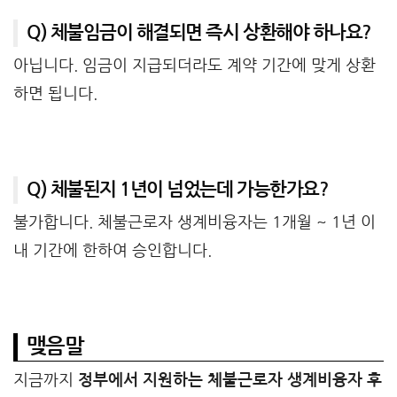
Q) 체불임금이 해결되면 즉시 상환해야 하나요?
아닙니다. 임금이 지급되더라도 계약 기간에 맞게 상환
하면 됩니다.
Q) 체불된지 1년이 넘었는데 가능한가요?
불가합니다. 체불근로자 생계비융자는 1개월 ~ 1년 이
내 기간에 한하여 승인합니다.
맺음말
지금까지
정부에서 지원하는 체불근로자 생계비융자 후