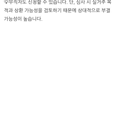
💡무직자도 신청할 수 있습니다. 단, 심사 시 실거주 목
적과 상환 가능성을 검토하기 때문에 상대적으로 부결
가능성이 높습니다.