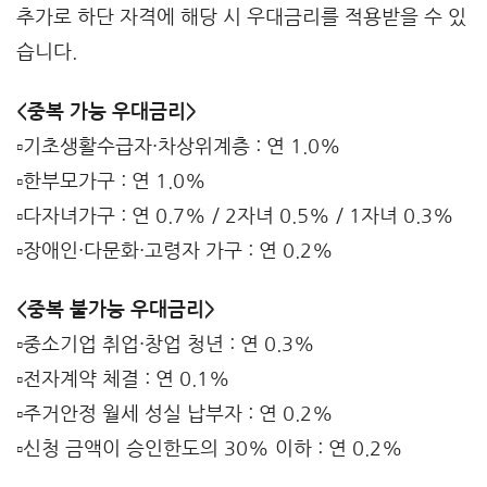
추가로 하단 자격에 해당 시 우대금리를 적용받을 수 있
습니다.
<중복 가능 우대금리>
▫️기초생활수급자·차상위계층 : 연 1.0%
▫️한부모가구 : 연 1.0%
▫️다자녀가구 : 연 0.7% / 2자녀 0.5% / 1자녀 0.3%
▫️장애인·다문화·고령자 가구 : 연 0.2%
<중복 불가능 우대금리>
▫️중소기업 취업·창업 청년 : 연 0.3%
▫️전자계약 체결 : 연 0.1%
▫️주거안정 월세 성실 납부자 : 연 0.2%
▫️신청 금액이 승인한도의 30% 이하 : 연 0.2%