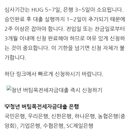
심사기간는 HUG 5~7일, 은행 3~5일이 소요됩니다.
승인완료 후 대출 실행까지 1~2일이 추가되기 때문에
2주 이상은 잡아야 합니다. 전입일 또는 잔금일로부터
3개월 이내에 신청 완료해야 하므로 여유 있게 신청하
는 것이 중요합니다. 이 기한을 넘기면 신청 자체가 불
가합니다.
하단 링크에서 빠르게 신청하시기 바랍니다.
💡청년 버팀목전세자금대출 은행
국민은행, 우리은행, 신한은행, 하나은행, 농협은행(중
앙회), 기업은행, 수협은행, SC제일은행