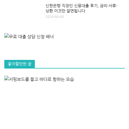
신한은행 직장인 신용대출 후기, 금리·서류·
상환 이것만 알면됩니다
2025-08-08
좋아할만한 글