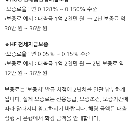
▫️보증료율 : 연 0.128% ~ 0.150% 수준
▫️보증료 예시 : 대출금 1억 2천만 원 → 2년 보증료 약
30만 원 ~ 36만 원
🔹HF 전세자금보증
▫️보증료율 : 연 0.05% ~ 0.15% 수준
▫️보증료 예시 : 대출금 1억 2천만 원 → 2년 보증료 약
12만 원 ~ 36만 원
보증료는 ‘보증서’ 발급 시점에 2년치를 일괄 납부하게
됩니다. 실제 보증료는 신용등급, 보증조건, 보증기간에
따라 달라지니 참고하시기 바랍니다. 해당 금액은 대출
실행 시 은행에서 확정 금액을 안내합니다.