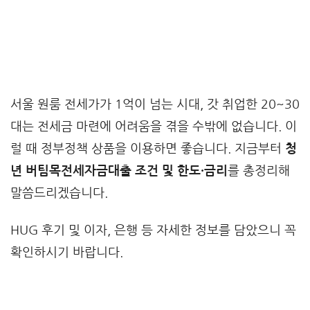
서울 원룸 전세가가 1억이 넘는 시대, 갓 취업한 20~30
대는 전세금 마련에 어려움을 겪을 수밖에 없습니다. 이
럴 때 정부정책 상품을 이용하면 좋습니다. 지금부터
청
년 버팀목전세자금대출 조건 및 한도·금리
를 총정리해
말씀드리겠습니다.
HUG 후기 및 이자, 은행 등 자세한 정보를 담았으니 꼭
확인하시기 바랍니다.