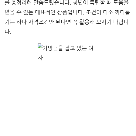
를 총정리해 말씀드렸습니다. 청년이 독립할 때 도움을
받을 수 있는 대표적인 상품입니다. 조건이 다소 까다롭
기는 하나 자격조건만 된다면 꼭 활용해 보시기 바랍니
다.