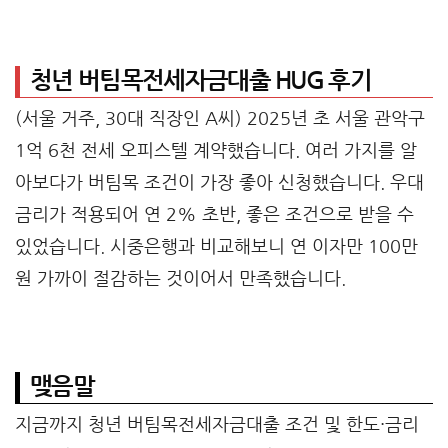
청년 버팀목전세자금대출 HUG 후기
(서울 거주, 30대 직장인 A씨) 2025년 초 서울 관악구
1억 6천 전세 오피스텔 계약했습니다. 여러 가지를 알
아보다가 버팀목 조건이 가장 좋아 신청했습니다. 우대
금리가 적용되어 연 2% 초반, 좋은 조건으로 받을 수
있었습니다. 시중은행과 비교해보니 연 이자만 100만
원 가까이 절감하는 것이어서 만족했습니다.
맺음말
지금까지 청년 버팀목전세자금대출 조건 및 한도·금리