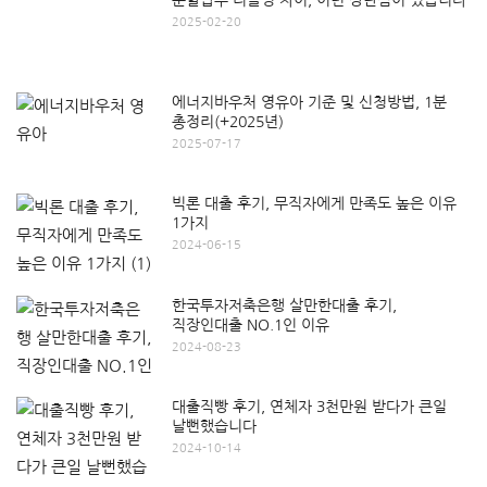
2025-02-20
에너지바우처 영유아 기준 및 신청방법, 1분
총정리(+2025년)
2025-07-17
빅론 대출 후기, 무직자에게 만족도 높은 이유
1가지
2024-06-15
한국투자저축은행 살만한대출 후기,
직장인대출 NO.1인 이유
2024-08-23
대출직빵 후기, 연체자 3천만원 받다가 큰일
날뻔했습니다
2024-10-14