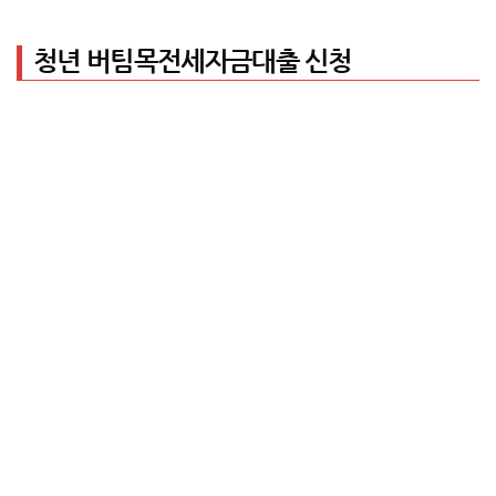
청년 버팀목전세자금대출 신청