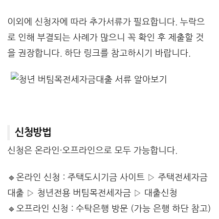
이외에 신청자에 따라 추가서류가 필요합니다. 누락으
로 인해 부결되는 사례가 많으니 꼭 확인 후 제출할 것
을 권장합니다. 하단 링크를 참고하시기 바랍니다.
신청방법
신청은 온라인·오프라인으로 모두 가능합니다.
🔹온라인 신청 : 주택도시기금 사이트 ▷ 주택전세자금
대출 ▷ 청년전용 버팀목전세자금 ▷ 대출신청
🔹오프라인 신청 : 수탁은행 방문 (가능 은행 하단 참고)