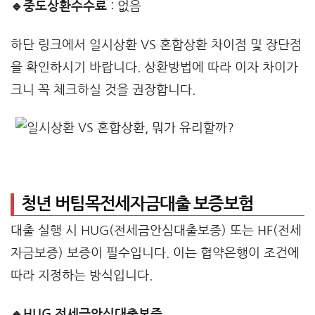
🔹중도상환수수료
: 없음
하단 링크에서 일시상환 VS 혼합상환 차이점 및 장단점
을 확인하시기 바랍니다. 상환방법에 따라 이자 차이가
크니 꼭 체크하실 것을 권장합니다.
청년 버팀목전세자금대출 보증보험
대출 실행 시 HUG(전세금안심대출보증) 또는 HF(전세
자금보증) 보증이 필수입니다. 이는 협약은행이 조건에
따라 지정하는 방식입니다.
🔹HUG 전세금안심대출보증