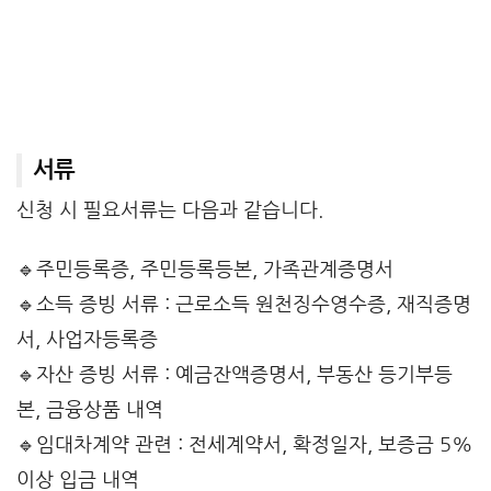
서류
신청 시 필요서류는 다음과 같습니다.
🔹주민등록증, 주민등록등본, 가족관계증명서
🔹소득 증빙 서류 : 근로소득 원천징수영수증, 재직증명
서, 사업자등록증
🔹자산 증빙 서류 : 예금잔액증명서, 부동산 등기부등
본, 금융상품 내역
🔹임대차계약 관련 : 전세계약서, 확정일자, 보증금 5%
이상 입금 내역