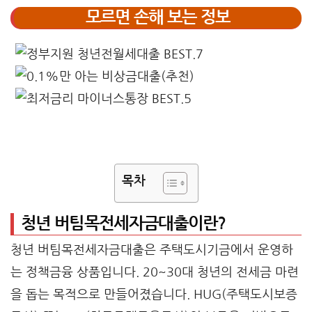
모르면 손해 보는 정보
목차
청년 버팀목전세자금대출이란?
청년 버팀목전세자금대출은 주택도시기금에서 운영하
는 정책금융 상품입니다. 20~30대 청년의 전세금 마련
을 돕는 목적으로 만들어졌습니다. HUG(주택도시보증