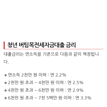
청년 버팀목전세자금대출 금리
대출금리는 연소득을 기준으로 다음과 같이 책정됩니
다.
🔹연소득 2천만 원 이하 : 연 2.2%
🔹2천만 원 초과 ~ 4천만 원 이하 : 연 2.5%
🔹4천만 원 초과 ~ 6천만 원 이하 : 연 2.9%
🔹6천만 원 초과 ~ 7천 5백만 원 이하 : 연 3.3%