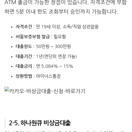
ATM 출금이 가능한 장점이 있습니다. 자격조건에 부합
하면 5분 이내 한도 조회부터 승인까지 가능합니다.
자격조건
: 만 19세 이상, 소득/직업 상관없음
서울보증보험 발급
: 필요함
대출한도
: 50만원 ~ 300만원
대출기간
: 1년(연단위 연장 가능)
대출금리
: 연 5.084% ~ 15%
상환방법
: 마이너스통장
2-5. 하나원큐 비상금대출