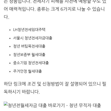
는 상품입니다. 전세사기 피해를 사전에 예방할 수도 있
어 매력적입니다. 종류는 크게 6가지로 나눌 수 있습니
다.
LH청년전세임대주택
서울시 청년전세자금대출
청년 버팀목전세대출
청년보증부 월세대출
중소기업 청년전세대출
주거안정 월세대출
하단 링크에 조건 및 신청방법이 잘 설명되어 있으니 필
독하시기 바랍니다.