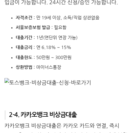
입금이 가능합니다. 24시간 신청/승인 가능합니다.
자격조건
: 만 19세 이상, 소득/직업 상관없음
서울보증보험 발급
: 필요함
대출기간
: 1년(연단위 연장 가능)
대출금리
: 연 6.18% ~ 15%
대출한도
: 50만원 ~ 300만원
상환방법
: 마이너스통장
2-4. 카카오뱅크 비상금대출
카카오뱅크 비상금대출은 카카오 카드와 연결, 즉시