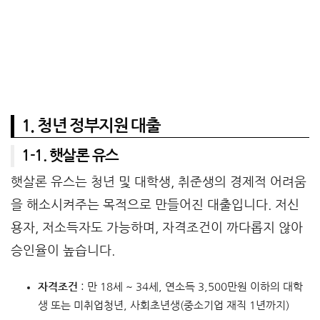
1. 청년 정부지원 대출
1-1. 햇살론 유스
햇살론 유스는 청년 및 대학생, 취준생의 경제적 어려움
을 해소시켜주는 목적으로 만들어진 대출입니다. 저신
용자, 저소득자도 가능하며, 자격조건이 까다롭지 않아
승인율이 높습니다.
자격조건
: 만 18세 ~ 34세, 연소득 3,500만원 이하의 대학
생 또는 미취업청년, 사회초년생(중소기업 재직 1년까지)