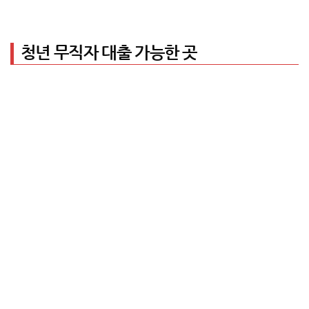
청년 무직자 대출 가능한 곳