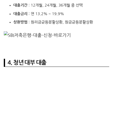
대출기간
: 12개월, 24개월, 36개월 중 선택
대출금리
: 연 13.2% ~ 19.9%
상환방법
: 원리금균등분할상환, 원금균등분할상환
4. 청년 대부 대출