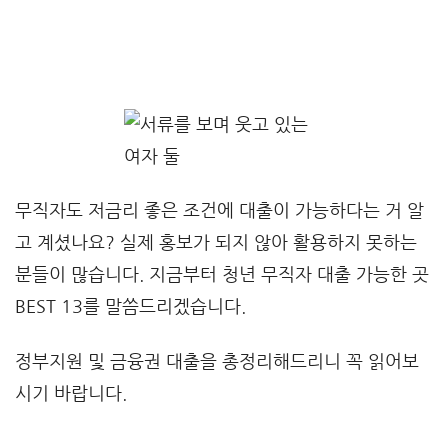
무직자도 저금리 좋은 조건에 대출이 가능하다는 거 알
고 계셨나요? 실제 홍보가 되지 않아 활용하지 못하는
분들이 많습니다. 지금부터 청년 무직자 대출 가능한 곳
BEST 13를 말씀드리겠습니다.
정부지원 및 금융권 대출을 총정리해드리니 꼭 읽어보
시기 바랍니다.