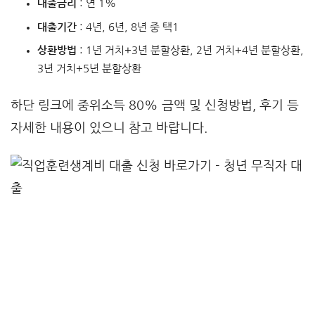
대출금리
: 연 1%
대출기간
: 4년, 6년, 8년 중 택1
상환방법
: 1년 거치+3년 분할상환, 2년 거치+4년 분할상환,
3년 거치+5년 분할상환
하단 링크에 중위소득 80% 금액 및 신청방법, 후기 등
자세한 내용이 있으니 참고 바랍니다.