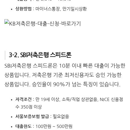
상환방법
: 마이너스통장, 만기일시상환
3-2. SBI저축은행 스피드론
SBI저축은행 스피드론은 10분 이내 빠른 대출이 가능한
상품입니다. 저축은행 기준 최저신용자도 승인 가능한
상품입니다. 승인율이 90%가 넘는 특징이 있습니다.
자격조건
: 만 19세 이상, 소득/직업 상관없음, NICE 신용점
수 350점 이상
서울보증보험 발급
: 필요없음
대출한도
: 100만원 ~ 500만원