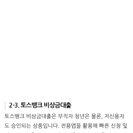
2-3. 토스뱅크 비상금대출
토스뱅크 비상금대출은 무직자 청년은 물론, 저신용자
도 승인되는 상품입니다. 전용앱을 활용해 빠른 신청 및