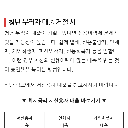
청년 무직자 대출 거절 시
청년 무직자 대출이 거절되었다면 신용이력에 문제가
있을 가능성이 높습니다. 쉽게 말해, 신용불량자, 연체
자, 개인회생자, 파산면책자, 신용회복자 등을 말합니
다. 이런 경우 자신의 신용이력에 맞는 대출을 받는 것
이 승인율을 높이는 방법입니다.
하단 링크에서 저신용자 대출을 참고하시기 바랍니다.
▼ 최저금리 저신용자 대출 바로가기 ▼
저신용자
연체자
개인회생자
대출
대출
대출