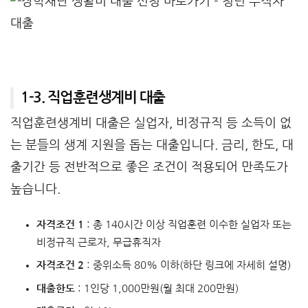
1-3. 직업훈련생계비 대출
직업훈련생계비 대출은 실업자, 비정규직 등 소득이 없
는 분들의 생계 지원을 돕는 대출입니다. 금리, 한도, 대
출기간 등 전반적으로 좋은 조건이 적용되어 만족도가
높습니다.
자격조건 1
: 총 140시간 이상 직업훈련 이수한 실업자 또는
비정규직 근로자, 무급휴직자
자격조건 2
: 중위소득 80% 이하(하단 링크에 자세히 설명)
대출한도
: 1인당 1,000만원(월 최대 200만원)