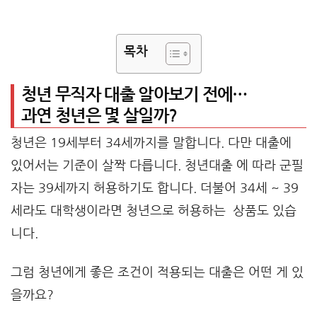
목차
청년 무직자 대출 알아보기 전에…
과연 청년은 몇 살일까?
청년은 19세부터 34세까지를 말합니다. 다만 대출에
있어서는 기준이 살짝 다릅니다. 청년대출 에 따라 군필
자는 39세까지 허용하기도 합니다. 더불어 34세 ~ 39
세라도 대학생이라면 청년으로 허용하는 상품도 있습
니다.
그럼 청년에게 좋은 조건이 적용되는 대출은 어떤 게 있
을까요?