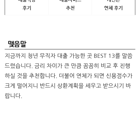
후기
추천
연체 후기
맺음말
지금까지 청년 무직자 대출 가능한 곳 BEST 13를 말씀
드렸습니다. 금리 차이가 큰 만큼 꼼꼼히 비교 후 진행
하실 것을 추천합니다. 더불어 연체가 되면 신용점수가
크게 떨어지니 반드시 상환계획을 세우고 받으시기 바
랍니다.