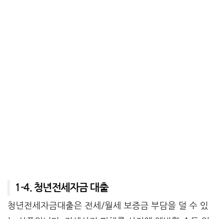
1-4. 청년전세자금 대출
청년전세자금대출은 전세/월세 보증금 부담을 덜 수 있