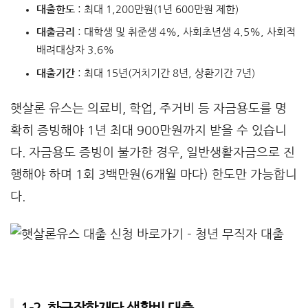
대출한도
: 최대 1,200만원(1년 600만원 제한)
대출금리
: 대학생 및 취준생 4%, 사회초년생 4.5%, 사회적
배려대상자 3.6%
대출기간
: 최대 15년(거치기간 8년, 상환기간 7년)
햇살론 유스는 의료비, 학업, 주거비 등 자금용도를 명
확히 증빙해야 1년 최대 900만원까지 받을 수 있습니
다. 자금용도 증빙이 불가한 경우, 일반생활자금으로 진
행해야 하며 1회 3백만원(6개월 마다) 한도만 가능합니
다.