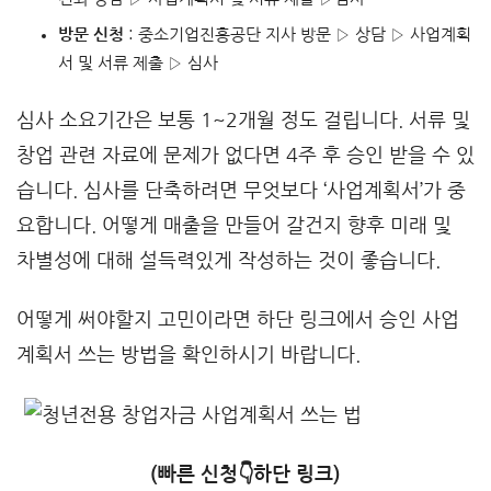
방문 신청
: 중소기업진흥공단 지사 방문 ▷ 상담 ▷ 사업계획
서 및 서류 제출 ▷ 심사
심사 소요기간은 보통 1~2개월 정도 걸립니다. 서류 및
창업 관련 자료에 문제가 없다면 4주 후 승인 받을 수 있
습니다. 심사를 단축하려면 무엇보다 ‘사업계획서’가 중
요합니다. 어떻게 매출을 만들어 갈건지 향후 미래 및
차별성에 대해 설득력있게 작성하는 것이 좋습니다.
어떻게 써야할지 고민이라면 하단 링크에서 승인 사업
계획서 쓰는 방법을 확인하시기 바랍니다.
(빠른 신청👇하단 링크)