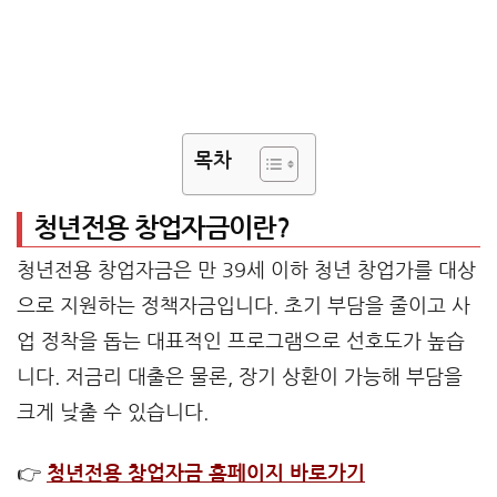
목차
청년전용 창업자금이란?
청년전용 창업자금은 만 39세 이하 청년 창업가를 대상
으로 지원하는 정책자금입니다. 초기 부담을 줄이고 사
업 정착을 돕는 대표적인 프로그램으로 선호도가 높습
니다. 저금리 대출은 물론, 장기 상환이 가능해 부담을
크게 낮출 수 있습니다.
👉
청년전용 창업자금 홈페이지 바로가기