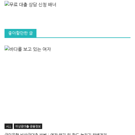
좋아할만한 글
ALL
비상금대출·금융정보