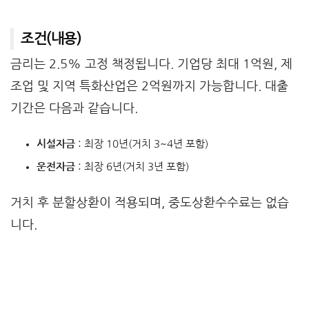
조건(내용)
금리는 2.5% 고정 책정됩니다. 기업당 최대 1억원, 제
조업 및 지역 특화산업은 2억원까지 가능합니다. 대출
기간은 다음과 같습니다.
시설자금
: 최장 10년(거치 3~4년 포함)
운전자금
: 최장 6년(거치 3년 포함)
거치 후 분할상환이 적용되며, 중도상환수수료는 없습
니다.