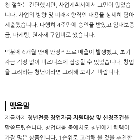
청 절차는 간단했지만, 사업계획서에서 고민이 많았습
니다. 사업의 방향 및 미래지향적인 내용을 상세히 담아
제출했습니다. 다행히 4주만에 승인을 받았고 임대보증
금, 마케팅, 원자재 구입비로 썼습니다.
덕분에 6개월 만에 안정적으로 매출이 발생했고, 초기
자금 걱정 없이 비즈니스에 집중할 수 있었습니다. 창업
을 고려하는 청년이라면 고려해 보시기 바랍니다.
맺음말
지금까지
청년전용 창업자금 지원대상 및 신청조건
을
말씀드렸습니다. 창업대출 중에서도 청년에게 혜택이
가장 많은 상품입니다. 1순위로 고려해 볼 것을 추천합