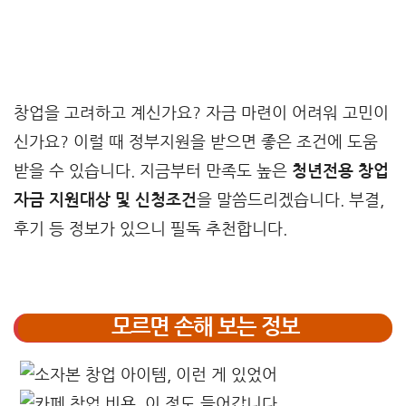
창업을 고려하고 계신가요? 자금 마련이 어려워 고민이
신가요? 이럴 때 정부지원을 받으면 좋은 조건에 도움
받을 수 있습니다. 지금부터 만족도 높은
청년전용 창업
자금 지원대상 및 신청조건
을 말씀드리겠습니다. 부결,
후기 등 정보가 있으니 필독 추천합니다.
모르면 손해 보는 정보