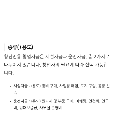
종류(+용도)
청년전용 창업자금은 시설자금과 운전자금, 총 2가지로
나누어져 있습니다. 창업자의 필요에 따라 선택 가능합
니다.
시설자금
: (용도) 장비 구매, 사업장 매입, 토지 구입, 공장 신
축
운전자금
: (용도) 원자재 및 부품 구매, 마케팅, 인건비, 연구
비, 임대보증금, 사무실 운영비