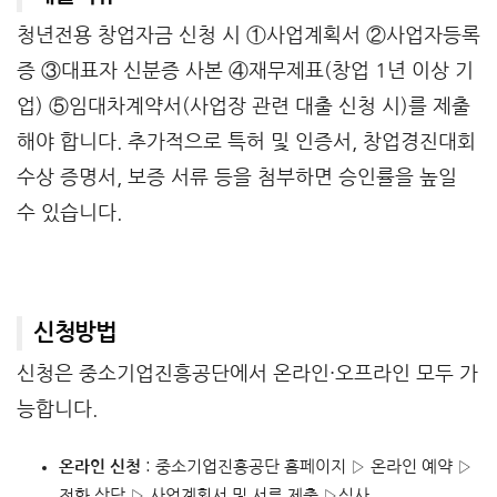
청년전용 창업자금 신청 시 ①사업계획서 ②사업자등록
증 ③대표자 신분증 사본 ④재무제표(창업 1년 이상 기
업) ⑤임대차계약서(사업장 관련 대출 신청 시)를 제출
해야 합니다. 추가적으로 특허 및 인증서, 창업경진대회
수상 증명서, 보증 서류 등을 첨부하면 승인률을 높일
수 있습니다.
신청방법
신청은 중소기업진흥공단에서 온라인·오프라인 모두 가
능합니다.
온라인 신청
: 중소기업진흥공단 홈페이지 ▷ 온라인 예약 ▷
전화 상담 ▷ 사업계획서 및 서류 제출 ▷심사