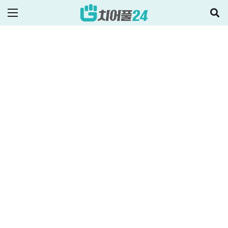
ALL
신용대출
2025-03-10