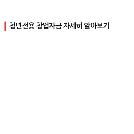
청년전용 창업자금 자세히 알아보기