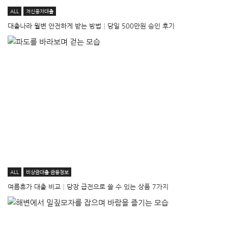
ALL
저신용자대출
대출나라 월변 안전하게 받는 방법│당일 500만원 승인 후기
ALL
비상금대출·금융정보
여름휴가 대출 비교│당장 급전으로 쓸 수 있는 상품 7가지