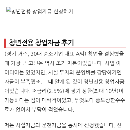
청년전용 창업자금 후기
(경기 거주, 30대 중소기업 대표 A씨) 창업을 결심했을
때 가장 큰 고민은 역시 초기 자본이었습니다. 사업 아
이디어는 있었지만, 시설 투자와 운영비를 감당하기엔
자금이 부족했죠. 그때 알게 된 것이 청년전용 창업자금
이었습니다. 저금리(2.5%)에 장기 상환(최대 10년)이
가능하다는 점이 매력적이었고, 무엇보다 중도상환수수
료가 없어서 부담이 적었습니다.
저는 시설자금과 운전자금을 동시에 신청했습니다. 신