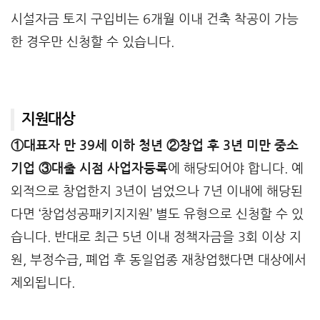
시설자금 토지 구입비는 6개월 이내 건축 착공이 가능
한 경우만 신청할 수 있습니다.
지원대상
①대표자 만 39세 이하 청년 ②창업 후 3년 미만 중소
기업 ③대출 시점 사업자등록
에 해당되어야 합니다. 예
외적으로 창업한지 3년이 넘었으나 7년 이내에 해당된
다면 ‘창업성공패키지지원’ 별도 유형으로 신청할 수 있
습니다. 반대로 최근 5년 이내 정책자금을 3회 이상 지
원, 부정수급, 폐업 후 동일업종 재창업했다면 대상에서
제외됩니다.