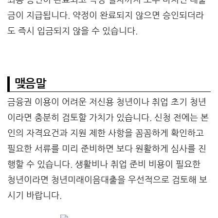
최종 승인이 완료되고 약정 절차까지 모두 마치면 대출
금이 지급됩니다. 약정이 완료되지 않으면 승인되더라
도 즉시 입금되지 않을 수 있습니다.
맺음말
금융권 이용이 어려운 저신용 청년이나 취업 초기 청년
이라면 충분히 검토할 가치가 있습니다. 신청 전에는 본
인의 자격요건과 지원 제한 사항을 꼼꼼하게 확인하고
필요한 서류를 미리 준비하면 보다 원활하게 심사를 진
행할 수 있습니다. 생활비나 취업 준비 비용이 필요한
청년이라면 청년미래이음대출을 우선적으로 검토해 보
시기 바랍니다.