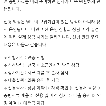
련 증빙자료를 미리 준비하면 심사가 더욱 원활하게 진
행됩니다.
신청 일정은 별도의 모집기간이 있는 방식이 아니라 상
시 운영됩니다. 다만 예산 운영 상황과 상담 예약 일정
에 따라 실제 상담 시기는 달라집니다. 신청 관련 주요
내용은 다음과 같습니다.
🔹신청기간 : 연중 신청
🔹신청방법 : 전국 미소금융지점 방문 상담
🔹심사기간 : 서류 제출 후 순차 심사
🔹대출실행 : 최종 승인 후 지급
🔹신청절차 : 상담 예약 ▷ 자격 확인 ▷ 신청서 작성 ▷
증빙서류 제출 ▷ 신용 및 자격 심사 ▷ 대출 승인 ▷ 약
정 체결 ▷ 대출금 지급