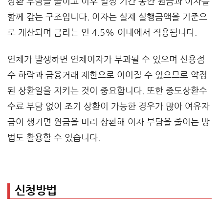
상환 부담을 줄이고 이후 일정 기간 동안 원금과 이자를
함께 갚는 구조입니다. 이자는 실제 실행금액을 기준으
로 계산되며 금리는 연 4.5% 이내에서 적용됩니다.
연체가 발생하면 연체이자가 부과될 수 있으며 신용점
수 하락과 금융거래 제한으로 이어질 수 있으므로 약정
된 상환일을 지키는 것이 중요합니다. 또한 중도상환수
수료 부담 없이 조기 상환이 가능한 경우가 많아 여유자
금이 생기면 원금을 미리 상환해 이자 부담을 줄이는 방
법도 활용할 수 있습니다.
신청방법