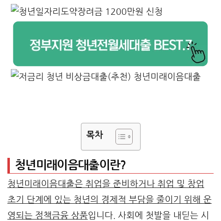
목차
청년미래이음대출이란?
청년미래이음대출은 취업을 준비하거나 취업 및 창업
초기 단계에 있는 청년의 경제적 부담을 줄이기 위해 운
영되는 정책금융 상품
입니다. 사회에 첫발을 내딛는 시