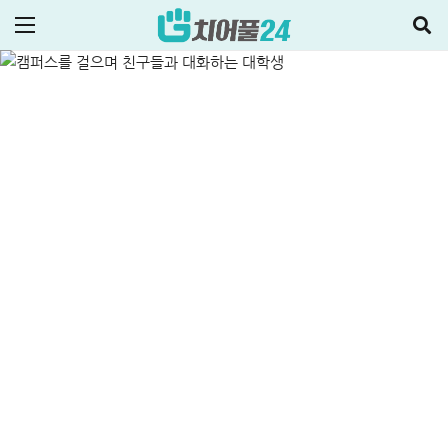
생활비 500만원 받았습니다
ALL
정부지원정책·대출
2026-07-05