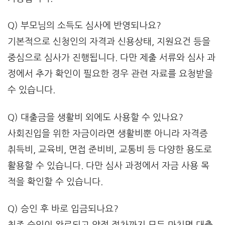
Q) 부모님의 소득도 심사에 반영되나요?
기본적으로 신청인의 자격과 신용상태, 지원요건 등을
중심으로 심사가 진행됩니다. 다만 제출 서류와 심사 과
정에서 추가 확인이 필요한 경우 관련 자료를 요청받을
수 있습니다.
Q) 대출금을 생활비 외에도 사용할 수 있나요?
사회진입을 위한 자금이라면 생활비뿐 아니라 자격증
취득비, 교육비, 면접 준비비, 교통비 등 다양한 용도로
활용할 수 있습니다. 다만 심사 과정에서 자금 사용 목
적을 확인할 수 있습니다.
Q) 승인 후 바로 입금되나요?