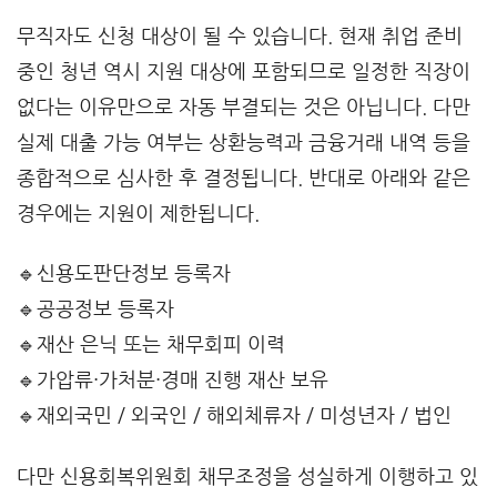
무직자도 신청 대상이 될 수 있습니다. 현재 취업 준비
중인 청년 역시 지원 대상에 포함되므로 일정한 직장이
없다는 이유만으로 자동 부결되는 것은 아닙니다. 다만
실제 대출 가능 여부는 상환능력과 금융거래 내역 등을
종합적으로 심사한 후 결정됩니다. 반대로 아래와 같은
경우에는 지원이 제한됩니다.
🔹신용도판단정보 등록자
🔹공공정보 등록자
🔹재산 은닉 또는 채무회피 이력
🔹가압류·가처분·경매 진행 재산 보유
🔹재외국민 / 외국인 / 해외체류자 / 미성년자 / 법인
다만 신용회복위원회 채무조정을 성실하게 이행하고 있