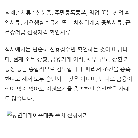
🔹제출서류 : 신분증,
주민등록등본
, 취업 또는 창업 확
인서류, 기초생활수급자 또는 차상위계층 증빙서류, 근
로장려금 신청자격 확인서류
심사에서는 단순히 신용점수만 확인하는 것이 아닙니
다. 현재 소득 상황, 금융거래 이력, 채무 규모, 상환 가
능성 등을 종합적으로 검토합니다. 따라서 조건을 충족
한다고 해서 모두 승인되는 것은 아니며, 반대로 금융이
력이 많지 않아도 지원요건을 충족하면 승인받은 사례
도 많습니다.