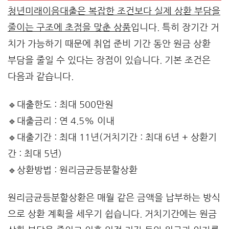
청년미래이음대출은 복잡한 조건보다 실제 상환 부담을
줄이는 구조에 초점을 맞춘 상품
입니다. 특히 장기간 거
치가 가능하기 때문에 취업 준비 기간 동안 원금 상환
부담을 줄일 수 있다는 장점이 있습니다. 기본 조건은
다음과 같습니다.
🔹대출한도 : 최대 500만원
🔹대출금리 : 연 4.5% 이내
🔹대출기간 : 최대 11년(거치기간 : 최대 6년 + 상환기
간 : 최대 5년)
🔹상환방법 : 원리금균등분할상환
원리금균등분할상환은 매월 같은 금액을 납부하는 방식
으로 상환 계획을 세우기 쉽습니다. 거치기간에는 원금