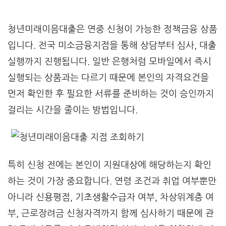
청년미래이음대출은 연중 신청이 가능한 정책금융 상품
입니다. 전국 미소금융지점을 통해 상담부터 심사, 대출
실행까지 진행됩니다. 일반 은행처럼 모바일에서 즉시
실행되는 상품과는 다르기 때문에 본인의 자격요건을
먼저 확인한 후 필요한 서류를 준비하는 것이 승인까지
걸리는 시간을 줄이는 방법입니다.
특히 신청 전에는 본인이 지원대상에 해당하는지 확인
하는 것이 가장 중요합니다. 연령 조건과 취업 여부뿐만
아니라 신용평점, 기초생활수급자 여부, 차상위계층 여
부, 근로장려금 신청자격까지 함께 심사하기 때문에 관