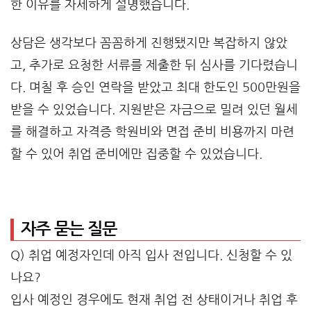
한 이유를 자세하게 설명했습니다.
상담은 생각보다 꼼꼼하게 진행됐지만 복잡하지 않았
고, 추가로 요청한 서류를 제출한 뒤 심사를 기다렸습니
다. 며칠 후 승인 연락을 받았고 최대 한도인 500만원을
받을 수 있었습니다. 지원받은 자금으로 밀려 있던 월세
를 해결하고 자격증 학원비와 면접 준비 비용까지 마련
할 수 있어 취업 준비에만 집중할 수 있었습니다.
자주 묻는 질문
Q) 취업 예정자인데 아직 입사 전입니다. 신청할 수 있
나요?
입사 예정인 경우에도 현재 취업 전 상태이거나 취업 후