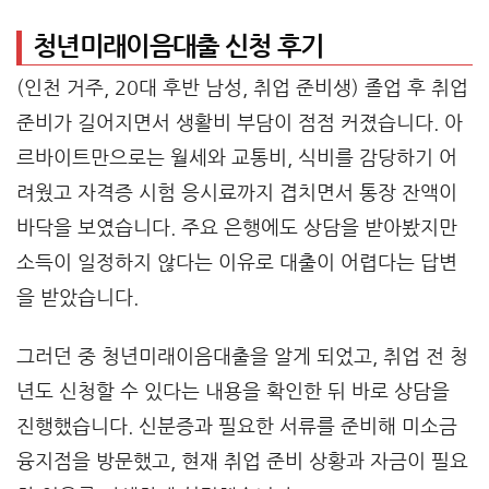
청년미래이음대출 신청 후기
(인천 거주, 20대 후반 남성, 취업 준비생) 졸업 후 취업
준비가 길어지면서 생활비 부담이 점점 커졌습니다. 아
르바이트만으로는 월세와 교통비, 식비를 감당하기 어
려웠고 자격증 시험 응시료까지 겹치면서 통장 잔액이
바닥을 보였습니다. 주요 은행에도 상담을 받아봤지만
소득이 일정하지 않다는 이유로 대출이 어렵다는 답변
을 받았습니다.
그러던 중 청년미래이음대출을 알게 되었고, 취업 전 청
년도 신청할 수 있다는 내용을 확인한 뒤 바로 상담을
진행했습니다. 신분증과 필요한 서류를 준비해 미소금
융지점을 방문했고, 현재 취업 준비 상황과 자금이 필요