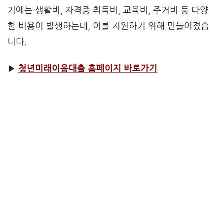
기에는 생활비, 자격증 취득비, 교육비, 주거비 등 다양
한 비용이 발생하는데, 이를 지원하기 위해 만들어졌습
니다.
▶
청년미래이음대출 홈페이지 바로가기