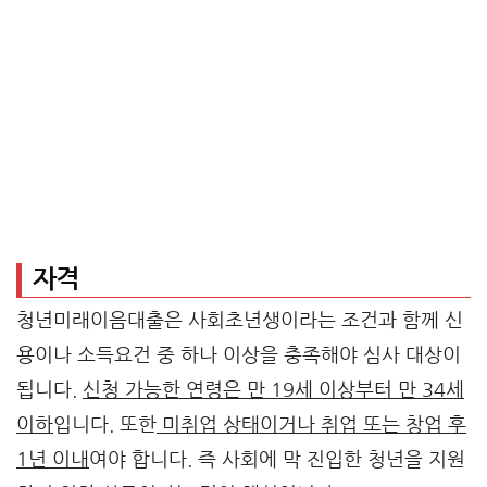
자격
청년미래이음대출은 사회초년생이라는 조건과 함께 신
용이나 소득요건 중 하나 이상을 충족해야 심사 대상이
됩니다.
신청 가능한 연령은 만 19세 이상부터 만 34세
이하
입니다. 또한
미취업 상태이거나 취업 또는 창업 후
1년 이내
여야 합니다. 즉 사회에 막 진입한 청년을 지원