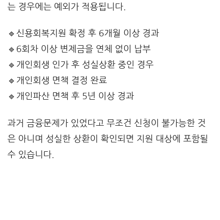
는 경우에는 예외가 적용됩니다.
🔹신용회복지원 확정 후 6개월 이상 경과
🔹6회차 이상 변제금을 연체 없이 납부
🔹개인회생 인가 후 성실상환 중인 경우
🔹개인회생 면책 결정 완료
🔹개인파산 면책 후 5년 이상 경과
과거 금융문제가 있었다고 무조건 신청이 불가능한 것
은 아니며 성실한 상환이 확인되면 지원 대상에 포함될
수 있습니다.