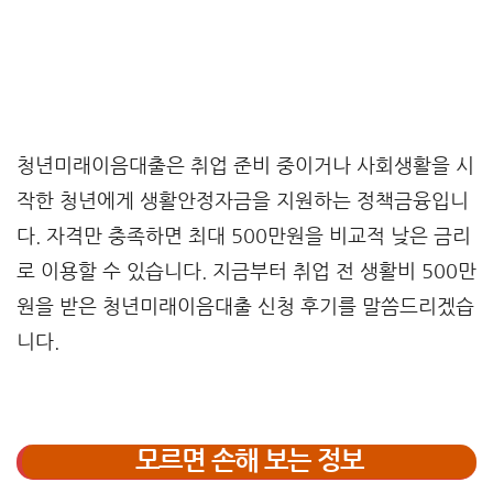
청년미래이음대출은 취업 준비 중이거나 사회생활을 시
작한 청년에게 생활안정자금을 지원하는 정책금융입니
다. 자격만 충족하면 최대 500만원을 비교적 낮은 금리
로 이용할 수 있습니다. 지금부터 취업 전 생활비 500만
원을 받은 청년미래이음대출 신청 후기를 말씀드리겠습
니다.
모르면 손해 보는 정보