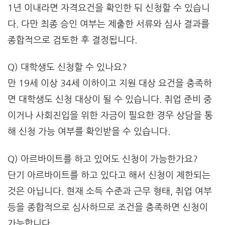
1년 이내라면 자격요건을 확인한 뒤 신청할 수 있습니
다. 다만 최종 승인 여부는 제출한 서류와 심사 결과를
종합적으로 검토한 후 결정됩니다.
Q) 대학생도 신청할 수 있나요?
만 19세 이상 34세 이하이고 지원 대상 요건을 충족하
면 대학생도 신청 대상이 될 수 있습니다. 취업 준비 중
이거나 사회진입을 위한 자금이 필요한 경우 상담을 통
해 신청 가능 여부를 확인받을 수 있습니다.
Q) 아르바이트를 하고 있어도 신청이 가능한가요?
단기 아르바이트를 하고 있다고 해서 신청이 제한되는
것은 아닙니다. 현재 소득 수준과 근무 형태, 취업 여부
등을 종합적으로 심사하므로 조건을 충족하면 신청이
가능합니다.