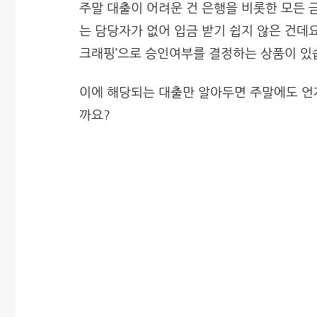
주말 대출이 어려운 건 은행을 비롯한 모든 
는 담당자가 없어 입금 받기 쉽지 않은 건데요
크래핑’으로 승인여부를 결정하는 상품이 있
이에 해당되는 대출만 알아두면 주말에도 언제
까요?