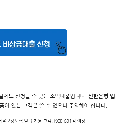
일에도 신청할 수 있는 소액대출입니다.
신한은행 앱
상품이 있는 고객은 쓸 수 없으니 주의해야 합니다.
 서울보증보험 발급 가능 고객, KCB 631점 이상