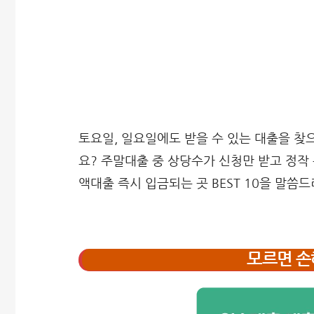
토요일, 일요일에도 받을 수 있는 대출을 찾
요? 주말대출 중 상당수가 신청만 받고 정작 
액대출 즉시 입금되는 곳 BEST 10을 말씀
모르면 손