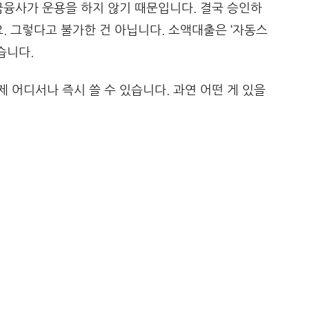
금융사가 운용을 하지 않기 때문입니다. 결국 승인하
. 그렇다고 불가한 건 아닙니다. 소액대출은 ‘자동스
습니다.
 어디서나 즉시 쓸 수 있습니다. 과연 어떤 게 있을