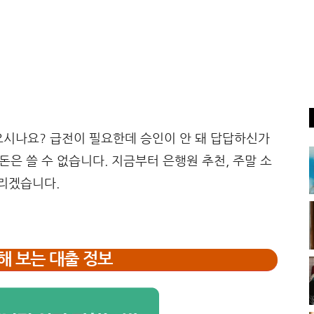
으시나요? 급전이 필요한데 승인이 안 돼 답답하신가
돈은 쓸 수 없습니다. 지금부터 은행원 추천, 주말 소
드리겠습니다.
해 보는 대출 정보