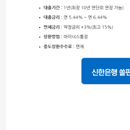
대출기간
: 1년(최장 10년 연단위 연장 가능)
대출금리
: 연 5.44% ~ 연 6.44%
연체금리
: 약정금리 +3%(최고 15%)
상환방법
: 마이너스통장
중도상환수수료
: 면제