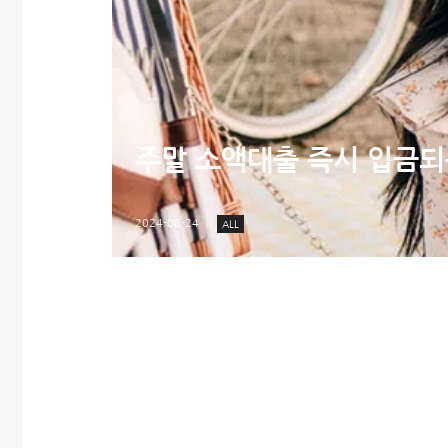
주말 소액대출 즉시 입금되는 
2024-08-24
ALL