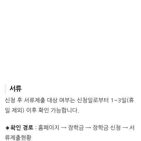
서류
신청 후 서류제출 대상 여부는 신청일로부터 1~3일(휴
일 제외) 이후 확인 가능합니다.
🔹확인 경로
: 홈페이지 → 장학금 → 장학금 신청 → 서
류제출현황