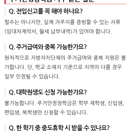
Q. 전입신고를 꼭 해야 하나요?
필수는 아니지만, 실제 거주지를 증빙할 수 있는 서류
(임대차계약서, 월세 납부내역)가 있어야 합니다.
Q. 주거급여와 중복 가능한가요?
원칙적으로 지방자치단체의 주거급여와 중복 지원은 불
가합니다. 단, 학교 소재지 기준으로 지역이 다를 경우
일부 인정될 수 있습니다.
Q. 대학원생도 신청 가능한가요?
불가능합니다. 주거안정장학금은 학부 재학생, 신입생,
편입생, 복학생만 신청할 수 있습니다.
Q. 한 학기 중 중도휴학 시 받을 수 있나요?