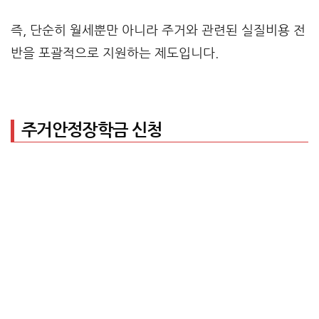
즉, 단순히 월세뿐만 아니라 주거와 관련된 실질비용 전
반을 포괄적으로 지원하는 제도입니다.
주거안정장학금 신청