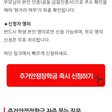
부모님이 본인 인증(공동·금융인증서)으로 주소 확인을
해야 ‘원거리 여부’가 최종 확인됩니다.
🔹신청자 명의
반드시 학생 본인 명의로만 신청 가능하며, 부모 명의
신청은 무효 처리됩니다.
하단 링크에서 빠르게 신청하세요.
주거안정장학금 자주 묻는 질문