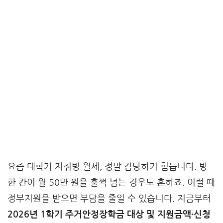
요즘 대학가 자취방 월세, 정말 감당하기 힘듭니다. 방
한 칸이 월 50만 원을 훌쩍 넘는 경우도 흔하죠. 이럴 때
정부지원을 받으면 부담을 줄일 수 있습니다. 지금부터
2026년 1학기 주거안정장학금 대상 및 지원금액·신청