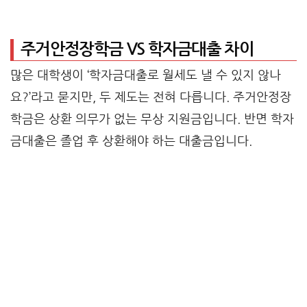
주거안정장학금 VS 학자금대출 차이
많은 대학생이 ‘학자금대출로 월세도 낼 수 있지 않나
요?’라고 묻지만, 두 제도는 전혀 다릅니다. 주거안정장
학금은 상환 의무가 없는 무상 지원금입니다. 반면 학자
금대출은 졸업 후 상환해야 하는 대출금입니다.