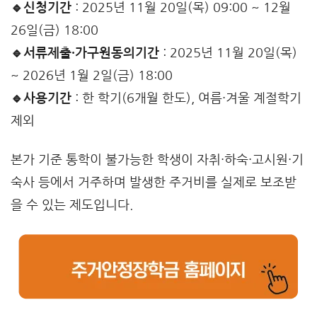
🔹신청기간
: 2025년 11월 20일(목) 09:00 ~ 12월
26일(금) 18:00
🔹서류제출·가구원동의기간
: 2025년 11월 20일(목)
~ 2026년 1월 2일(금) 18:00
🔹사용기간
: 한 학기(6개월 한도), 여름·겨울 계절학기
제외
본가 기준 통학이 불가능한 학생이 자취·하숙·고시원·기
숙사 등에서 거주하며 발생한 주거비를 실제로 보조받
을 수 있는 제도입니다.