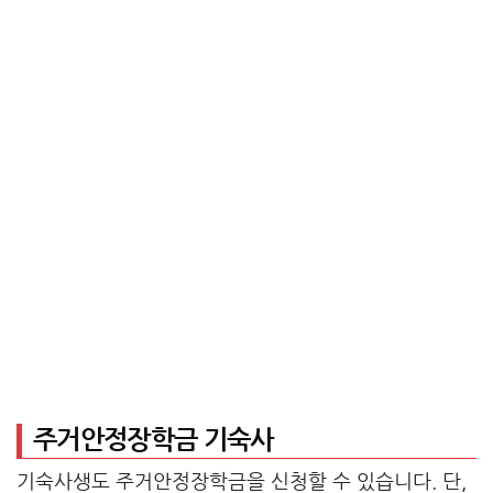
주거안정장학금 기숙사
기숙사생도 주거안정장학금을 신청할 수 있습니다. 단,