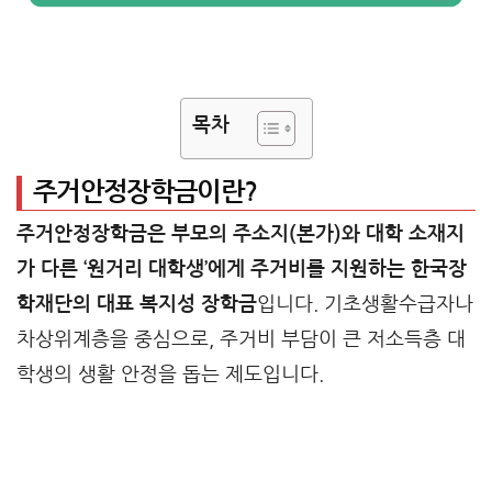
목차
주거안정장학금이란?
주거안정장학금은 부모의 주소지(본가)와 대학 소재지
가 다른 ‘원거리 대학생’에게 주거비를 지원하는 한국장
학재단의 대표 복지성 장학금
입니다. 기초생활수급자나
차상위계층을 중심으로, 주거비 부담이 큰 저소득층 대
학생의 생활 안정을 돕는 제도입니다.