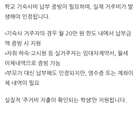
학교 기숙사비 납부 증빙이 필요하며, 실제 거주비가 발
생해야 인정됩니다.
▫️기숙사 거주자의 경우 월 20만 원 한도 내에서 납부금
액 증빙 시 지원
▫️자취·하숙·고시원 등 실거주자는 임대차계약서, 월세
이체내역으로 증빙 가능
▫️부모가 대신 납부해도 인정되지만, 영수증 또는 계좌이
체 내역이 필요
실질적 ‘주거비 지출이 확인되는 학생’만 지원됩니다.