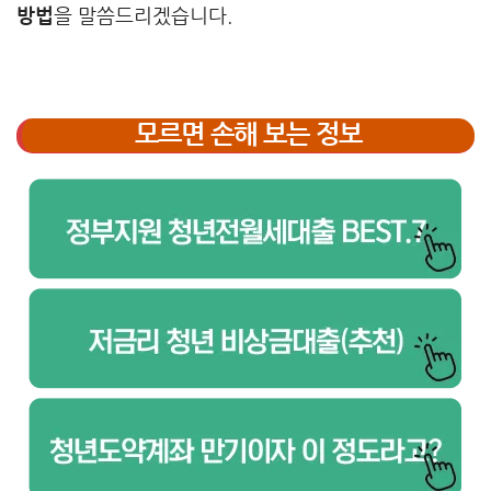
방법
을 말씀드리겠습니다.
모르면 손해 보는 정보