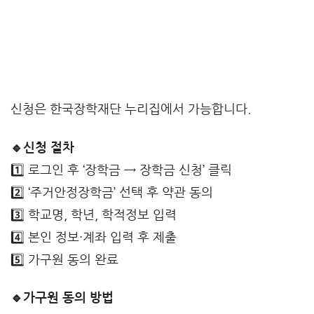
신청은 한국장학재단 누리집에서 가능합니다.
🔹신청 절차
1️⃣ 로그인 후 ‘장학금 → 장학금 신청’ 클릭
2️⃣ ‘주거안정장학금’ 선택 후 약관 동의
3️⃣ 학교명, 학년, 학적정보 입력
4️⃣ 본인 정보·계좌 입력 후 제출
5️⃣ 가구원 동의 완료
🔹가구원 동의 방법