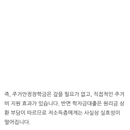
즉, 주거안정장학금은 갚을 필요가 없고, 직접적인 주거
비 지원 효과가 있습니다. 반면 학자금대출은 원리금 상
환 부담이 따르므로 저소득층에게는 사실상 실효성이
떨어집니다.