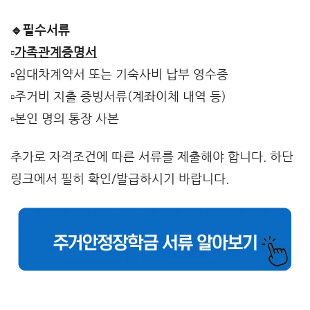
🔹필수서류
▫️
가족관계증명서
▫️임대차계약서 또는 기숙사비 납부 영수증
▫️주거비 지출 증빙서류(계좌이체 내역 등)
▫️본인 명의 통장 사본
추가로 자격조건에 따른 서류를 제출해야 합니다. 하단
링크에서 필히 확인/발급하시기 바랍니다.