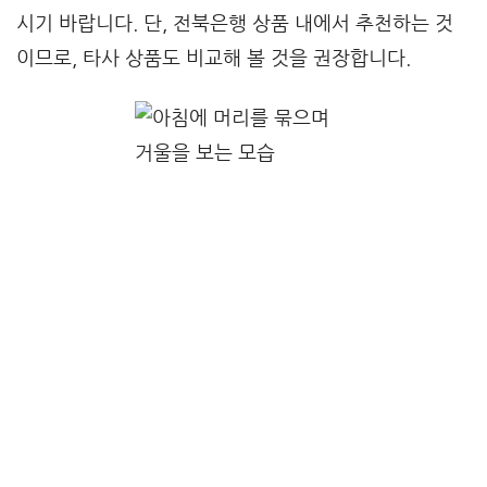
시기 바랍니다. 단, 전북은행 상품 내에서 추천하는 것
이므로, 타사 상품도 비교해 볼 것을 권장합니다.