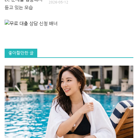
2026-05-12
좋아할만한 글