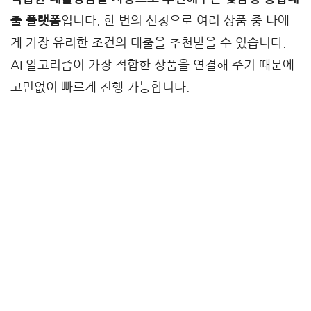
출 플랫폼
입니다. 한 번의 신청으로 여러 상품 중 나에
게 가장 유리한 조건의 대출을 추천받을 수 있습니다.
AI 알고리즘이 가장 적합한 상품을 연결해 주기 때문에
고민없이 빠르게 진행 가능합니다.