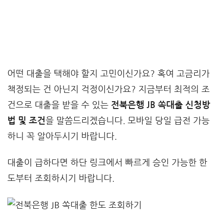
어떤 대출을 택해야 할지 고민이신가요? 혹여 고금리가
책정되는 건 아닌지 걱정이신가요? 지금부터 최적의 조
건으로 대출을 받을 수 있는
전북은행 JB 쏙대출 신청방
법 및 조건
을 말씀드리겠습니다. 모바일 당일 급전 가능
하니 꼭 알아두시기 바랍니다.
대출이 급하다면 하단 링크에서 빠르게 승인 가능한 한
도부터 조회하시기 바랍니다.