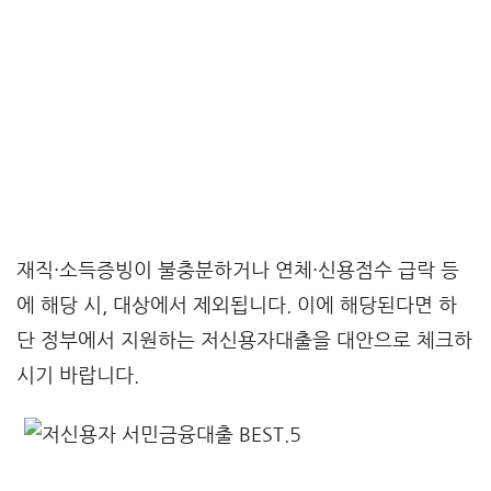
재직·소득증빙이 불충분하거나 연체·신용점수 급락 등
에 해당 시, 대상에서 제외됩니다. 이에 해당된다면 하
단 정부에서 지원하는 저신용자대출을 대안으로 체크하
시기 바랍니다.