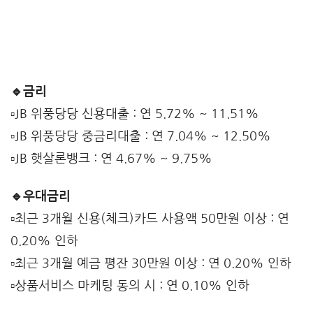
🔹금리
▫️JB 위풍당당 신용대출 : 연 5.72% ~ 11.51%
▫️JB 위풍당당 중금리대출 : 연 7.04% ~ 12.50%
▫️JB 햇살론뱅크 : 연 4.67% ~ 9.75%
🔹우대금리
▫️최근 3개월 신용(체크)카드 사용액 50만원 이상 : 연
0.20% 인하
▫️최근 3개월 예금 평잔 30만원 이상 : 연 0.20% 인하
▫️상품서비스 마케팅 동의 시 : 연 0.10% 인하