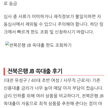
로 송금
심사 중 서류가 미비하거나 재직정보가 불일치하면 자
동심사에서 제외될 수 있으니 주의해야 합니다. 하단 링
크에서 빠르게 한도 조회 및 신청하시기 바랍니다.
전북은행 JB 쏙대출 후기
(대전 유성구 / 40대 초반 여성 / 사무직 근로자) 기존
신용대출 금리가 너무 높아 매달 이자 부담이 컸습니다.
금리 인하를 위해 여러 상품을 비교하다가, 전북은행 JB
쏙대출이 자동으로 최적 상품을 추천해 준다는 점이 마