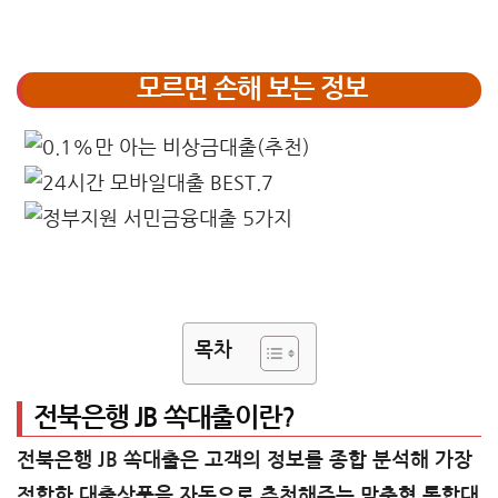
모르면 손해 보는 정보
목차
전북은행 JB 쏙대출이란?
전북은행 JB 쏙대출은 고객의 정보를 종합 분석해 가장
적합한 대출상품을 자동으로 추천해주는 맞춤형 통합대