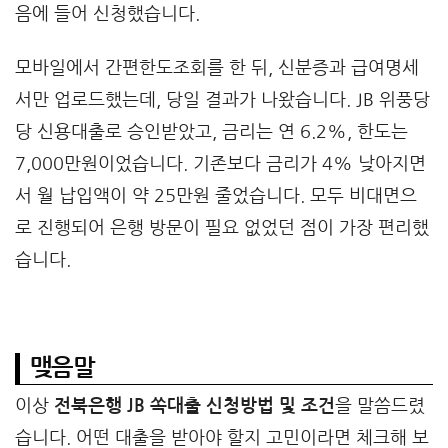
음에 들어 신청했습니다.
모바일에서 간편한도조회를 한 뒤, 신분증과 급여명세
서만 업로드했는데, 당일 결과가 나왔습니다. JB 위풍당
당 신용대출로 승인받았고, 금리는 연 6.2%, 한도는
7,000만원이었습니다. 기존보다 금리가 4% 낮아지면
서 월 납입액이 약 25만원 줄었습니다. 모두 비대면으
로 진행되어 은행 방문이 필요 없었던 점이 가장 편리했
습니다.
맺음말
이상
전북은행 JB 쏙대출 신청방법 및 조건
을 말씀드렸
습니다. 어떤 대출을 받아야 할지 고민이라면 체크해 보