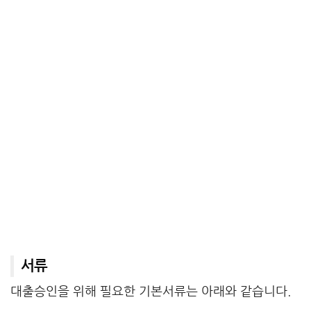
서류
대출승인을 위해 필요한 기본서류는 아래와 같습니다.