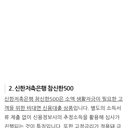
2. 신한저축은행 참신한500
신한저축은행 참신한500은 소액 생활자금이 필요한 고
객을 위한 비대면 신용대출 상품
입니다. 별도의 소득서
류 제출 없이 신용정보사의 추정소득을 활용해 심사가
진행되는 것이 특징입니다. 또한 고정금리가 적용돼 금