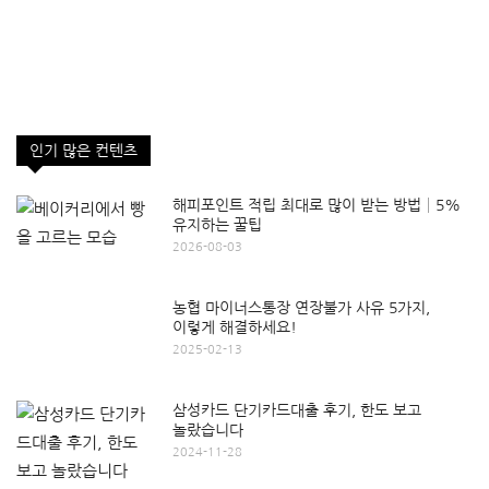
인기 많은 컨텐츠
해피포인트 적립 최대로 많이 받는 방법│5%
유지하는 꿀팁
2026-08-03
농협 마이너스통장 연장불가 사유 5가지,
이렇게 해결하세요!
2025-02-13
삼성카드 단기카드대출 후기, 한도 보고
놀랐습니다
2024-11-28