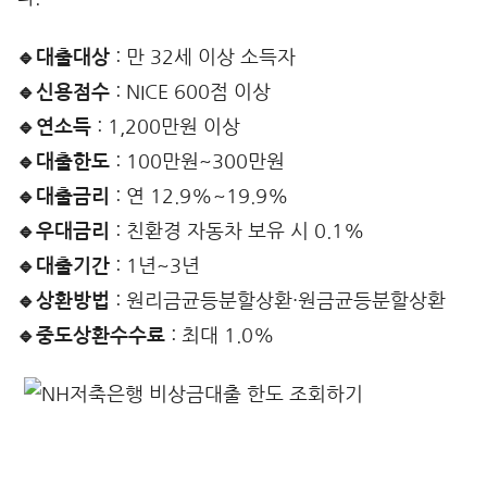
🔹대출대상
: 만 32세 이상 소득자
🔹신용점수
: NICE 600점 이상
🔹연소득
: 1,200만원 이상
🔹대출한도
: 100만원~300만원
🔹대출금리
: 연 12.9%~19.9%
🔹우대금리
: 친환경 자동차 보유 시 0.1%
🔹대출기간
: 1년~3년
🔹상환방법
: 원리금균등분할상환·원금균등분할상환
🔹중도상환수수료
: 최대 1.0%