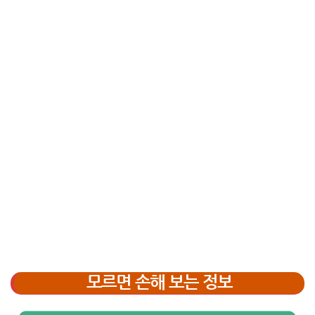
모르면 손해 보는 정보