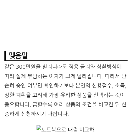
맺음말
같은 300만원을 빌리더라도 적용 금리와 상환방식에
따라 실제 부담하는 이자가 크게 달라집니다. 따라서 단
순히 승인 여부만 확인하기보다 본인의 신용점수, 소득,
상환 계획을 고려해 가장 유리한 상품을 선택하는 것이
중요합니다. 급할수록 여러 상품의 조건을 비교한 뒤 신
중하게 신청하시기 바랍니다.