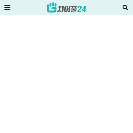
ALL
비상금대출·금융정보
2026-06-02