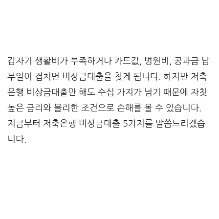
갑자기 생활비가 부족하거나 카드값, 병원비, 공과금 납
부일이 겹치면 비상금대출을 찾게 됩니다. 하지만 저축
은행 비상금대출만 해도 수십 가지가 넘기 때문에 자칫
높은 금리와 불리한 조건으로 손해를 볼 수 있습니다.
지금부터 저축은행 비상금대출 5가지를 말씀드리겠습
니다.