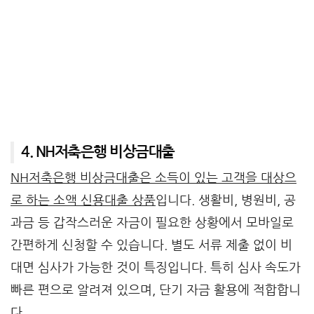
4. NH저축은행 비상금대출
NH저축은행 비상금대출은 소득이 있는 고객을 대상으
로 하는 소액 신용대출 상품
입니다. 생활비, 병원비, 공
과금 등 갑작스러운 자금이 필요한 상황에서 모바일로
간편하게 신청할 수 있습니다. 별도 서류 제출 없이 비
대면 심사가 가능한 것이 특징입니다. 특히 심사 속도가
빠른 편으로 알려져 있으며, 단기 자금 활용에 적합합니
다.