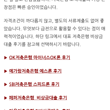
장점은 빠른 승인이었습니다.
자격조건이 까다롭지 않고, 별도의 서류제출도 없어 좋
았습니다. 무엇보다 급전으로 활용할 수 있다는 점이 매
력적이었습니다. 하단 링크에서 대표 저축은행 비상금
대출 후기를 참고해 선택하시기 바랍니다.
▶
OK저축은행 마이너스OK론 후기
▶
예가람저축은행 예스론 후기
▶
SBI저축은행 스피드론 후기
▶
페퍼저축은행 비상금대출 후기