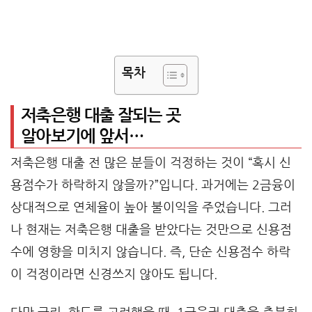
목차
저축은행 대출 잘되는 곳
알아보기에 앞서…
저축은행 대출 전 많은 분들이 걱정하는 것이 “혹시 신
용점수가 하락하지 않을까?”입니다. 과거에는 2금융이
상대적으로 연체율이 높아 불이익을 주었습니다. 그러
나 현재는 저축은행 대출을 받았다는 것만으로 신용점
수에 영향을 미치지 않습니다. 즉, 단순 신용점수 하락
이 걱정이라면 신경쓰지 않아도 됩니다.