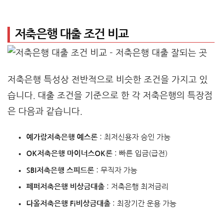
저축은행 대출 조건 비교
저축은행 특성상 전반적으로 비슷한 조건을 가지고 있
습니다. 대출 조건을 기준으로 한 각 저축은행의 특장점
은 다음과 같습니다.
예가람저축은행 예스론
: 최저신용자 승인 가능
OK저축은행 마이너스OK론
: 빠른 입금(급전)
SBI저축은행 스피드론
: 무직자 가능
페퍼저축은행 비상금대출
: 저축은행 최저금리
다올저축은행 Fi비상금대출
: 최장기간 운용 가능