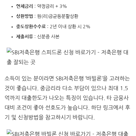
연체금리
: 약정금리 + 3%
상환방법
: 원(리)금균등분할상환
중도상환수수료
: 2년 이내 상환 시 2%
제출서류
: 신분증 사본
소득이 있는 분이라면 SBI저축은행 ‘바빌론’을 고려하는
것이 좋습니다. 중금리라 다소 부담이 있으나 최대 1.5
억까지 대출한도가 나오는 특징이 있습니다. 타 금융사
대비 조건이 좋아 선호도가 높습니다. 하단 링크에서 후
기 및 신청방법을 참고하시기 바랍니다.