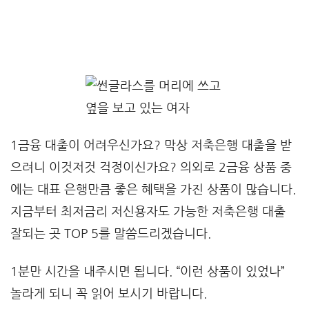
1금융 대출이 어려우신가요? 막상 저축은행 대출을 받
으려니 이것저것 걱정이신가요? 의외로 2금융 상품 중
에는 대표 은행만큼 좋은 혜택을 가진 상품이 많습니다.
지금부터 최저금리 저신용자도 가능한 저축은행 대출
잘되는 곳 TOP 5를 말씀드리겠습니다.
1분만 시간을 내주시면 됩니다. “이런 상품이 있었나”
놀라게 되니 꼭 읽어 보시기 바랍니다.