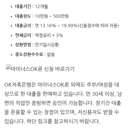
대출기간
: 12개월
대출한도
: 10만원 ~ 500만원
대출금리
: 연 13.16% ~ 19.99%(신용점수에 따라 차등)
연체금리
: 약정금리 + 3%
상환방법
: 만기일시상환
중도상환수수료
: 없음
OK저축은행은 마이너스OK론 외에도 주부/여성을 대
상으로 한 대출을 판매하고 있습니다. 만 30세 이상, 남
편의 직업만 증빙하면 승인이 가능합니다. 장기간 대출
을 운용할 수 있는 장점이 있으며, 저신용자도 받을 수
있습니다. 하단 링크를 참고하시기 바랍니다.