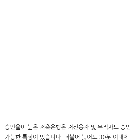
승인율이 높은 저축은행은 저신용자 및 무직자도 승인
가능한 특징이 있습니다. 더불어 늦어도 30분 이내에