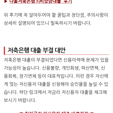
▶
다올저축은행 Fi비상금대출 후기
위 후기에 꼭 알아두어야 할 꿀팁과 장단점, 주의사항이
상세히 설명되어 있으니 필독하시기 바랍니다.
저축은행 대출 부결 대안
저축은행 대출이 부결되었다면 신용이력에 문제가 있을
가능성이 높습니다. 신용불량, 개인회생, 파산면책, 신
용회복, 장기연체 등이 대표적입니다. 이런 경우 자신에
게 맞는 저신용자 대출을 신청해야 승인율을 높일 수 있
습니다. 하단 링크에서 저금리 저신용자 대출을 체크해
보시기 바랍니다.