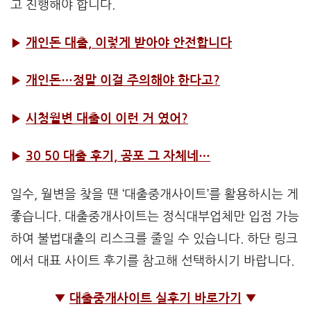
고 진행해야 합니다.
▶
개인돈 대출, 이렇게 받아야 안전합니다
▶
개인돈…정말 이걸 주의해야 한다고?
▶
시청월변 대출이 이런 거 였어?
▶
30 50 대출 후기, 공포 그 자체네…
일수, 월변을 찾을 땐 ‘대출중개사이트’를 활용하시는 게
좋습니다. 대출중개사이트는 정식대부업체만 입점 가능
하여 불법대출의 리스크를 줄일 수 있습니다. 하단 링크
에서 대표 사이트 후기를 참고해 선택하시기 바랍니다.
▼
대출중개사이트 실후기 바로가기
▼