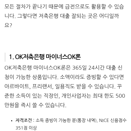
모든 절차가 끝나기 때문에 급전으로도 활용할 수 있습
니다. 그렇다면 저축은행 대출 잘되는 곳은 어디일까
요?
1. OK저축은행 마이너스OK론
OK저축은행 마이너스OK론은 365일 24시간 대출 신
청이 가능한 상품입니다. 소액이라도 증빙할 수 있다면
아르바이트, 프리랜서, 일용직도 받을 수 있습니다. 꾸
준한 소득이 있는 직장인, 개인사업자는 최대 한도 500
만원을 즉시 쓸 수 있습니다.
자격조건
: 소득 증빙이 가능한 분(통장 내역), NICE 신용점수
351점 이상