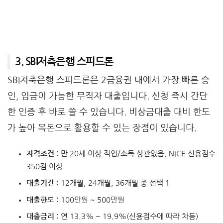
3. SBI저축은행 스피드론
SBI저축은행 스피드론은 2금융권 내에서 가장 빠른 승
인, 입금이 가능한 무직자 대출입니다. 신청 즉시 간단
한 인증 후 바로 쓸 수 있습니다. 비상금대출 대비 한도
가 높아 목돈으로 활용할 수 있는 장점이 있습니다.
자격조건
: 만 20세 이상 직업/소득 상관없음, NICE 신용점수
350점 이상
대출기간
: 12개월, 24개월, 36개월 중 선택 1
대출한도
: 100만원 ~ 500만원
대출금리
: 연 13.3% ~ 19.9%(신용점수에 따라 차등)