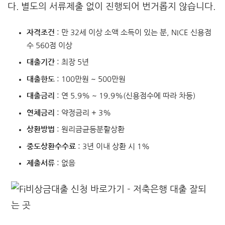
다. 별도의 서류제출 없이 진행되어 번거롭지 않습니다.
자격조건
: 만 32세 이상 소액 소득이 있는 분, NICE 신용점
수 560점 이상
대출기간
: 최장 5년
대출한도
: 100만원 ~ 500만원
대출금리
: 연 5.9% ~ 19.9%(신용점수에 따라 차등)
연체금리
: 약정금리 + 3%
상환방법
: 원리금균등분할상환
중도상환수수료
: 3년 이내 상환 시 1%
제출서류
: 없음