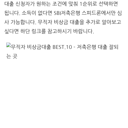
대출 신청자가 원하는 조건에 맞춰 1순위로 선택하면
됩니다. 소득이 없다면 SBI저축은행 스피드론에서만 심
사 가능합니다. 무직자 비상금 대출을 추가로 알아보고
싶다면 하단 링크를 참고하시기 바랍니다.