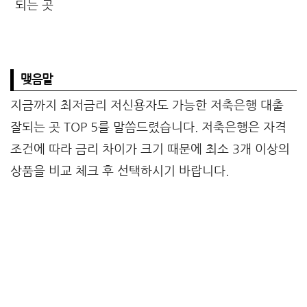
맺음말
지금까지 최저금리 저신용자도 가능한 저축은행 대출
잘되는 곳 TOP 5를 말씀드렸습니다. 저축은행은 자격
조건에 따라 금리 차이가 크기 때문에 최소 3개 이상의
상품을 비교 체크 후 선택하시기 바랍니다.