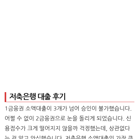
저축은행 대출 후기
1금융권 소액대출이 3개가 넘어 승인이 불가했습니다.
어쩔 수 없이 2금융권으로 눈을 돌리게 되었습니다. 신
용점수가 크게 떨어지지 않을까 걱정했는데, 상관없다
는 걸 알고 안심했습니다. 저축은행 소액대출의 가장 큰