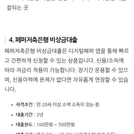
4. 페퍼저축은행 비상금대출
페퍼저축은행 비상금대출은 디지털페퍼 앱을 통해 빠르
고 간편하게 신청할 수 있는 상품입니다. 신용/소득에
따라 저금리 적용이 가능합니다. 장기간 운용할 수 있으
며, 신용이력에 문제가 없다면 자유롭게 연장할 수 있습
니다.
자격조건
: 만 20세 이상 소액 소득이 있는 분
대출기간
: 3년
대출한도
: 100만원 ~ 500만원