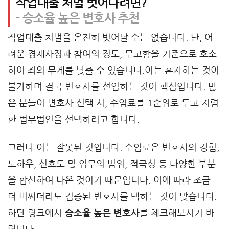
작업대출 처벌 벗어나려면?
– 승소율 높은 변호사 추천
작업대출 처벌을 온전히 벗어날 수는 없습니다. 단, 어
려운 경제사정과 참여의 정도, 무고함을 기준으로 호소
하여 죄의 무게를 낮출 수 있습니다.이는 혼자하는 것이
불가하며 결국 변호사를 선임하는 것이 핵심입니다. 많
은 분들이 변호사 선택 시, 수임료를 1순위로 두고 저렴
한 법무법인을 선택하려고 합니다.
그러나 이는 잘못된 것입니다. 수임료은 변호사의 경험,
노하우, 선호도 및 업무의 범위, 적극성 등 다양한 부분
을 합산하여 나온 것이기 때문입니다. 이에 따라 조금
더 비싸더라도 검증된 변호사를 택하는 것이 맞습니다.
하단 링크에서
승소율 높은 변호사
를 체크해보시기 바