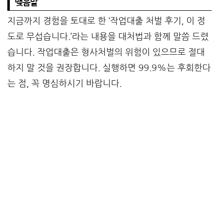
맺음말
지금까지 경험을 토대로 한 ‘작업대출 처벌 후기, 이 정
도로 무섭습니다.’라는 내용을 대처법과 함께 말씀 드렸
습니다. 작업대출은 형사처벌의 위험이 있으므로 절대
하지 말 것을 권장합니다. 실행하면 99.9%는 후회한다
는 점, 꼭 명심하시기 바랍니다.