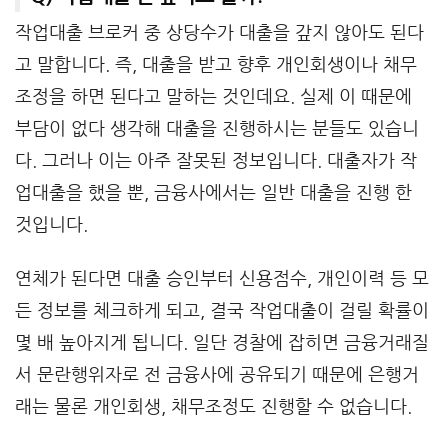
작업대출 브로커 중 상당수가 대출을 갚지 않아도 된다
고 말합니다. 즉, 대출을 받고 향후 개인회생이나 채무
조정을 하면 된다고 말하는 것인데요. 실제 이 때문에
부담이 없다 생각해 대출을 진행하시는 분들도 있습니
다. 그러나 이는 아주 잘못된 정보입니다. 대출자가 작
업대출을 했을 뿐, 금융사에서는 일반 대출을 진행 한
것입니다.
연체가 된다면 대출 승인부터 신용점수, 개인이력 등 모
든 정보를 체크하게 되고, 결국 작업대출이 걸릴 확률이
몇 배 높아지게 됩니다. 일단 경찰에 잡히면 금융거래질
서 문란행위자로 전 금융사에 공유되기 때문에 은행거
래는 물론 개인회생, 채무조정도 진행할 수 없습니다.