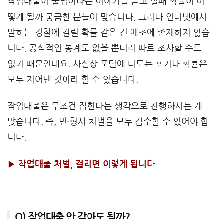
작업대출이 불법이라는 이야기를 듣고 실패 확률이 어
떻게 될까 궁금한 분들이 맞습니다. 그러나 인터넷에서
말하는 경찰에 걸릴 확률 같은 건 애초에 존재하지 않습
니다. 공식적인 통계도 없을 뿐더러 따로 조사할 수도
없기 때문인데요. 사실상 포털에 떠도는 후기나 확률은
모두 지어낸 것이라 할 수 있습니다.
작업대출은 무조건 잡힌다는 생각으로 진행하시는 게
맞습니다. 즉, 민·형사 처벌을 모두 감수할 수 있어야 합
니다.
▶
작업대출 처벌, 걸리면 이렇게 됩니다
Q) 작업대출 안 갚아도 될까?