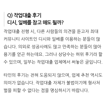
Q) 작업대출 후기
디시, 일베를 참고 해도 될까?
작업대출 진행 시, 다른 사람들의 의견을 듣고자 최대
커뮤니티 사이트인 디시와 일베를 이용하는 분들이 많
습니다. 의외로 성공사례도 많고 만족하는 분들이 많아
용기를 얻곤 하는데요. 그러나 상당수는 허위 후기라 할
수 있으며, 일부는 작업대출 업체에서 써놓은 글입니다.
타인의 후기는 전혀 도움되지 않으며, 업체 추천 역시도
의미가 없습니다. 작업대출 자체가 불법이기에 형사처
벌을 피할 수 없다는 점을 명심하시기 바랍니다.