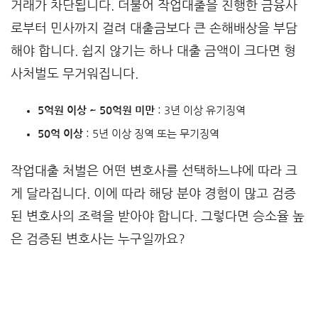
거래가 차단됩니다. 더불어 작업대출을 진행한 금융사
로부터 민사까지 걸려 대출금보다 큰 손해배상을 부담
해야 합니다. 쉽지 않기는 하나 대출 금액이 크다면 형
사처벌도 무거워집니다.
5억원 이상 ~ 50억원 미만
: 3년 이상 유기징역
50억 이상
: 5년 이상 징역 또는 무기징역
작업대출 처벌은 어떤 변호사를 선택하느냐에 따라 크
게 달라집니다. 이에 따라 해당 분야 경험이 많고 검증
된 변호사의 조력을 받아야 합니다. 그렇다면 승소율 높
은 검증된 변호사는 누구일까요?