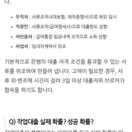
다.
무직자
: 서류조작(4대보험, 재직증명서)으로 허위 입사
직장인
: 서류조작(급여명세서)으로 대출한도 상향
저신용자
: 급여통장 입금내역 조작으로 소득 상향
사업자
: 임대차계약서 위조
기본적으로 은행의 대출 자격 조건을 통과할 수 있는 서
류를 위조하여 만들어 냅니다. 고액이 필요한 경우, 서
류 위·변조에 시간이 걸려 3일 이상 대출자와 브로커가
합숙을 하기도 합니다.
Q) 작업대출 실패 확률? 성공 확률?