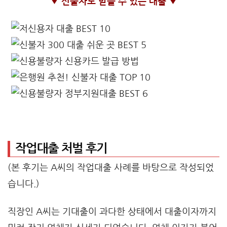
▼ 신불자도 받을 수 있는 대출 ▼
작업대출 처벌 후기
(본 후기는 A씨의 작업대출 사례를 바탕으로 작성되었
습니다.)
직장인 A씨는 기대출이 과다한 상태에서 대출이자까지