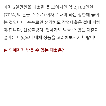
마치 3천만원을 대출한 듯 보이지만 약 2,100만원
(70%)의 돈을 수수료+이자로 내야 하는 상황에 놓이
는 것입니다. 수수료만 생각해도 작업대출은 절대 피해
야 합니다. 신용불량자, 연체자도 받을 수 있는 대출이
얼마든지 있으니 대체 상품을 고려해보시기 바랍니다.
▶
연체자가 받을 수 있는 대출은?