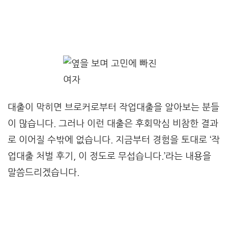
대출이 막히면 브로커로부터 작업대출을 알아보는 분들
이 많습니다. 그러나 이런 대출은 후회막심 비참한 결과
로 이어질 수밖에 없습니다. 지금부터 경험을 토대로 ‘작
업대출 처벌 후기, 이 정도로 무섭습니다.’라는 내용을
말씀드리겠습니다.