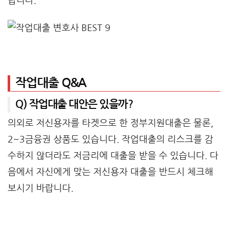
랍니다.
작업대출 Q&A
Q) 작업대출 대안은 있을까?
의외로 저신용자를 타겟으로 한 정부지원대출은 물론,
2~3금융권 상품도 있습니다. 작업대출의 리스크를 감
수하지 않더라도 저금리에 대출을 받을 수 있습니다. 다
음에서 자신에게 맞는 저신용자 대출을 반드시 체크해
보시기 바랍니다.