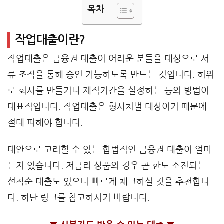
목차
작업대출이란?
작업대출은 금융권 대출이 어려운 분들을 대상으로 서
류 조작을 통해 승인 가능하도록 만드는 것입니다. 허위
로 회사를 만들거나 재직기간을 설정하는 등의 방법이
대표적입니다. 작업대출은 형사처벌 대상이기 때문에
절대 피해야 합니다.
대안으로 고려할 수 있는 합법적인 금융권 대출이 얼마
든지 있습니다. 저금리 상품의 경우 곧 한도 소진되는
선착순 대출도 있으니 빠르게 체크하실 것을 추천합니
다. 하단 링크를 참고하시기 바랍니다.