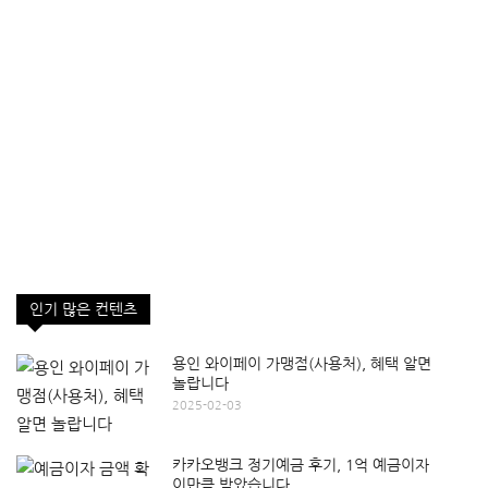
인기 많은 컨텐츠
용인 와이페이 가맹점(사용처), 혜택 알면
놀랍니다
2025-02-03
카카오뱅크 정기예금 후기, 1억 예금이자
이만큼 받았습니다