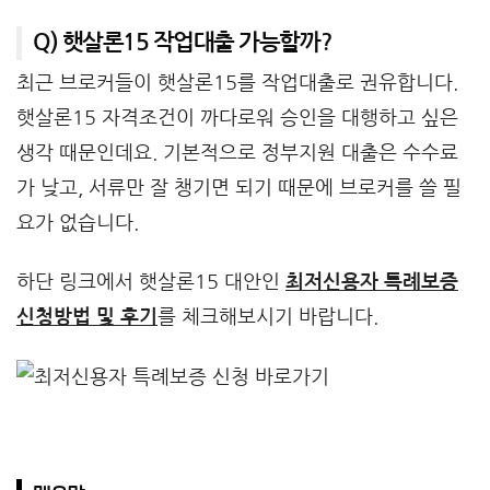
Q) 햇살론15 작업대출 가능할까?
최근 브로커들이 햇살론15를 작업대출로 권유합니다.
햇살론15 자격조건이 까다로워 승인을 대행하고 싶은
생각 때문인데요. 기본적으로 정부지원 대출은 수수료
가 낮고, 서류만 잘 챙기면 되기 때문에 브로커를 쓸 필
요가 없습니다.
하단 링크에서 햇살론15 대안인
최저신용자 특례보증
신청방법 및 후기
를 체크해보시기 바랍니다.