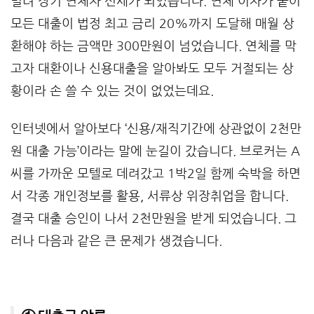
밀려 장기 연체자 신세가 되었습니다. 연체 이자가 붙어
모든 대출이 법정 최고 금리 20%까지 도달해 매월 상
환해야 하는 금액만 300만원이 넘었습니다. 연체를 막
고자 대환이나 신용대출을 알아봐도 모두 거절되는 상
황이라 손 쓸 수 있는 것이 없었는데요.
인터넷에서 알아보다 ‘신용/재직기간에 상관없이 2천만
원 대출 가능’이라는 말에 눈길이 갔습니다. 브로커는 A
씨를 가까운 모텔로 데려갔고 1박2일 함께 숙박을 하면
서 각종 개인정보를 활용, 서류상 위장취업을 합니다.
결국 대출 승인이 나서 2천만원을 받게 되었습니다. 그
러나 다음과 같은 큰 문제가 생겼습니다.