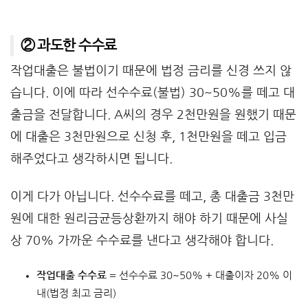
② 과도한 수수료
작업대출은 불법이기 때문에 법정 금리를 신경 쓰지 않
습니다. 이에 따라 선수수료(불법) 30~50%를 떼고 대
출금을 전달합니다. A씨의 경우 2천만원을 원했기 때문
에 대출은 3천만원으로 신청 후, 1천만원을 떼고 입금
해주었다고 생각하시면 됩니다.
이게 다가 아닙니다. 선수수료를 떼고, 총 대출금 3천만
원에 대한 원리금균등상환까지 해야 하기 때문에 사실
상 70% 가까운 수수료를 낸다고 생각해야 합니다.
작업대출 수수료
= 선수수료 30~50% + 대출이자 20% 이
내(법정 최고 금리)