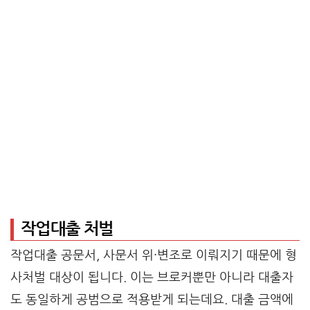
작업대출 처벌
작업대출 공문서, 사문서 위·변조로 이뤄지기 때문에 형
사처벌 대상이 됩니다. 이는 브로커뿐만 아니라 대출자
도 동일하게 공범으로 적용받게 되는데요. 대출 금액에