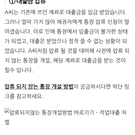
① 대출금 압류
A씨는 기존에 쓰던 계좌로 대출금을 입금 받았습니다.
그러나 얼마 가지 않아 채권자에게 통장 압류 신청이 떨
어졌습니다. 이로 인해 통장에서 입출금이 불가한 상태
가 되었고, 대출은 받았으나 정작 쓸 수 없는 상황이 되
었습니다. A씨처럼 압류 될 것을 대비해 사전에 압류 되
지 않는 통장을 개설, 해당 계좌로 대출금을 받는 것이
필수 입니다.
압류 되지 않는 통장 개설 방법
이 궁금하시다면 하단 링
크를 참고하세요.