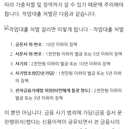
따라 가중처벌 및 징역까지 살 수 있기 때문에 주의해야
합니다. 작업대출 처벌은 다음과 같습니다.
공문서 위·변조
: 10년 이하의 징역
사문서 위·변조
: 1천만원 이하의 벌금 또는 5년 이하의 징역
사기죄
: 2천만원 이하의 벌금 또는 10년 이하의 징역
사기방조죄(단순가담)
: 1천만원 이하의 벌금 또는 5년 이하
의 징역
전자금융거래법 위한(타인에게 통장 양도)
: 2천만원 이하의
벌금 또는 3년 이하의 징역
이 뿐만 아닙니다. 금융 사기 범죄에 가담(금융 질서 문
란행위자)했다는 신용이력이 공유되면서 전 금융사의