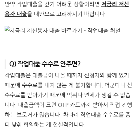
만약 작업대출을 갚기 어려운 상황이라면
저금리 저신
용자 대출
을 대안으로 고려하시기 바랍니다.
Q) 작업대출 수수료 안주면?
작업대출은 대출금이 나올 때까지 신청자와 함께 있기
때문에 수수료를 내지 않는 게 불가합니다. 더군다나 선
수수료를 받아가기 때문에 먹튀나 연체가 생길 수 없습
니다. 대출금액이 크면 OTP 카드까지 받아서 직접 진행
하는 브로커가 많습니다. 차라리 작업대출 수수료를 좀
더 낮춰 협의하는 게 현실적입니다.