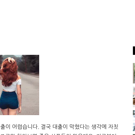
출이 어렵습니다. 결국 대출이 막혔다는 생각에 자칫