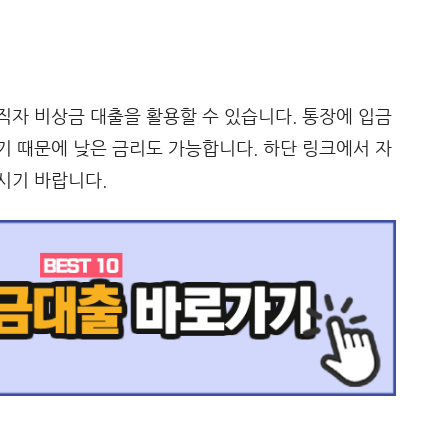
자 비상금 대출을 활용할 수 있습니다. 통장에 입금
 때문에 낮은 금리도 가능합니다. 하단 링크에서 자
시기 바랍니다.