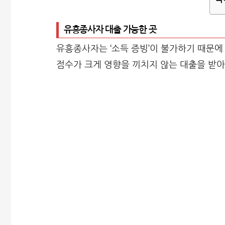
유흥종사자 대출 가능한 곳
유흥종사자는 ‘소득 증빙’이 불가하기 때문에
점수가 크게 영향을 끼치지 않는 대출을 받아