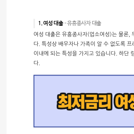
1. 여성 대출
– 유흥종사자 대출
여성 대출은 유흥종사자(업소여성)는 물론, 
다. 특성상 배우자나 가족이 알 수 없도록 
이내에 되는 특성을 가지고 있습니다. 하단
다.