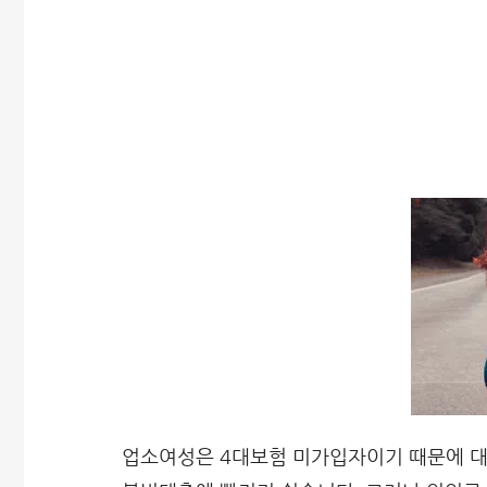
업소여성은 4대보험 미가입자이기 때문에 대