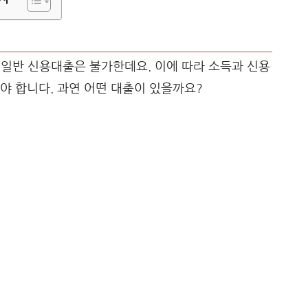
 일반 신용대출은 불가한데요. 이에 따라 소득과 신용
야 합니다. 과연 어떤 대출이 있을까요?