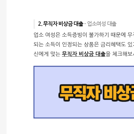
2. 무직자 비상금 대출
– 업소여성 대출
업소 여성은 소득증빙이 불가하기 때문에 무직
되는 소득이 인정되는 상품은 금리혜택도 있기
신에게 맞는
무직자 비상금 대출
을 체크해보