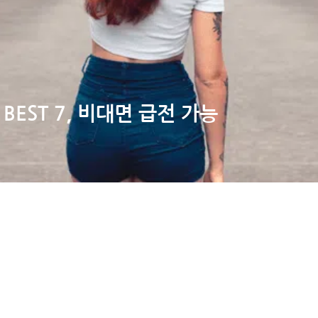
EST 7, 비대면 급전 가능