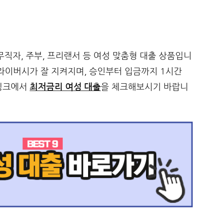
무직자, 주부, 프리랜서 등 여성 맞춤형 대출 상품입니
프라이버시가 잘 지켜지며, 승인부터 입금까지 1시간
 링크에서
최저금리 여성 대출
을 체크해보시기 바랍니