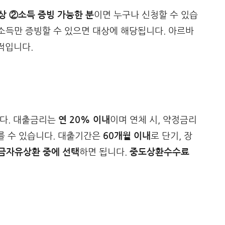
이상 ②소득 증빙 가능한 분
이면 누구나 신청할 수 있습
소득만 증빙할 수 있으면 대상에 해당됩니다. 아르바
적입니다.
다. 대출금리는
연 20% 이내
이며 연체 시, 약정금리
오를 수 있습니다. 대출기간은
60개월 이내
로 단기, 장
금자유상환 중에 선택
하면 됩니다.
중도상환수수료