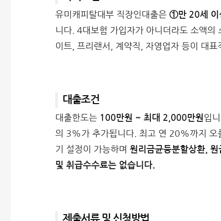
유미캐피탈대부 직장인대출은
①만 20세 
니다. 4대보험 가입자가 아니더라도 소액의 
이트, 프리랜서, 계약직, 자영업자 등이 대표
대출조건
대출한도는
100만원 ~ 최대 2,000만원
입니
의 3%가 추가됩니다. 최고 연 20%까지 
기 설정이 가능하며
원리금균등분할상환, 원
및 취급수수료는 없습니다.
제출서류 및 신청방법