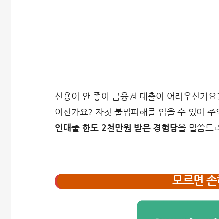
신용이 안 좋아 금융권 대출이 어려우신가요
이신가요? 자칫 불법피해를 입을 수 있어 
인대출 한도 2천만원 받은 경험담
을 말씀드
모르면 손