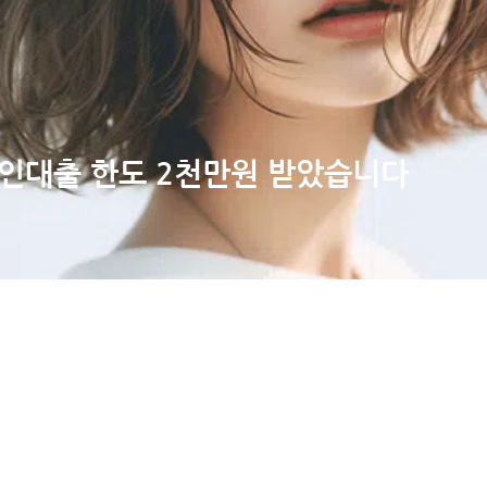
인대출 한도 2천만원 받았습니다