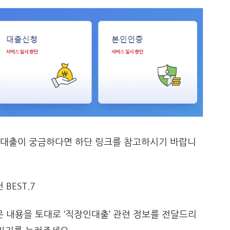
 대출이 궁금하다면 하단 링크를 참고하시기 바랍니
 내용을 토대로 ‘직장인대출’ 관련 정보를 전달드리