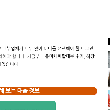
? 대부업체가 너무 많아 어디를 선택해야 할지 고민
주의해야 합니다. 지금부터
유미캐피탈대부 후기, 직장
리겠습니다.
해 보는 대출 정보