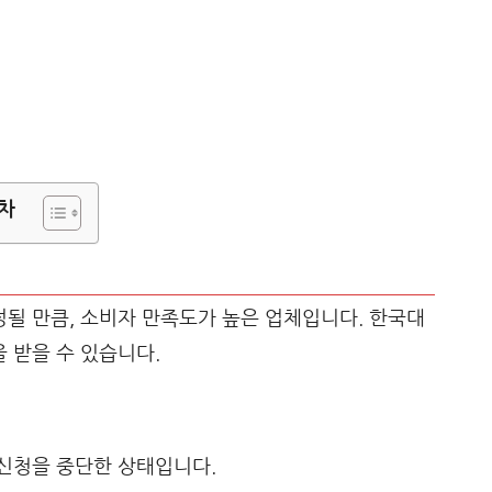
차
될 만큼, 소비자 만족도가 높은 업체입니다. 한국대
 받을 수 있습니다.
신청을 중단한 상태입니다.