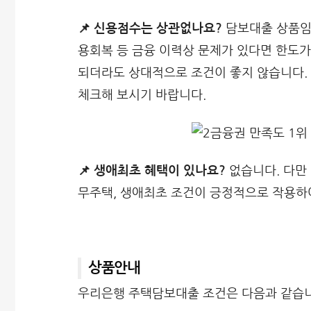
📌 신용점수는 상관없나요?
담보대출 상품임에
용회복 등 금융 이력상 문제가 있다면 한도가
되더라도 상대적으로 조건이 좋지 않습니다.
체크해 보시기 바랍니다.
📌 생애최초 혜택이 있나요?
없습니다. 다만 
무주택, 생애최초 조건이 긍정적으로 작용하여
상품안내
우리은행 주택담보대출 조건은 다음과 같습니