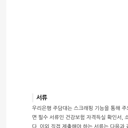
서류
우리은행 주담대는 스크래핑 기능을 통해 주
면 필수 서류인 건강보험 자격득실 확인서, 
다. 이외 직접 제출해야 하는 서류는 다음과 