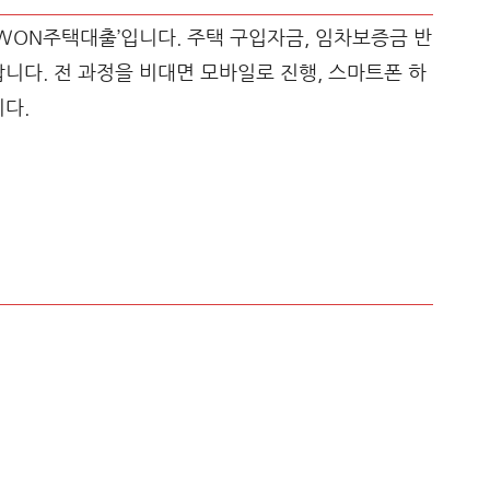
WON주택대출’입니다. 주택 구입자금, 임차보증금 반
합니다. 전 과정을 비대면 모바일로 진행, 스마트폰 하
니다.