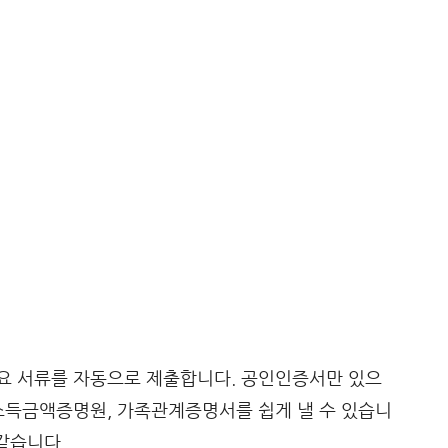
요 서류를 자동으로 제출합니다. 공인인증서만 있으
소득금액증명원, 가족관계증명서를 쉽게 낼 수 있습니
같습니다.