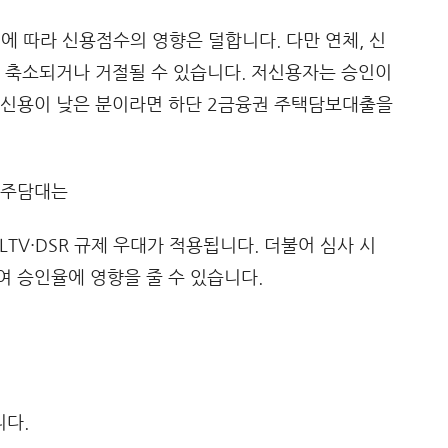
 따라 신용점수의 영향은 덜합니다. 다만 연체, 신
 축소되거나 거절될 수 있습니다. 저신용자는 승인이
 신용이 낮은 분이라면 하단 2금융권 주택담보대출을
LTV·DSR 규제 우대가 적용됩니다. 더불어 심사 시
 승인율에 영향을 줄 수 있습니다.
다.