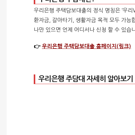
우리은행 주택담보대출의 정식 명칭은 ‘우리
환자금, 갈아타기, 생활자금 목적 모두 가능
나만 있으면 언제 어디서나 신청 할 수 있습
👉
우리은행 주택담보대출 홈페이지(링크)
우리은행 주담대 자세히 알아보기