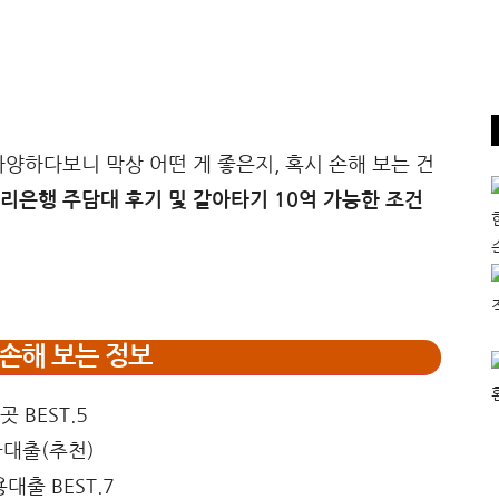
양하다보니 막상 어떤 게 좋은지, 혹시 손해 보는 건
리은행 주담대 후기 및 갈아타기 10억 가능한 조건
손해 보는 정보