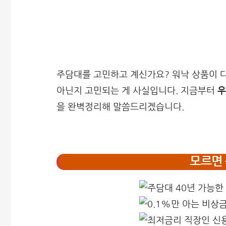
주담대를 고민하고 계신가요? 워낙 상품이 다
아닌지 고민되는 게 사실입니다. 지금부터
우
을 완벽정리해 말씀드리겠습니다.
모르면 